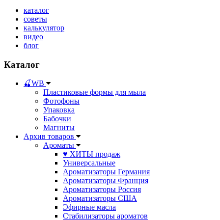
каталог
советы
калькулятор
видео
блог
Каталог
🍒WB
Пластиковые формы для мыла
Фотофоны
Упаковка
Бабочки
Магниты
Архив товаров
Ароматы
♥ ХИТЫ продаж
Универсальные
Ароматизаторы Германия
Ароматизаторы Франция
Ароматизаторы Россия
Ароматизаторы США
Эфирные масла
Стабилизаторы ароматов