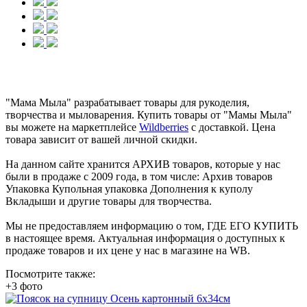
"Мама Мыла" разрабатывает товары для рукоделия,
творчества и мыловарения. Купить товары от "Мамы Мыла"
вы можете на маркетплейсе
Wildberries
с доставкой. Цена
товара зависит от вашей личной скидки.
На данном сайте хранится АРХИВ товаров, которые у нас
были в продаже с 2009 года, в том числе: Архив товаров
Упаковка Купольная упаковка Дополнения к куполу
Вкладыши и другие товары для творчества.
Мы не предоставляем информацию о том, ГДЕ ЕГО КУПИТЬ
в настоящее время. Актуальная информация о доступных к
продаже товаров и их цене у нас в магазине на WB.
Посмотрите также:
+3 фото