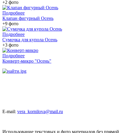
+2 фото
Подробнее
Клапан фигурный Осень
+9 фото
Подробнее
Сумочка для купола Осень
+3 фото
Подробнее
Конверт-микро "Осень"
E-mail:
vera_kornilova@mail.ru
Использование текстовых и фото материалов без прямой