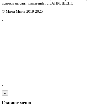
ссылки на сайт mama-mila.ru ЗАПРЕЩЕНО.
© Мама Мыла 2019-2025
.
.
Главное меню