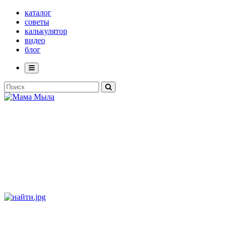
каталог
советы
калькулятор
видео
блог