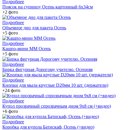
Подробнее
Поясок на супницу Осень картонный 6х34см
+2 фото
Подробнее
Объемное дно для пакета Осень
+5 фото
Подробнее
Кашпо-мини ММ Осень
+5 фото
Подробнее
Бирка фигурная Дорогому учителю. Осенняя
Подробнее
Кнопки для мыла круглые D20мм 10 шт. (держатели)
+24 фото
Подробнее
Купол прозрачный спрозрачным дном 9х8 см (+видео)
+6 фото
Подробнее
Коробка для купола Батискаф, Осень (+видео)