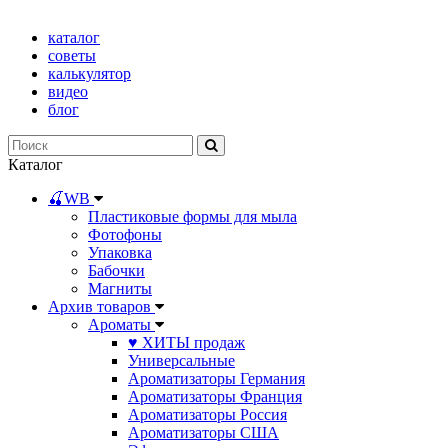
каталог
советы
калькулятор
видео
блог
Каталог
🍒WB
Пластиковые формы для мыла
Фотофоны
Упаковка
Бабочки
Магниты
Архив товаров
Ароматы
♥ ХИТЫ продаж
Универсальные
Ароматизаторы Германия
Ароматизаторы Франция
Ароматизаторы Россия
Ароматизаторы США