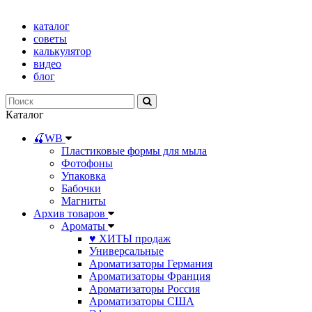
каталог
советы
калькулятор
видео
блог
Каталог
🍒WB
Пластиковые формы для мыла
Фотофоны
Упаковка
Бабочки
Магниты
Архив товаров
Ароматы
♥ ХИТЫ продаж
Универсальные
Ароматизаторы Германия
Ароматизаторы Франция
Ароматизаторы Россия
Ароматизаторы США