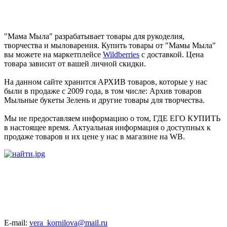
"Мама Мыла" разрабатывает товары для рукоделия,
творчества и мыловарения. Купить товары от "Мамы Мыла"
вы можете на маркетплейсе
Wildberries
с доставкой. Цена
товара зависит от вашей личной скидки.
На данном сайте хранится АРХИВ товаров, которые у нас
были в продаже с 2009 года, в том числе: Архив товаров
Мыльные букеты Зелень и другие товары для творчества.
Мы не предоставляем информацию о том, ГДЕ ЕГО КУПИТЬ
в настоящее время. Актуальная информация о доступных к
продаже товаров и их цене у нас в магазине на WB.
E-mail:
vera_kornilova@mail.ru