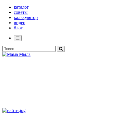
каталог
советы
калькулятор
видео
блог