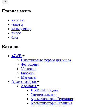
Главное меню
каталог
советы
калькулятор
видео
блог
Каталог
🍒WB
Пластиковые формы для мыла
Фотофоны
Упаковка
Бабочки
Магниты
Архив товаров
Ароматы
♥ ХИТЫ продаж
Универсальные
Ароматизаторы Германия
Ароматизаторы Франция