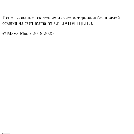
Использование текстовых и фото материалов без прямой
ссылки на сайт mama-mila.ru ЗАПРЕЩЕНО.
© Мама Мыла 2019-2025
.
.