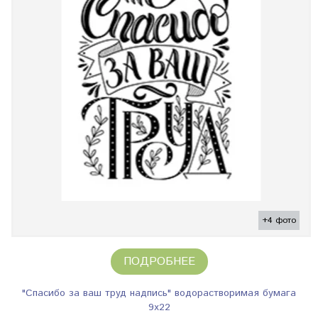
+4 фото
ПОДРОБНЕЕ
"Спасибо за ваш труд надпись" водорастворимая бумага
9х22