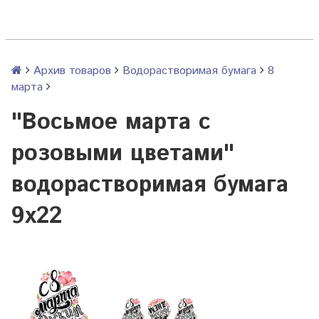
Архив товаров
Водорастворимая бумага
8
марта
"Восьмое марта с
розовыми цветами"
водорастворимая бумага
9х22