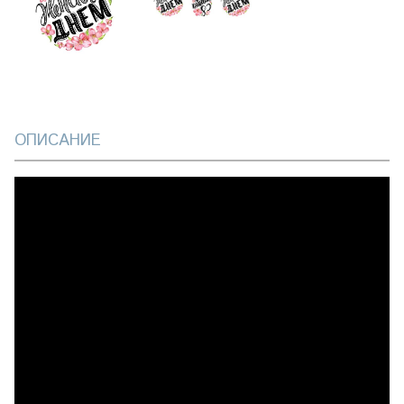
ОПИСАНИЕ