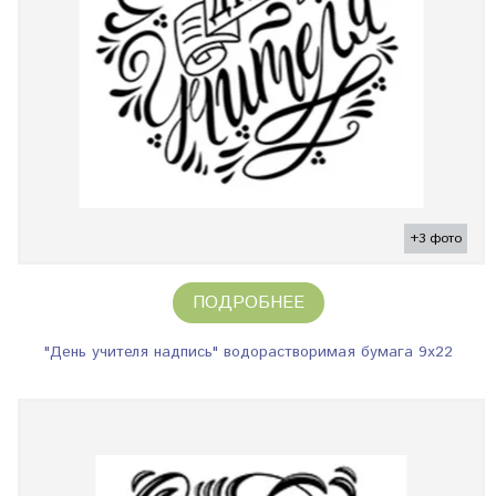
+3 фото
ПОДРОБНЕЕ
"День учителя надпись" водорастворимая бумага 9х22