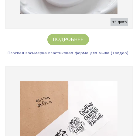
+8 фото
ПОДРОБНЕЕ
Плоская восьмерка пластиковая форма для мыла (+видео)