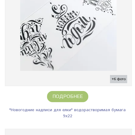
+6 фото
ПОДРОБНЕЕ
"Новогодние надписи для елки" водорастворимая бумага
9х22