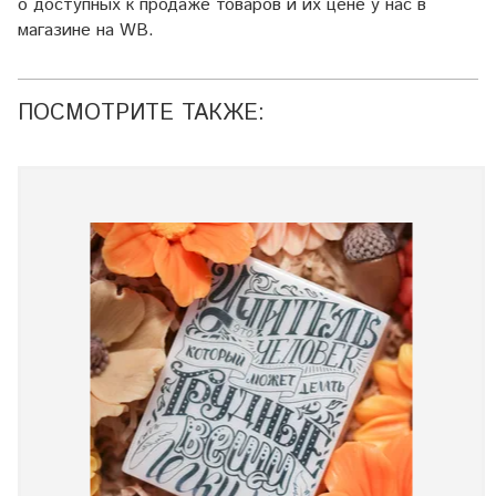
о доступных к продаже товаров и их цене у нас в
магазине на WB.
ПОСМОТРИТЕ ТАКЖЕ: