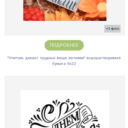
+3 фото
ПОДРОБНЕЕ
"Учитель делает трудные вещи легкими" водорастворимая
бумага 9х22