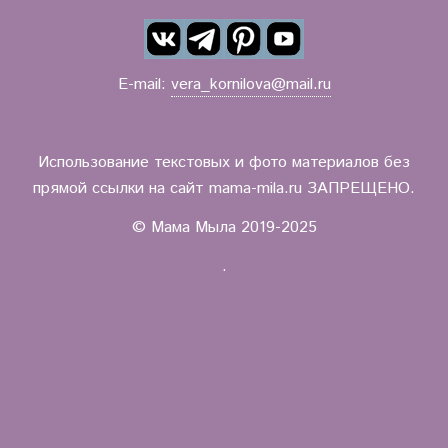
E-mail:
vera_kornilova@mail.ru
Использование текстовых и фото материалов без
прямой ссылки на сайт mama-mila.ru ЗАПРЕЩЕНО.
© Мама Мыла 2019-2025
.