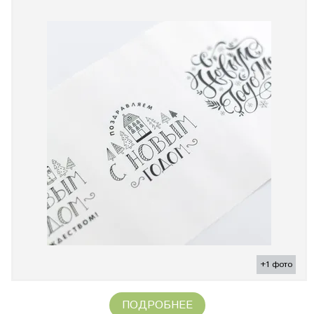
+1 фото
ПОДРОБНЕЕ