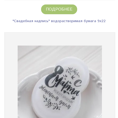
ПОДРОБНЕЕ
"Свадебная надпись" водорастворимая бумага 9х22