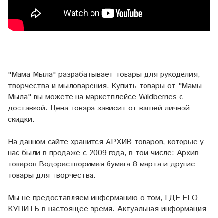
"Мама Мыла" разрабатывает товары для рукоделия,
творчества и мыловарения. Купить товары от "Мамы
Мыла" вы можете на маркетплейсе
Wildberries
с
доставкой. Цена товара зависит от вашей личной
скидки.
На данном сайте хранится АРХИВ товаров, которые у
нас были в продаже с 2009 года, в том числе: Архив
товаров Водорастворимая бумага 8 марта и другие
товары для творчества.
Мы не предоставляем информацию о том, ГДЕ ЕГО
КУПИТЬ в настоящее время. Актуальная информация