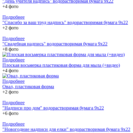
"День учителя надпись" водорастворимая бумага 9х22
+4 фото
Подробнее
"Спасибо за ваш труд надпись" водорастворимая бумага 9х22
+2 фото
Подробнее
"Свадебная надпись" водорастворимая бумага 9х22
+8 фото
Подробнее
Плоская восьмерка пластиковая форма для мыла (+видео)
+4 фото
Подробнее
Овал, пластиковая форма
+2 фото
Подробнее
"Надписи про дом" водорастворимая бумага 9х22
+6 фото
Подробнее
"Новогодние надписи для елки" водорастворимая бумага 9х22