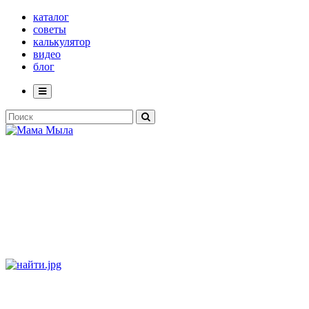
каталог
советы
калькулятор
видео
блог