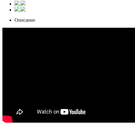
Описание