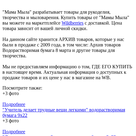
"Мама Мыла" разрабатывает товары для рукоделия,
творчества и мыловарения. Купить товары от "Мамы Мыла"
вы можете на маркетплейсе
Wildberries
с доставкой. Цена
товара зависит от вашей личной скидки.
На данном сайте хранится АРХИВ товаров, которые у нас
были в продаже с 2009 года, в том числе: Архив товаров
Водорастворимая бумага 8 марта и другие товары для
творчества.
Мы не предоставляем информацию о том, ГДЕ ЕГО КУПИТЬ
в настоящее время. Актуальная информация о доступных к
продаже товаров и их цене у нас в магазине на WB.
Посмотрите также:
+3 фото
Подробнее
"Учитель делает трудные вещи легкими" водорастворимая
бумага 9х22
+3 фото
Подробнее