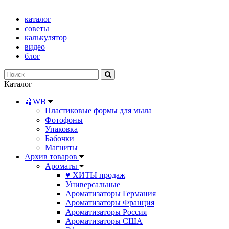
каталог
советы
калькулятор
видео
блог
Каталог
🍒WB
Пластиковые формы для мыла
Фотофоны
Упаковка
Бабочки
Магниты
Архив товаров
Ароматы
♥ ХИТЫ продаж
Универсальные
Ароматизаторы Германия
Ароматизаторы Франция
Ароматизаторы Россия
Ароматизаторы США