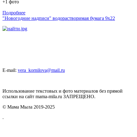
+1 фото
Подробнее
"Новогодние надписи" водорастворимая бумага 9х22
E-mail:
vera_kornilova@mail.ru
Использование текстовых и фото материалов без прямой
ссылки на сайт mama-mila.ru ЗАПРЕЩЕНО.
© Мама Мыла 2019-2025
.