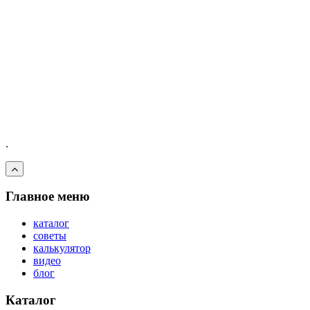
.
Главное меню
каталог
советы
калькулятор
видео
блог
Каталог