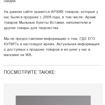
скидки.
На данном сайте хранится АРХИВ товаров, которые у
нас были в продаже с 2009 года, в том числе: Архив
товаров Мыльные букеты Вставки, наполнители и
другие товары для творчества.
Мы не предоставляем информацию о том, ГДЕ ЕГО
КУПИТЬ в настоящее время. Актуальная информация
о доступных к продаже товаров и их цене у нас в
магазине на WB.
ПОСМОТРИТЕ ТАКЖЕ: