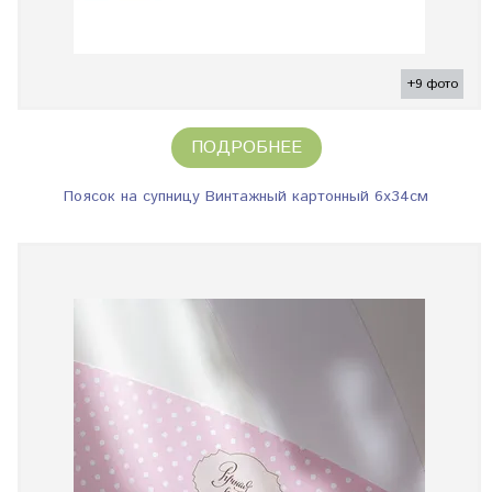
+9 фото
ПОДРОБНЕЕ
Поясок на супницу Винтажный картонный 6х34см