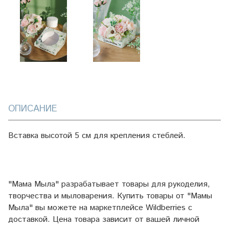
ОПИСАНИЕ
Вставка высотой 5 см для крепления стеблей.
"Мама Мыла" разрабатывает товары для рукоделия,
творчества и мыловарения. Купить товары от "Мамы
Мыла" вы можете на маркетплейсе
Wildberries
с
доставкой. Цена товара зависит от вашей личной