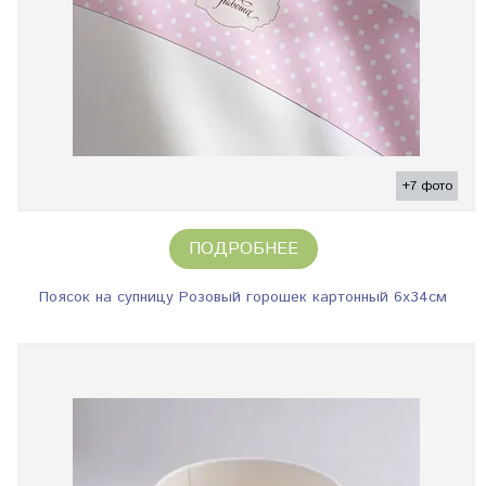
+7 фото
ПОДРОБНЕЕ
Поясок на супницу Розовый горошек картонный 6х34см