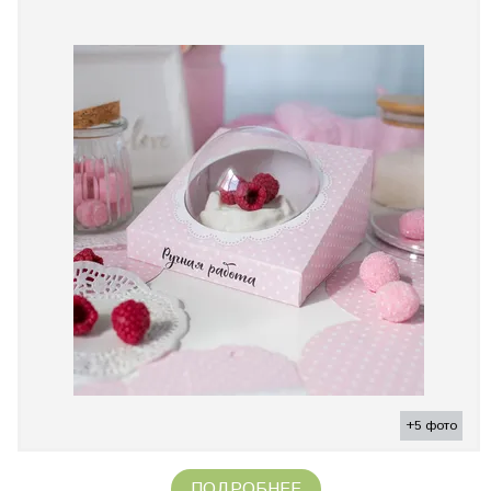
+5 фото
ПОДРОБНЕЕ