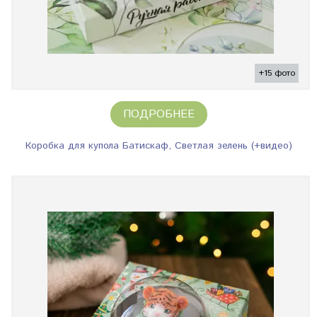
+15 фото
ПОДРОБНЕЕ
Коробка для купола Батискаф, Светлая зелень (+видео)