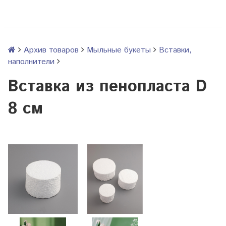
Архив товаров
Мыльные букеты
Вставки,
наполнители
Вставка из пенопласта D
8 см