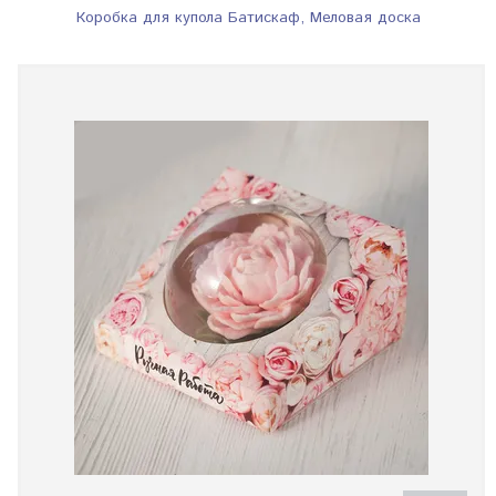
Коробка для купола Батискаф, Меловая доска