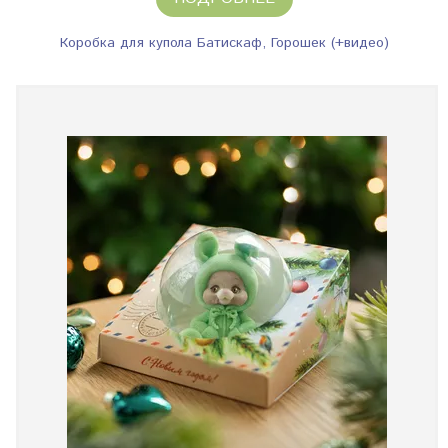
Коробка для купола Батискаф, Горошек (+видео)