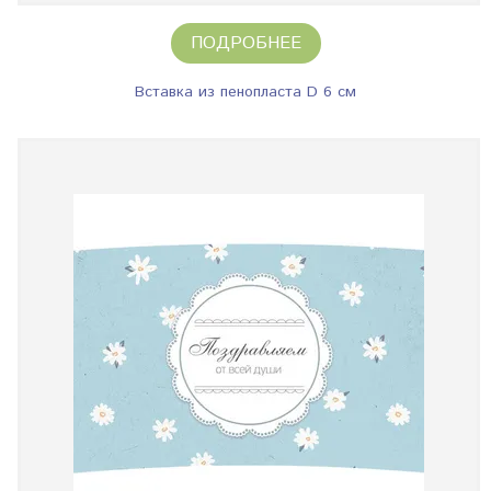
ПОДРОБНЕЕ
Вставка из пенопласта D 6 см