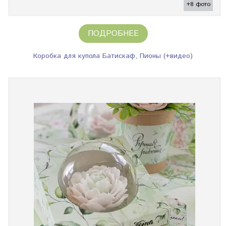
+8 фото
ПОДРОБНЕЕ
Коробка для купола Батискаф, Пионы (+видео)