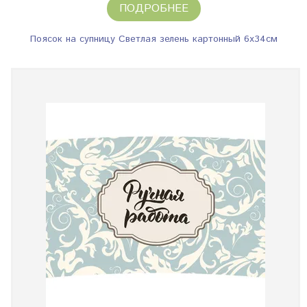
ПОДРОБНЕЕ
Поясок на супницу Светлая зелень картонный 6х34см