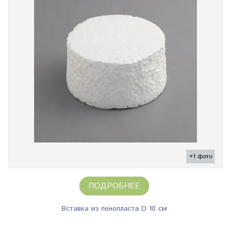
+1 фото
ПОДРОБНЕЕ
Вставка из пенопласта D 10 см