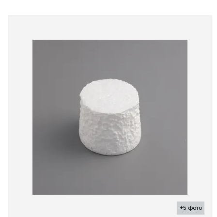
+5 фото