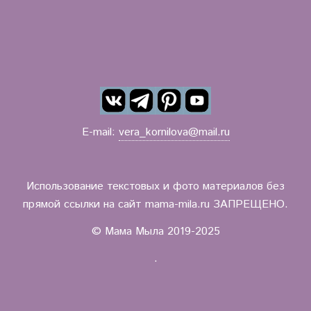
E-mail:
vera_kornilova@mail.ru
Использование текстовых и фото материалов без
прямой ссылки на сайт mama-mila.ru ЗАПРЕЩЕНО.
© Мама Мыла 2019-2025
.