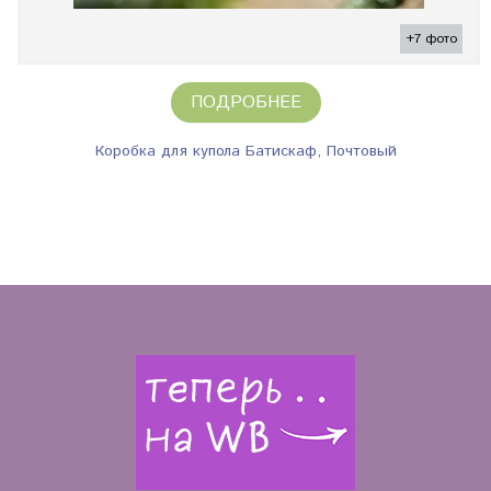
+7 фото
ПОДРОБНЕЕ
Коробка для купола Батискаф, Почтовый