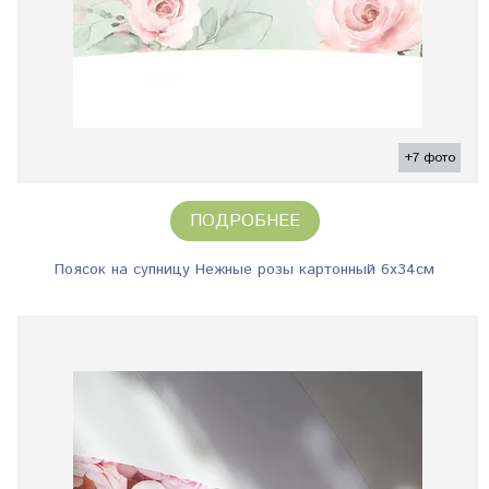
+7 фото
ПОДРОБНЕЕ
Поясок на супницу Нежные розы картонный 6х34см