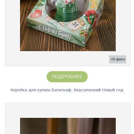
+5 фото
ПОДРОБНЕЕ
Коробка для купола Батискаф, Классический Новый год