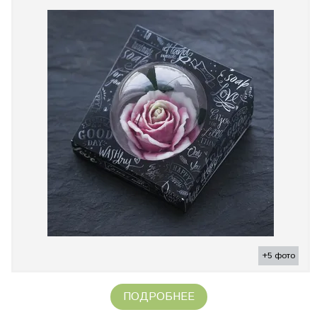
+5 фото
ПОДРОБНЕЕ