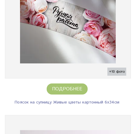
+10 фото
ПОДРОБНЕЕ
Поясок на супницу Живые цветы картонный 6х34см