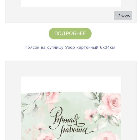
+7 фото
ПОДРОБНЕЕ
Поясок на супницу Узор картонный 6х34см