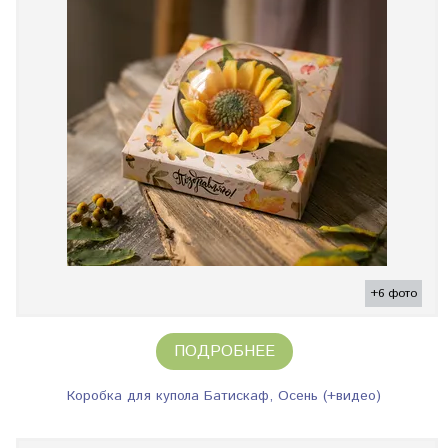
+6 фото
ПОДРОБНЕЕ
Коробка для купола Батискаф, Осень (+видео)