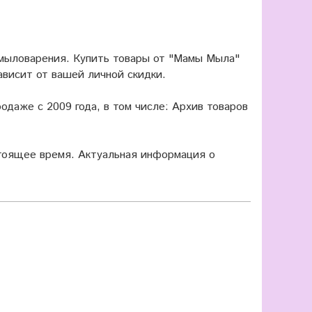
 мыловарения. Купить товары от "Мамы Мыла"
ависит от вашей личной скидки.
одаже с 2009 года, в том числе: Архив товаров
оящее время. Актуальная информация о