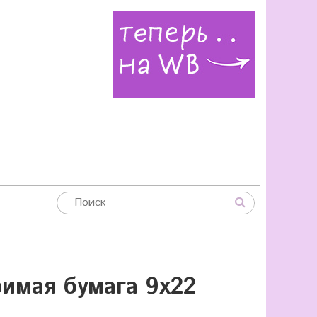
имая бумага 9х22