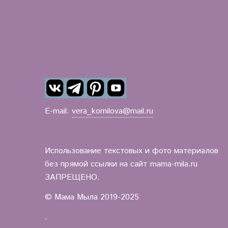
E-mail:
vera_kornilova@mail.ru
Использование текстовых и фото материалов
без прямой ссылки на сайт mama-mila.ru
ЗАПРЕЩЕНО.
© Мама Мыла 2019-2025
.