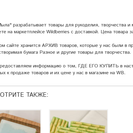
ыла" разрабатывает товары для рукоделия, творчества и
ете на маркетплейсе
Wildberries
с доставкой. Цена товара з
ом сайте хранится АРХИВ товаров, которые у нас были в пр
творимая бумага Разное и другие товары для творчества.
предоставляем информацию о том, ГДЕ ЕГО КУПИТЬ в наст
ых к продаже товаров и их цене у нас в магазине на WB.
ОТРИТЕ ТАКЖЕ: