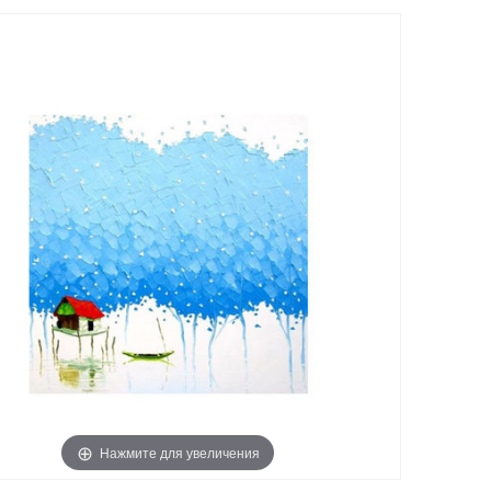
Нажмите для увеличения