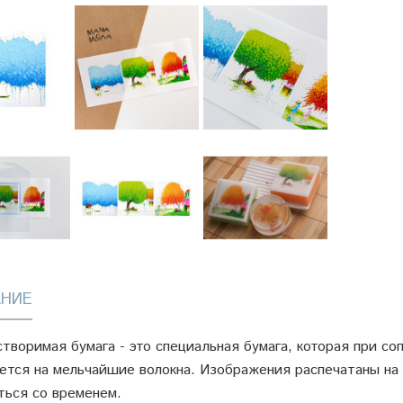
НИЕ
творимая бумага - это специальная бумага, которая при с
ется на мельчайшие волокна. Изображения распечатаны на
ться со временем.