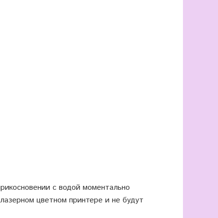
оприкосновении с водой моментально
 лазерном цветном принтере и не будут