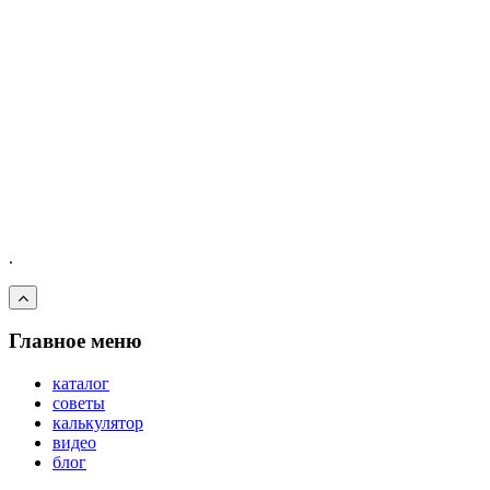
.
Главное меню
каталог
советы
калькулятор
видео
блог