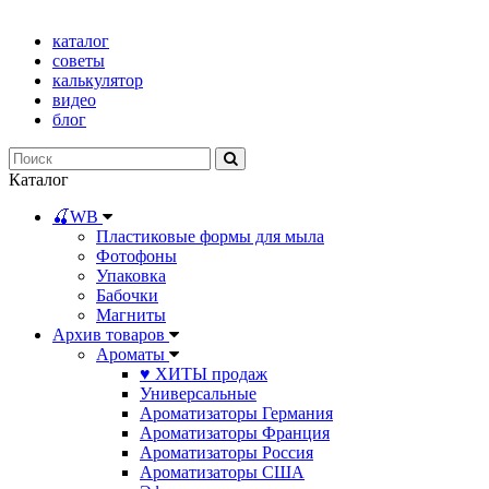
каталог
советы
калькулятор
видео
блог
Каталог
🍒WB
Пластиковые формы для мыла
Фотофоны
Упаковка
Бабочки
Магниты
Архив товаров
Ароматы
♥ ХИТЫ продаж
Универсальные
Ароматизаторы Германия
Ароматизаторы Франция
Ароматизаторы Россия
Ароматизаторы США