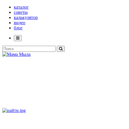
каталог
советы
калькулятор
видео
блог