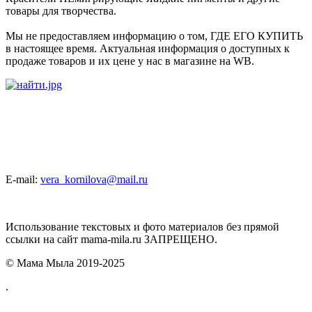
товары для творчества.
Мы не предоставляем информацию о том, ГДЕ ЕГО КУПИТЬ
в настоящее время. Актуальная информация о доступных к
продаже товаров и их цене у нас в магазине на WB.
E-mail:
vera_kornilova@mail.ru
Использование текстовых и фото материалов без прямой
ссылки на сайт mama-mila.ru ЗАПРЕЩЕНО.
© Мама Мыла 2019-2025
.