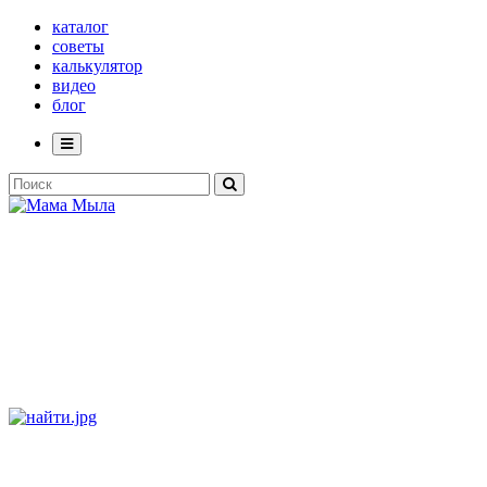
каталог
советы
калькулятор
видео
блог