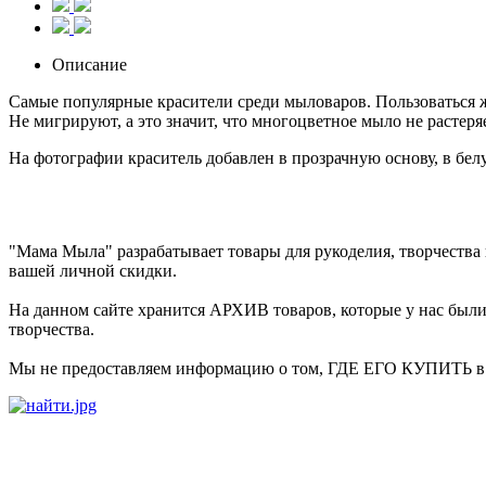
Описание
Самые популярные красители среди мыловаров. Пользоваться ж
Не мигрируют, а это значит, что многоцветное мыло не растеря
На фотографии краситель добавлен в прозрачную основу, в белу
"Мама Мыла" разрабатывает товары для рукоделия, творчеств
вашей личной скидки.
На данном сайте хранится АРХИВ товаров, которые у нас были
творчества.
Мы не предоставляем информацию о том, ГДЕ ЕГО КУПИТЬ в на