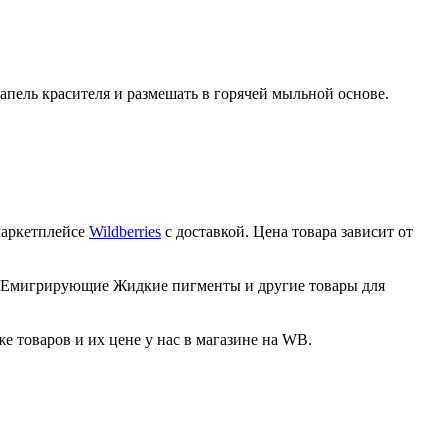
пель красителя и размешать в горячей мыльной основе.
маркетплейсе
Wildberries
с доставкой. Цена товара зависит от
и НЕмигрирующие Жидкие пигменты и другие товары для
товаров и их цене у нас в магазине на WB.