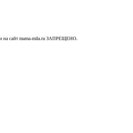
ки на сайт mama-mila.ru ЗАПРЕЩЕНО.