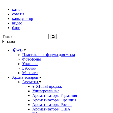
каталог
советы
калькулятор
видео
блог
Каталог
🍒WB
Пластиковые формы для мыла
Фотофоны
Упаковка
Бабочки
Магниты
Архив товаров
Ароматы
♥ ХИТЫ продаж
Универсальные
Ароматизаторы Германия
Ароматизаторы Франция
Ароматизаторы Россия
Ароматизаторы США