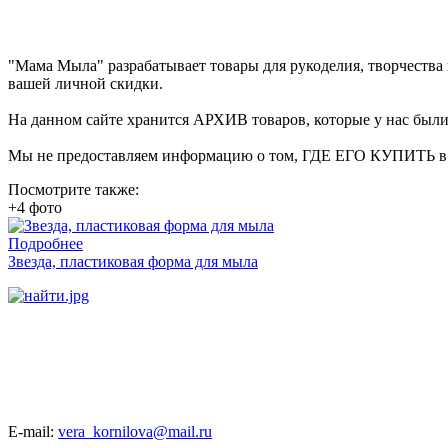
"Мама Мыла" разрабатывает товары для рукоделия, творчеств
вашей личной скидки.
На данном сайте хранится АРХИВ товаров, которые у нас были
Мы не предоставляем информацию о том, ГДЕ ЕГО КУПИТЬ в на
Посмотрите также:
+4 фото
Подробнее
Звезда, пластиковая форма для мыла
E-mail:
vera_kornilova@mail.ru