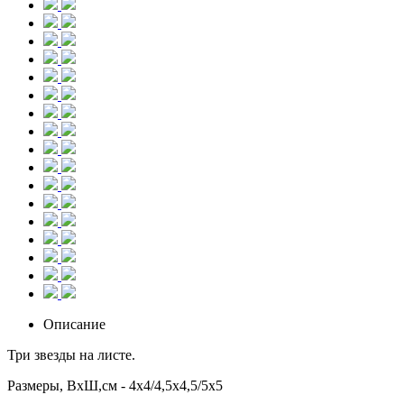
Описание
Три звезды на листе.
Размеры, ВхШ,см - 4x4/4,5х4,5/5х5