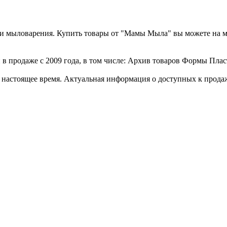
а и мыловарения. Купить товары от "Мамы Мыла" вы можете на 
 в продаже с 2009 года, в том числе: Архив товаров Формы Пла
стоящее время. Актуальная информация о доступных к продаже 