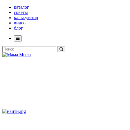
каталог
советы
калькулятор
видео
блог