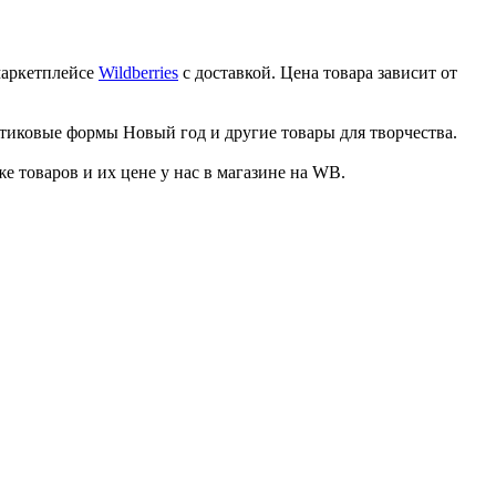
маркетплейсе
Wildberries
с доставкой. Цена товара зависит от
стиковые формы Новый год и другие товары для творчества.
товаров и их цене у нас в магазине на WB.