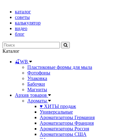
каталог
советы
калькулятор
видео
блог
Каталог
🍒WB
Пластиковые формы для мыла
Фотофоны
Упаковка
Бабочки
Магниты
Архив товаров
Ароматы
♥ ХИТЫ продаж
Универсальные
Ароматизаторы Германия
Ароматизаторы Франция
Ароматизаторы Россия
Ароматизаторы США