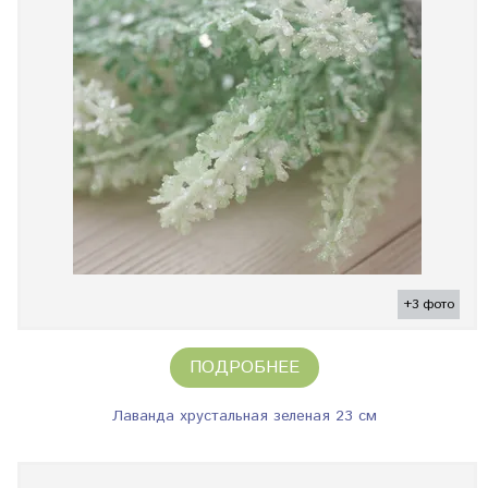
+3 фото
ПОДРОБНЕЕ
Лаванда хрустальная зеленая 23 см