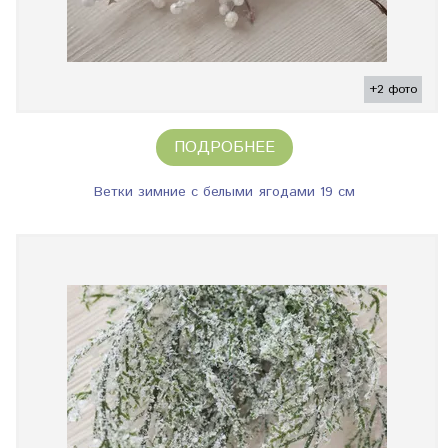
+2 фото
ПОДРОБНЕЕ
Ветки зимние с белыми ягодами 19 см