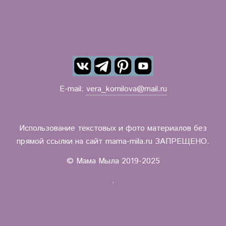
E-mail:
vera_kornilova@mail.ru
Использование текстовых и фото материалов без
прямой ссылки на сайт mama-mila.ru ЗАПРЕЩЕНО.
© Мама Мыла 2019-2025
.