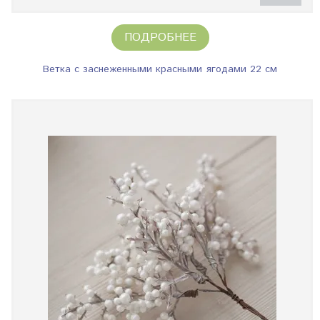
ПОДРОБНЕЕ
Ветка с заснеженными красными ягодами 22 см