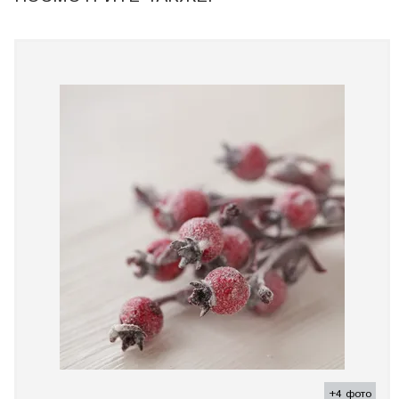
+4 фото