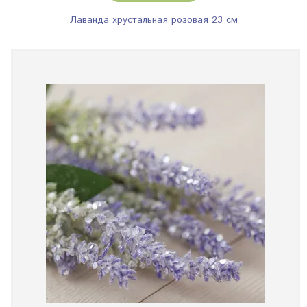
Лаванда хрустальная розовая 23 см