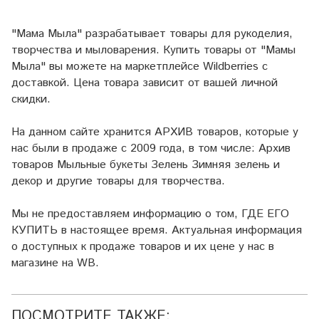
"Мама Мыла" разрабатывает товары для рукоделия,
творчества и мыловарения. Купить товары от "Мамы
Мыла" вы можете на маркетплейсе
Wildberries
с
доставкой. Цена товара зависит от вашей личной
скидки.
На данном сайте хранится АРХИВ товаров, которые у
нас были в продаже с 2009 года, в том числе: Архив
товаров Мыльные букеты Зелень Зимняя зелень и
декор и другие товары для творчества.
Мы не предоставляем информацию о том, ГДЕ ЕГО
КУПИТЬ в настоящее время. Актуальная информация
о доступных к продаже товаров и их цене у нас в
магазине на WB.
ПОСМОТРИТЕ ТАКЖЕ: