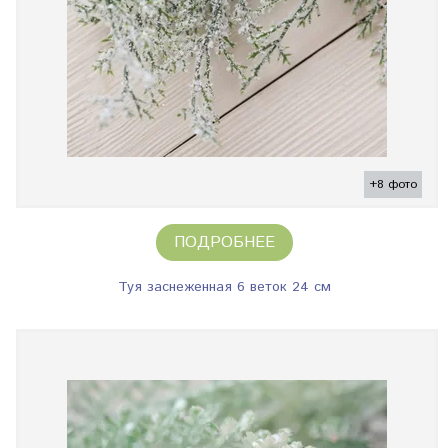
+8 фото
ПОДРОБНЕЕ
Туя заснеженная 6 веток 24 см