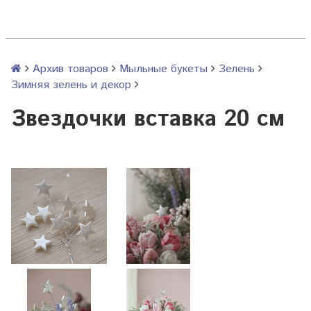
Архив товаров
Мыльные букеты
Зелень
Зимняя зелень и декор
Звездочки вставка 20 см