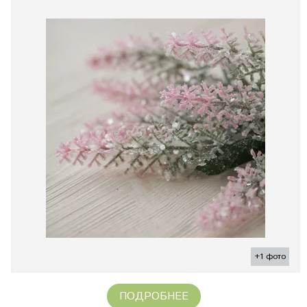
+1 фото
ПОДРОБНЕЕ