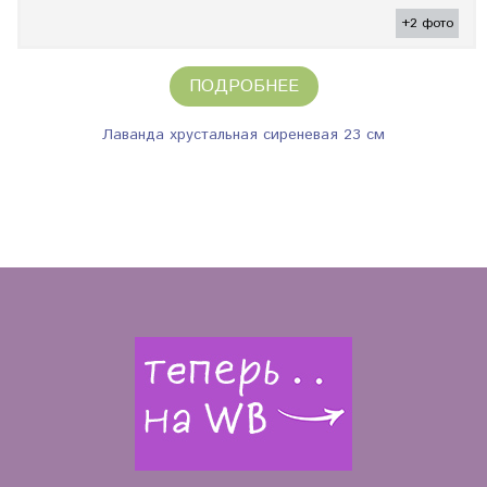
+2 фото
ПОДРОБНЕЕ
Лаванда хрустальная сиреневая 23 см