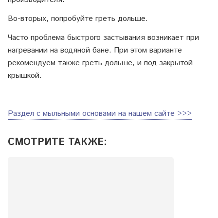
Во-вторых, попробуйте греть дольше.
Часто проблема быстрого застывания возникает при
нагревании на водяной бане. При этом варианте
рекомендуем также греть дольше, и под закрытой
крышкой.
Раздел с мыльными основами на нашем сайте >>>
СМОТРИТЕ ТАКЖЕ: