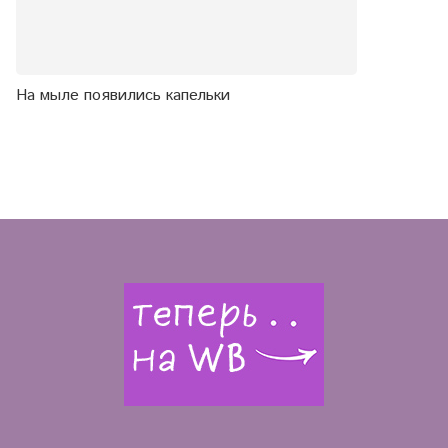
На мыле появились капельки