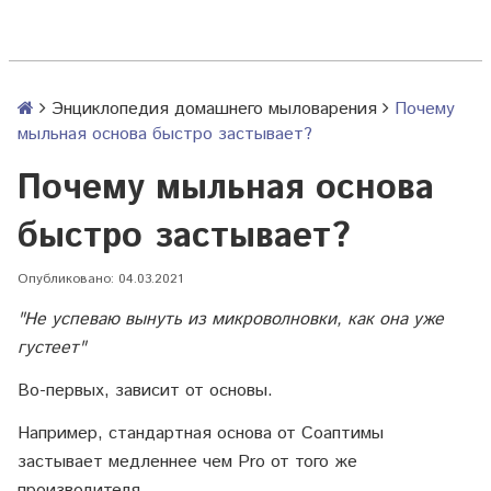
Энциклопедия домашнего мыловарения
Почему
мыльная основа быстро застывает?
Почему мыльная основа
быстро застывает?
Опубликовано: 04.03.2021
"Не успеваю вынуть из микроволновки, как она уже
густеет"
Во-первых, зависит от основы.
Например, стандартная основа от Соаптимы
застывает медленнее чем Pro от того же
производителя.