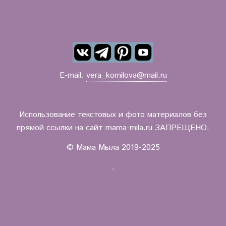
E-mail:
vera_kornilova@mail.ru
Использование текстовых и фото материалов без
прямой ссылки на сайт mama-mila.ru ЗАПРЕЩЕНО.
© Мама Мыла 2019-2025
.