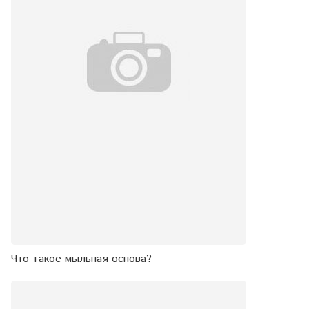
Что такое мыльная основа?