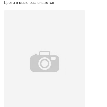
Цвета в мыле расползаются