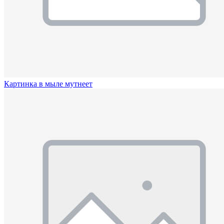
Картинка в мыле мутнеет