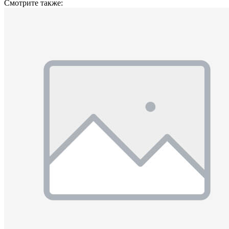
Смотрите также: