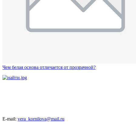
Чем белая основа отличается от прозрачной?
E-mail:
vera_kornilova@mail.ru