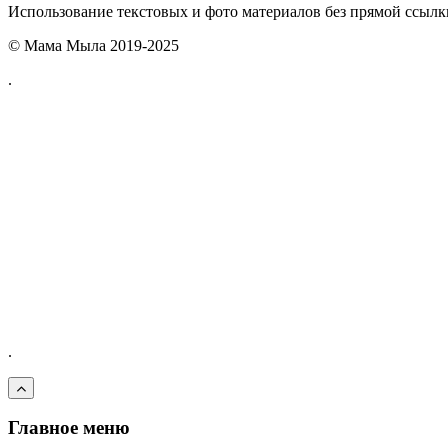
Использование текстовых и фото материалов без прямой ссыл
© Мама Мыла 2019-2025
.
.
Главное меню