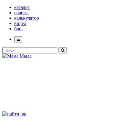
каталог
советы
калькулятор
видео
блог