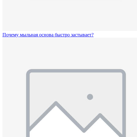
Почему мыльная основа быстро застывает?