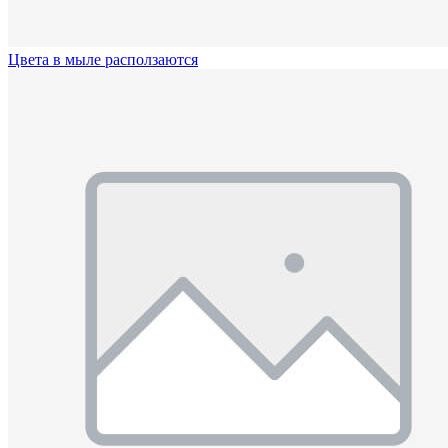
Цвета в мыле расползаются