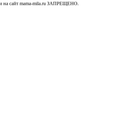
ки на сайт mama-mila.ru ЗАПРЕЩЕНО.