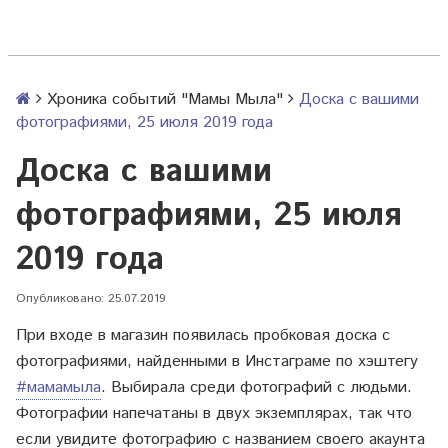
Хроника событий "Мамы Мыла"
Доска с вашими
фотографиями, 25 июля 2019 года
Доска с вашими
фотографиями, 25 июля
2019 года
Опубликовано: 25.07.2019
При входе в магазин появилась пробковая доска с
фотографиями, найденными в Инстаграме по хэштегу
#мамамыла
. Выбирала среди фотографий с людьми.
Фотографии напечатаны в двух экземплярах, так что
если увидите фотографию с названием своего акаунта