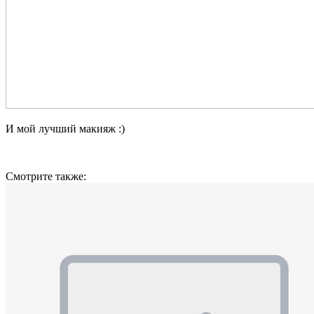
И мой лучший макияж :)
Смотрите также: