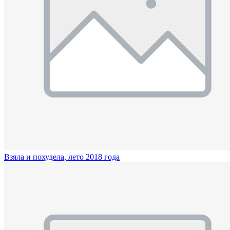
Взяла и похудела, лето 2018 года