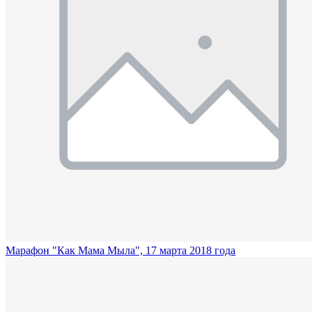
Марафон "Как Мама Мыла", 17 марта 2018 года