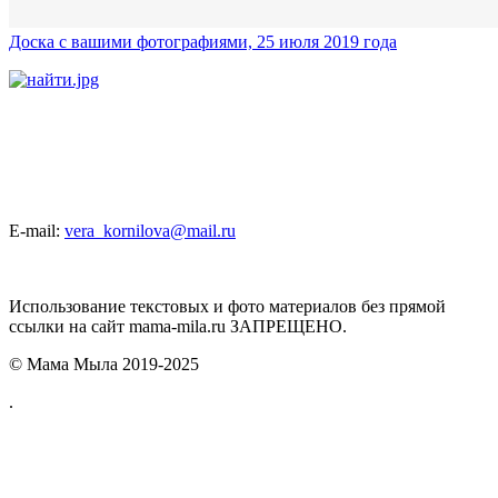
Доска с вашими фотографиями, 25 июля 2019 года
E-mail:
vera_kornilova@mail.ru
Использование текстовых и фото материалов без прямой
ссылки на сайт mama-mila.ru ЗАПРЕЩЕНО.
© Мама Мыла 2019-2025
.