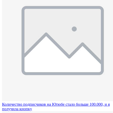
Количество подписчиков на Ютюбе стало больше 100.000, и я
получила кнопку