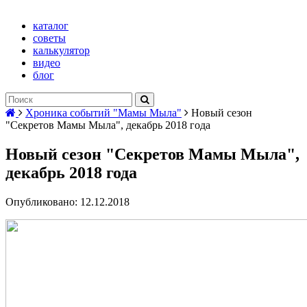
каталог
советы
калькулятор
видео
блог
Хроника событий "Мамы Мыла"
Новый сезон
"Секретов Мамы Мыла", декабрь 2018 года
Новый сезон "Секретов Мамы Мыла",
декабрь 2018 года
Опубликовано: 12.12.2018