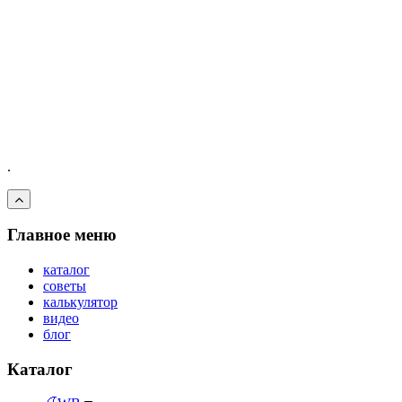
.
Главное меню
каталог
советы
калькулятор
видео
блог
Каталог