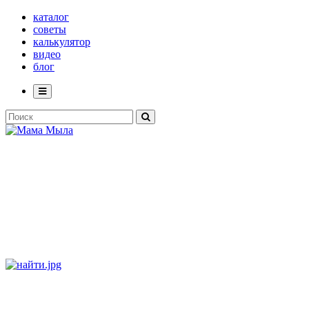
каталог
советы
калькулятор
видео
блог