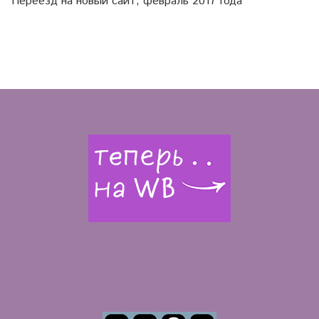
Переезд на новый сайт, февраль 2017 года