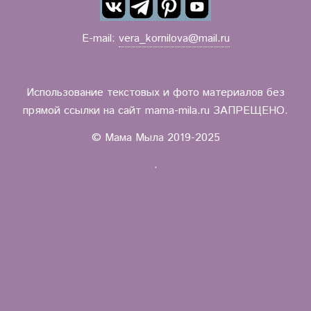
E-mail:
vera_kornilova@mail.ru
Использование текстовых и фото материалов без
прямой ссылки на сайт mama-mila.ru ЗАПРЕЩЕНО.
© Мама Мыла 2019-2025
.