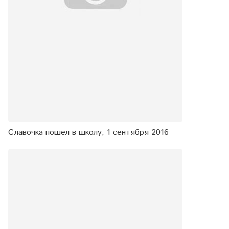
Славочка пошел в школу, 1 сентября 2016