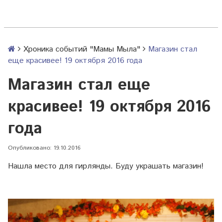
Хроника событий "Мамы Мыла"
Магазин стал
еще красивее! 19 октября 2016 года
Магазин стал еще
красивее! 19 октября 2016
года
Опубликовано: 19.10.2016
Нашла место для гирлянды. Буду украшать магазин!