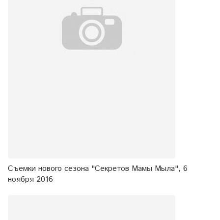
Съемки нового сезона "Секретов Мамы Мыла", 6
ноября 2016