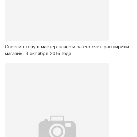
Снесли стену в мастер-класс и за его счет расширили
магазин, 3 октября 2016 года