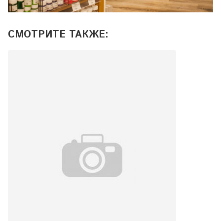
СМОТРИТЕ ТАКЖЕ: