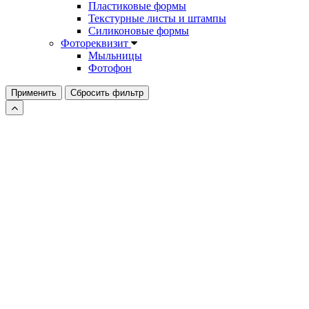
Пластиковые формы
Текстурные листы и штампы
Силиконовые формы
Фотореквизит
Мыльницы
Фотофон
Применить
Сбросить фильтр