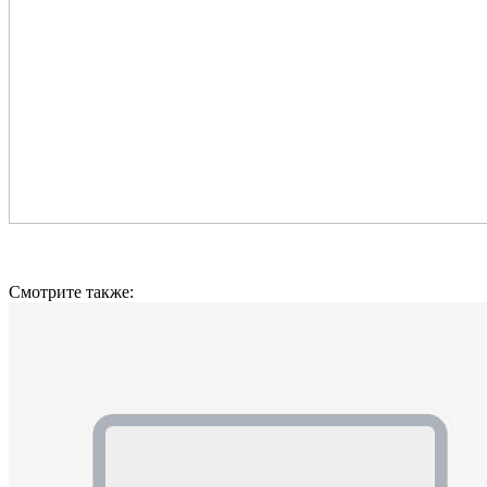
Смотрите также: