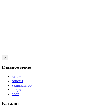
.
Главное меню
каталог
советы
калькулятор
видео
блог
Каталог