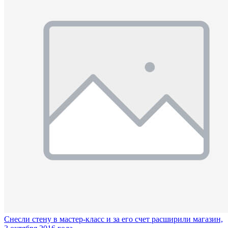
Снесли стену в мастер-класс и за его счет расширили магазин,