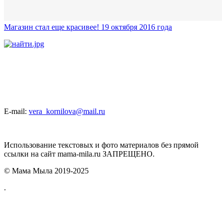
Магазин стал еще красивее! 19 октября 2016 года
E-mail:
vera_kornilova@mail.ru
Использование текстовых и фото материалов без прямой
ссылки на сайт mama-mila.ru ЗАПРЕЩЕНО.
© Мама Мыла 2019-2025
.