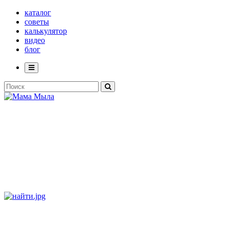
каталог
советы
калькулятор
видео
блог