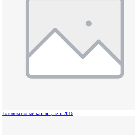
Готовим новый каталог, лето 2016