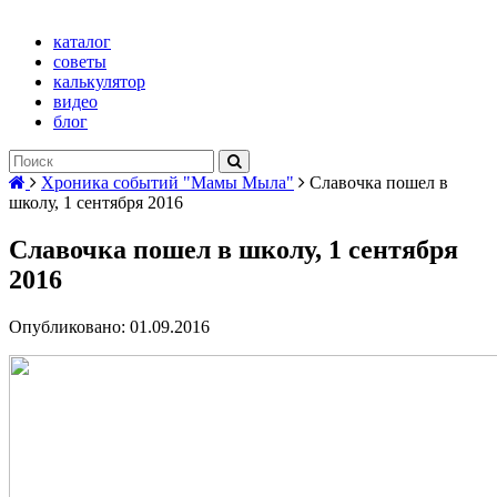
каталог
советы
калькулятор
видео
блог
Хроника событий "Мамы Мыла"
Славочка пошел в
школу, 1 сентября 2016
Славочка пошел в школу, 1 сентября
2016
Опубликовано: 01.09.2016