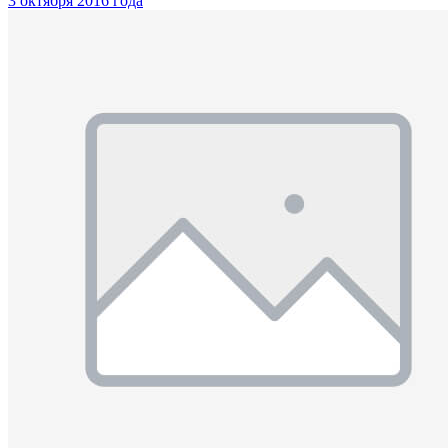
3 октября 2016 года