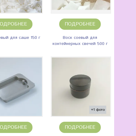
ОДРОБНЕЕ
ПОДРОБНЕЕ
евый для саше 150 г
Воск соевый для
контейнерных свечей 500 г
+1 фото
ОДРОБНЕЕ
ПОДРОБНЕЕ