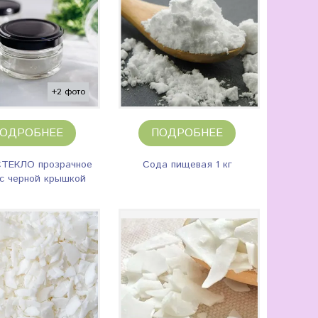
+2 фото
ОДРОБНЕЕ
ПОДРОБНЕЕ
СТЕКЛО прозрачное
Сода пищевая 1 кг
 с черной крышкой