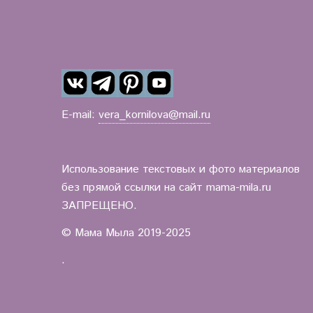
E-mail:
vera_kornilova@mail.ru
Использование текстовых и фото материалов
без прямой ссылки на сайт mama-mila.ru
ЗАПРЕЩЕНО.
© Мама Мыла 2019-2025
.