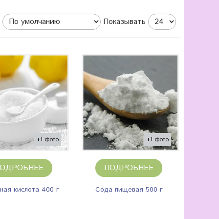
Показывать
+1 фото
+1 фото
ОДРОБНЕЕ
ПОДРОБНЕЕ
ная кислота 400 г
Сода пищевая 500 г