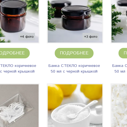
+4 фото
+3 фото
ОДРОБНЕЕ
ПОДРОБНЕЕ
П
СТЕКЛО коричневое
Банка СТЕКЛО коричневое
Банка 
 с черной крышкой
50 мл с черной крышкой
50 мл