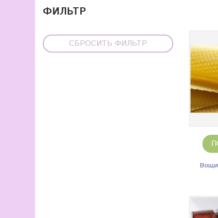
ФИЛЬТР
СБРОСИТЬ ФИЛЬТР
П
Вощи