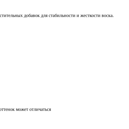
астительных добавок для стабильности и жесткости воска.
 оттенок может отличаться