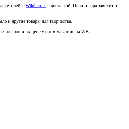
маркетплейсе
Wildberries
с доставкой. Цена товара зависит от
ыло и другие товары для творчества.
товаров и их цене у нас в магазине на WB.