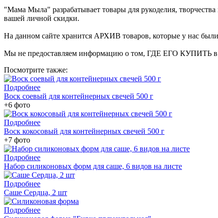
"Мама Мыла" разрабатывает товары для рукоделия, творчеств
вашей личной скидки.
На данном сайте хранится АРХИВ товаров, которые у нас были 
Мы не предоставляем информацию о том, ГДЕ ЕГО КУПИТЬ в на
Посмотрите также:
Подробнее
Воск соевый для контейнерных свечей 500 г
+6 фото
Подробнее
Воск кокосовый для контейнерных свечей 500 г
+7 фото
Подробнее
Набор силиконовых форм для саше, 6 видов на листе
Подробнее
Саше Сердца, 2 шт
Подробнее