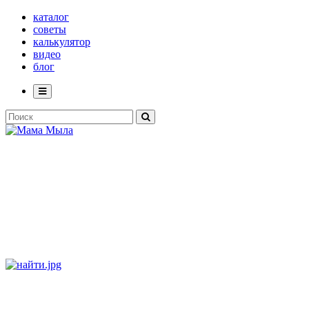
каталог
советы
калькулятор
видео
блог