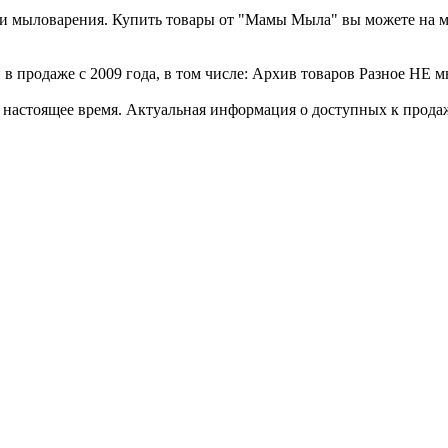
а и мыловарения. Купить товары от "Мамы Мыла" вы можете на 
в продаже с 2009 года, в том числе: Архив товаров Разное НЕ м
стоящее время. Актуальная информация о доступных к продаже 