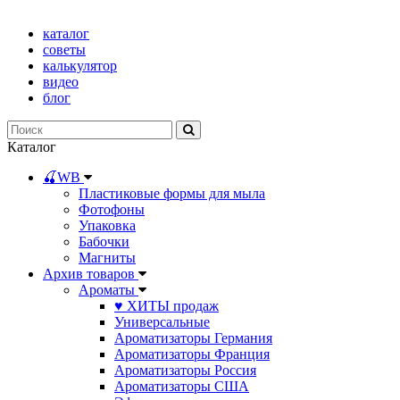
каталог
советы
калькулятор
видео
блог
Каталог
🍒WB
Пластиковые формы для мыла
Фотофоны
Упаковка
Бабочки
Магниты
Архив товаров
Ароматы
♥ ХИТЫ продаж
Универсальные
Ароматизаторы Германия
Ароматизаторы Франция
Ароматизаторы Россия
Ароматизаторы США