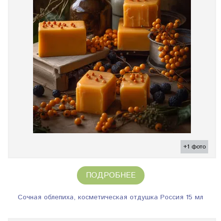
+1 фото
ПОДРОБНЕЕ
Сочная облепиха, косметическая отдушка Россия 15 мл