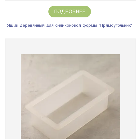
ПОДРОБНЕЕ
Ящик деревянный для силиконовой формы "Прямоугольник"