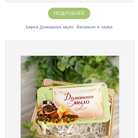
ПОДРОБНЕЕ
Бирка Домашнее мыло. Васильки и злаки