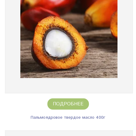
ПОДРОБНЕЕ
Пальмоядровое твердое масло 400г