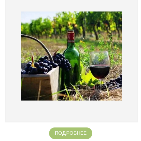
ПОДРОБНЕЕ