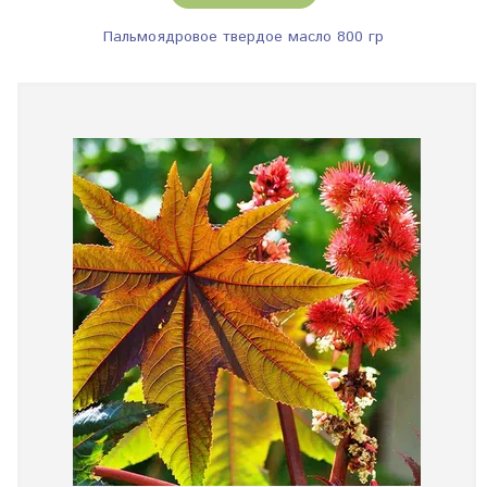
Пальмоядровое твердое масло 800 гр