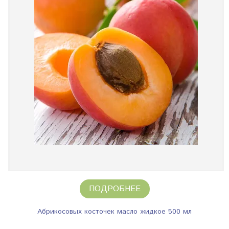
ПОДРОБНЕЕ
Абрикосовых косточек масло жидкое 500 мл