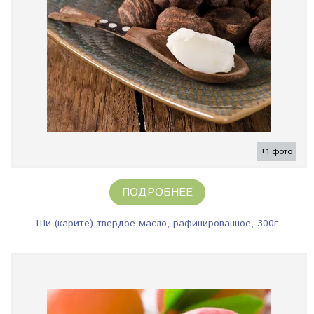
+1 фото
ПОДРОБНЕЕ
Ши (карите) твердое масло, рафинированное, 300г