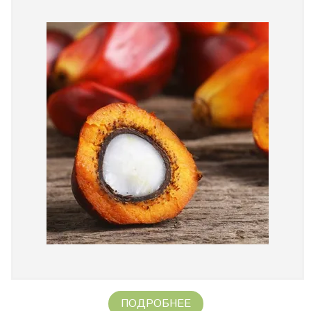
ПОДРОБНЕЕ