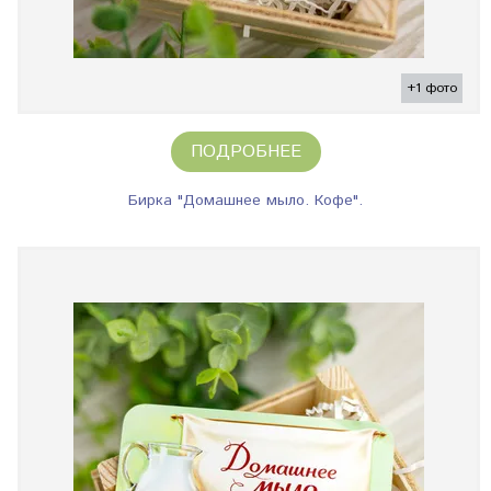
+1 фото
ПОДРОБНЕЕ
Бирка "Домашнее мыло. Кофе".