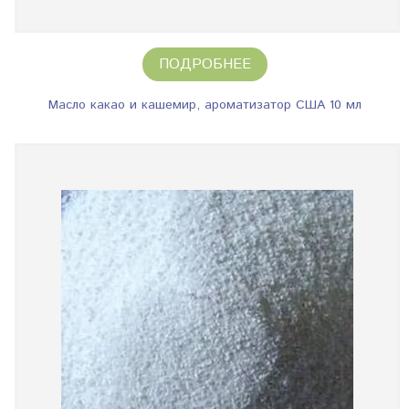
ПОДРОБНЕЕ
Масло какао и кашемир, ароматизатор США 10 мл