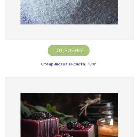
ПОДРОБНЕЕ
Стеариновая кислота, 100г