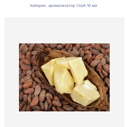
Каберне, ароматизатор США 10 мл