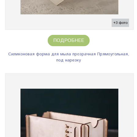
+3 фото
ПОДРОБНЕЕ
Силиконовая форма для мыла прозрачная Прямоугольная,
под нарезку