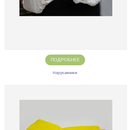
ПОДРОБНЕЕ
Нарукавники