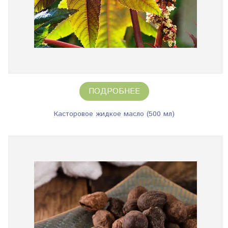
ПОДРОБНЕЕ
Касторовое жидкое масло (500 мл)