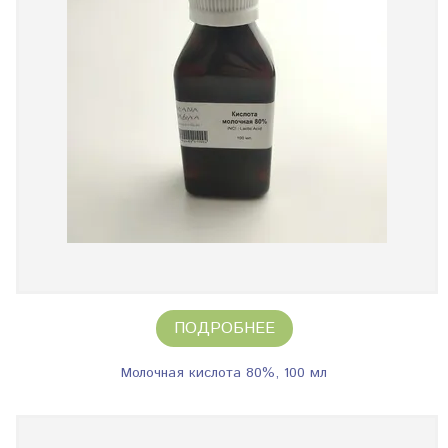
ПОДРОБНЕЕ
Молочная кислота 80%, 100 мл