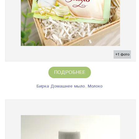
+1 фото
ПОДРОБНЕЕ
Бирка Домашнее мыло. Молоко