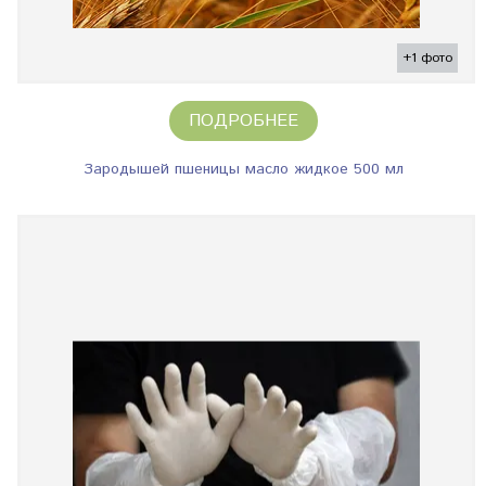
+1 фото
ПОДРОБНЕЕ
Зародышей пшеницы масло жидкое 500 мл