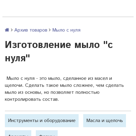
Архив товаров
Мыло с нуля
Изготовление мыло "с
нуля"
Мыло с нуля - это мыло, сделанное из масел и
щелочи. Сделать такое мыло сложнее, чем сделать
мыло из
основы
, но позволяет полностью
контролировать состав.
Инструменты и оборудование
Масла и щелочь