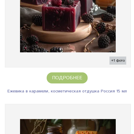
+1 фото
ПОДРОБНЕЕ
Ежевика в карамели, косметическая отдушка Россия 15 мл