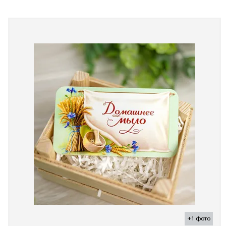
+1 фото