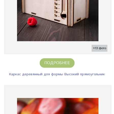
+13 фото
ПОДРОБНЕЕ
Каркас деревянный для формы Высокий прямоугольник