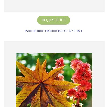
ПОДРОБНЕЕ
Касторовое жидкое масло (250 мл)