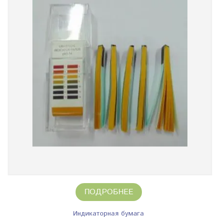
ПОДРОБНЕЕ
Индикаторная бумага