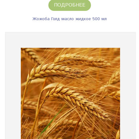
ПОДРОБНЕЕ
Жожоба Голд масло жидкое 500 мл