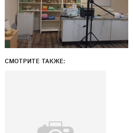
СМОТРИТЕ ТАКЖЕ: