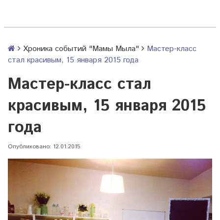
Хроника событий "Мамы Мыла"
Мастер-класс
стал красивым, 15 января 2015 года
Мастер-класс стал
красивым, 15 января 2015
года
Опубликовано: 12.01.2015