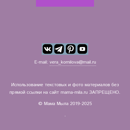
E-mail:
vera_kornilova@mail.ru
Использование текстовых и фото материалов без
прямой ссылки на сайт mama-mila.ru ЗАПРЕЩЕНО.
© Мама Мыла 2019-2025
.