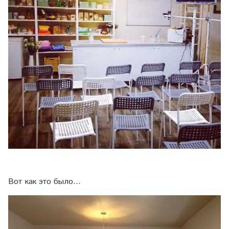
Вот как это было...