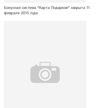
Бонусная система "Карта Подарков" закрыта 11
февраля 2015 года