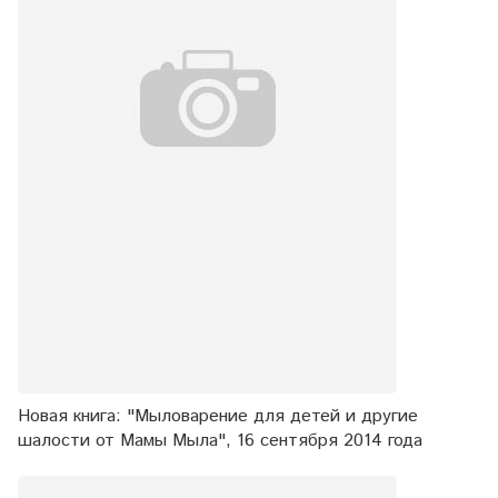
Новая книга: "Мыловарение для детей и другие
шалости от Мамы Мыла", 16 сентября 2014 года