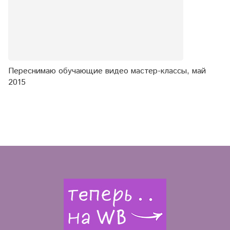
Переснимаю обучающие видео мастер-классы, май
2015