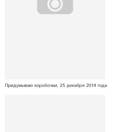
Придумываю коробочки, 25 декабря 2014 года