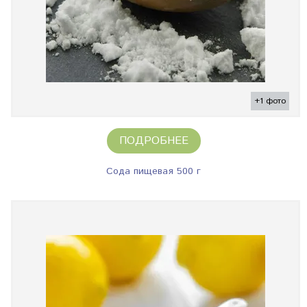
+1 фото
ПОДРОБНЕЕ
Сода пищевая 500 г