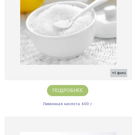
+1 фото
ПОДРОБНЕЕ
Лимонная кислота 400 г