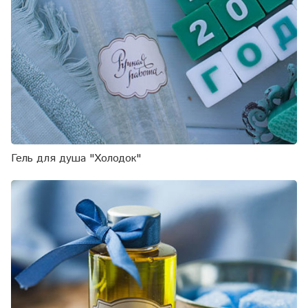
Гель для душа "Холодок"