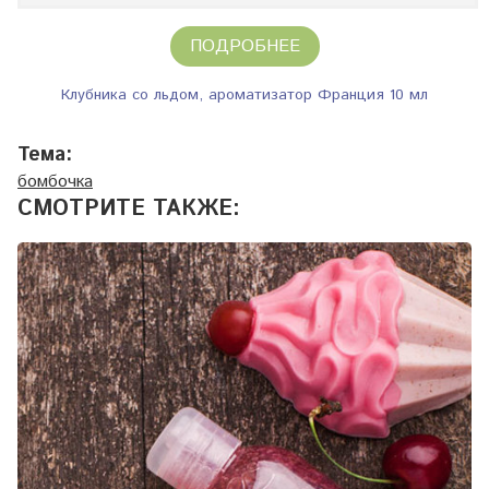
ПОДРОБНЕЕ
Клубника со льдом, ароматизатор Франция 10 мл
Тема:
бомбочка
СМОТРИТЕ ТАКЖЕ: