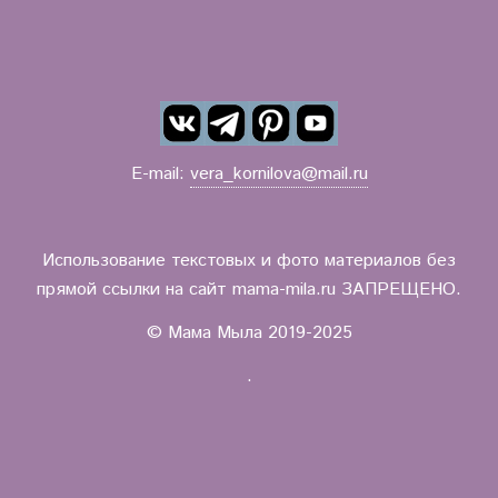
E-mail:
vera_kornilova@mail.ru
Использование текстовых и фото материалов без
прямой ссылки на сайт mama-mila.ru ЗАПРЕЩЕНО.
© Мама Мыла 2019-2025
.