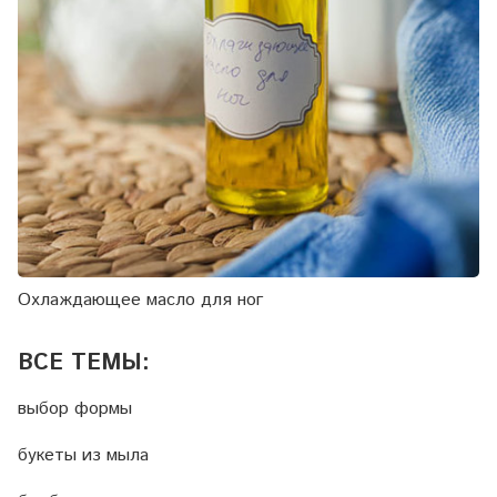
Охлаждающее масло для ног
ВСЕ ТЕМЫ:
выбор формы
букеты из мыла