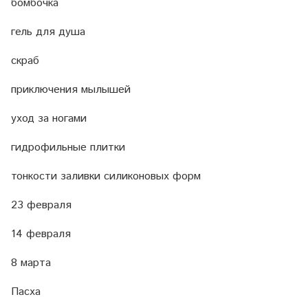
бомбочка
гель для душа
скраб
приключения мылышей
уход за ногами
гидрофильные плитки
тонкости заливки силиконовых форм
23 февраля
14 февраля
8 марта
Пасха