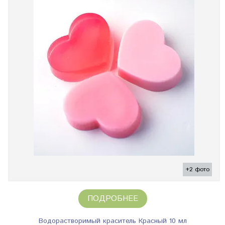
+2 фото
ПОДРОБНЕЕ
Водорастворимый краситель Красный 10 мл