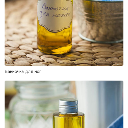
Ванночка для ног