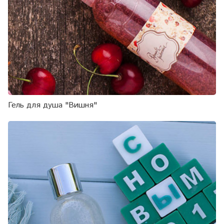
Гель для душа "Вишня"