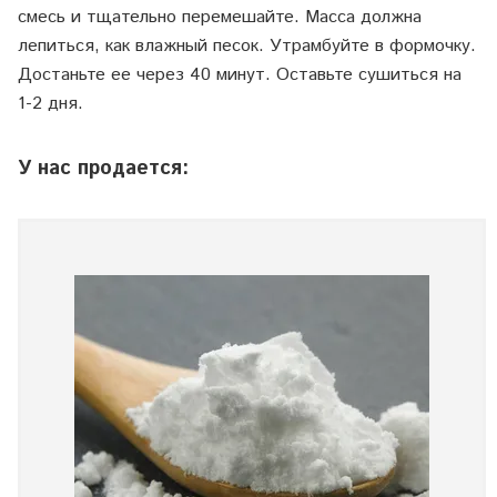
смесь и тщательно перемешайте. Масса должна
лепиться, как влажный песок. Утрамбуйте в формочку.
Достаньте ее через 40 минут. Оставьте сушиться на
1-2 дня.
У нас продается: