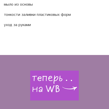
мыло из основы
тонкости заливки пластиковых форм
уход за руками