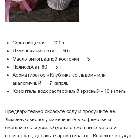
Сода пищевая — 100 г
Лимонная кислота — 50 г
Масло виноградной косточки — 5 г
Полисорбат 80 — 5 г
Ароматизатор «Клубника со льдом» или
аналогичный — 7 капель
Краситель водорастворимый красный - 10 капель
Предварительно окрасьте соду и просушите ее.
Лимонную кислоту измельчите в кофемолке и
смешайте с содой. Отдельно смешайте масло и
полисорбат, добавьте ароматизатор. Вылейте в сухую