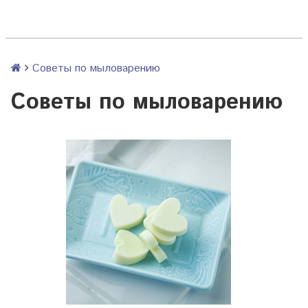
Советы по мыловарению
Советы по мыловарению