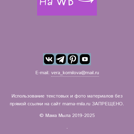
E-mail:
vera_kornilova@mail.ru
Использование текстовых и фото материалов без
прямой ссылки на сайт mama-mila.ru ЗАПРЕЩЕНО.
© Мама Мыла 2019-2025
.