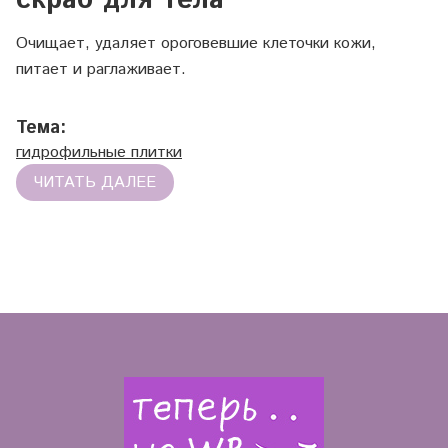
скраб для тела
Очищает, удаляет ороговевшие клеточки кожи,
питает и раглаживает.
Тема:
гидрофильные плитки
ЧИТАТЬ ДАЛЕЕ