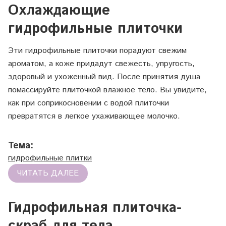
Охлаждающие
гидрофильные плиточки
Эти гидрофильные плиточки порадуют свежим
ароматом, а коже придадут свежесть, упругость,
здоровый и ухоженный вид. После принятия душа
помассируйте плиточкой влажное тело. Вы увидите,
как при соприкосновении с водой плиточки
превратятся в легкое ухаживающее молочко.
Тема:
гидрофильные плитки
ЧИТАТЬ ДАЛЕЕ
Гидрофильная плиточка-