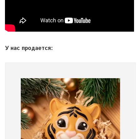
У нас продается: