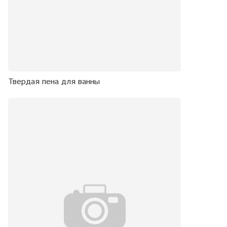
Твердая пена для ванны