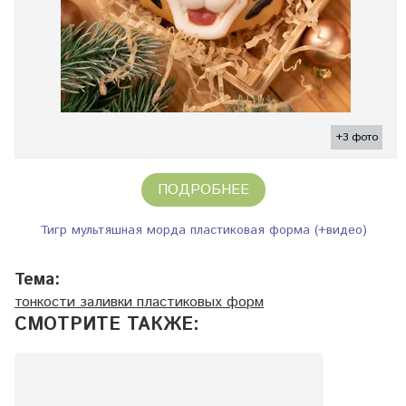
+3 фото
ПОДРОБНЕЕ
Тигр мультяшная морда пластиковая форма (+видео)
Тема:
тонкости заливки пластиковых форм
СМОТРИТЕ ТАКЖЕ: