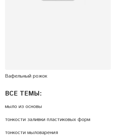
Вафельный рожок
ВСЕ ТЕМЫ:
мыло из основы
тонкости заливки пластиковых форм
тонкости мыловарения