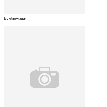
Бомбы-чаши