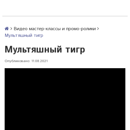
Видео мастер-классы и промо-ролики
Мультяшный тигр
Мультяшный тигр
Опубликовано: 11.08.2021