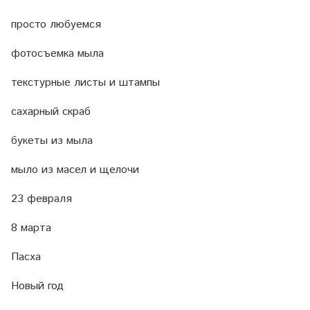
просто любуемся
фотосъемка мыла
текстурные листы и штампы
сахарный скраб
букеты из мыла
мыло из масел и щелочи
23 февраля
8 марта
Пасха
Новый год