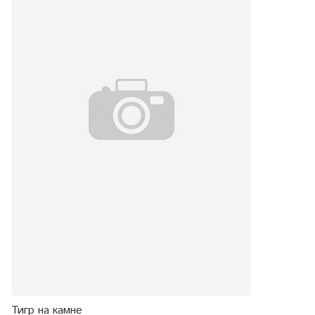
Тигр на камне