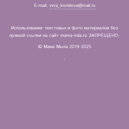
E-mail:
vera_kornilova@mail.ru
Использование текстовых и фото материалов без
прямой ссылки на сайт mama-mila.ru ЗАПРЕЩЕНО.
© Мама Мыла 2019-2025
.