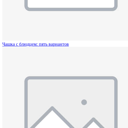
Чашка с блюдцем: пять вариантов