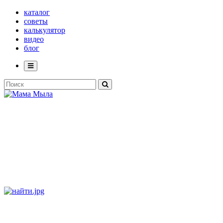
каталог
советы
калькулятор
видео
блог