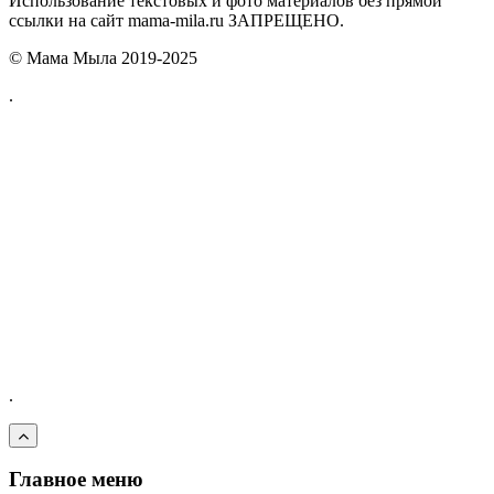
Использование текстовых и фото материалов без прямой
ссылки на сайт mama-mila.ru ЗАПРЕЩЕНО.
© Мама Мыла 2019-2025
.
.
Главное меню