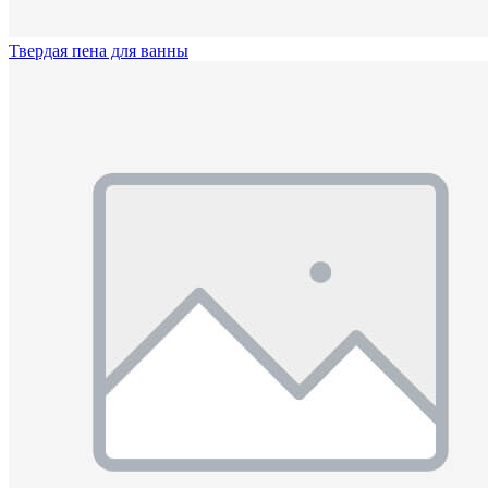
Твердая пена для ванны