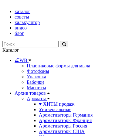
каталог
советы
калькулятор
видео
блог
Каталог
🍒WB
Пластиковые формы для мыла
Фотофоны
Упаковка
Бабочки
Магниты
Архив товаров
Ароматы
♥ ХИТЫ продаж
Универсальные
Ароматизаторы Германия
Ароматизаторы Франция
Ароматизаторы Россия
Ароматизаторы США