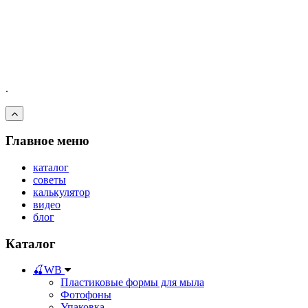
.
Главное меню
каталог
советы
калькулятор
видео
блог
Каталог
🍒WB
Пластиковые формы для мыла
Фотофоны
Упаковка