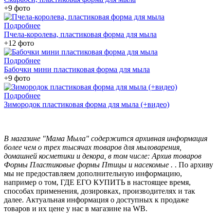
+9 фото
Подробнее
Пчела-королева, пластиковая форма для мыла
+12 фото
Подробнее
Бабочки мини пластиковая форма для мыла
+9 фото
Подробнее
Зимородок пластиковая форма для мыла (+видео)
В магазине "Мама Мыла" содержится архивная информация
более чем о трех тысячах товаров для мыловарения,
домашней косметики и декора, в том числе: Архив товаров
Формы Пластиковые формы Птицы и насекомые .
. По архиву
мы не предоставляем дополнительную информацию,
например о том, ГДЕ ЕГО КУПИТЬ в настоящее время,
способах применения, дозировках, производителях и так
далее. Актуальная информация о доступных к продаже
товаров и их цене у нас в магазине на WB.