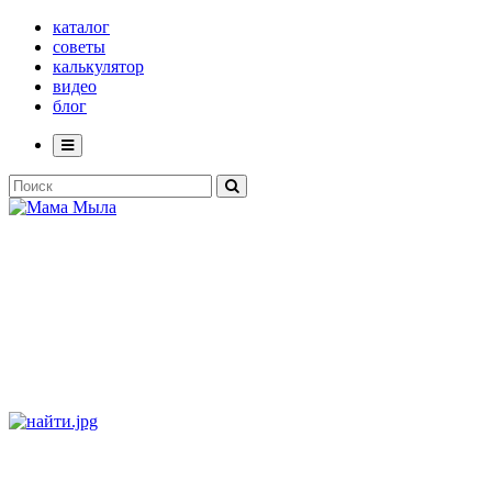
каталог
советы
калькулятор
видео
блог