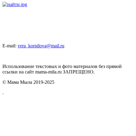
E-mail:
vera_kornilova@mail.ru
Использование текстовых и фото материалов без прямой
ссылки на сайт mama-mila.ru ЗАПРЕЩЕНО.
© Мама Мыла 2019-2025
.