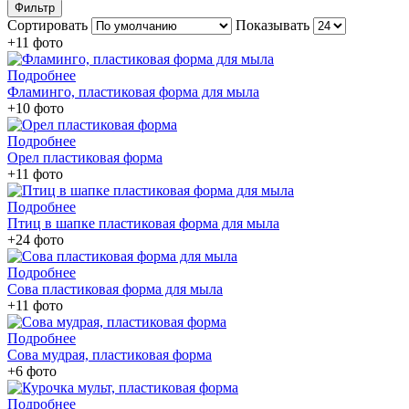
Фильтр
Сортировать
Показывать
+11 фото
Подробнее
Фламинго, пластиковая форма для мыла
+10 фото
Подробнее
Орел пластиковая форма
+11 фото
Подробнее
Птиц в шапке пластиковая форма для мыла
+24 фото
Подробнее
Сова пластиковая форма для мыла
+11 фото
Подробнее
Сова мудрая, пластиковая форма
+6 фото
Подробнее