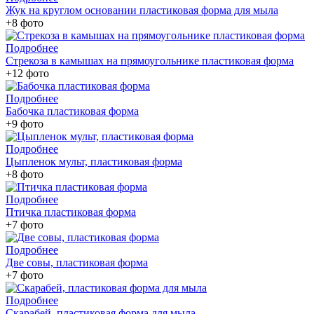
Жук на круглом основании пластиковая форма для мыла
+8 фото
Подробнее
Стрекоза в камышах на прямоугольнике пластиковая форма
+12 фото
Подробнее
Бабочка пластиковая форма
+9 фото
Подробнее
Цыпленок мульт, пластиковая форма
+8 фото
Подробнее
Птичка пластиковая форма
+7 фото
Подробнее
Две совы, пластиковая форма
+7 фото
Подробнее
Скарабей, пластиковая форма для мыла