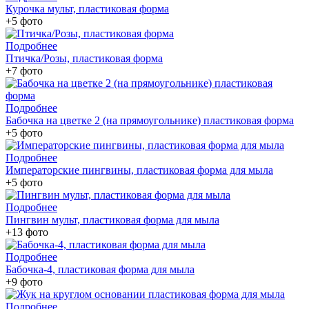
Курочка мульт, пластиковая форма
+5 фото
Подробнее
Птичка/Розы, пластиковая форма
+7 фото
Подробнее
Бабочка на цветке 2 (на прямоугольнике) пластиковая форма
+5 фото
Подробнее
Императорские пингвины, пластиковая форма для мыла
+5 фото
Подробнее
Пингвин мульт, пластиковая форма для мыла
+13 фото
Подробнее
Бабочка-4, пластиковая форма для мыла
+9 фото
Подробнее