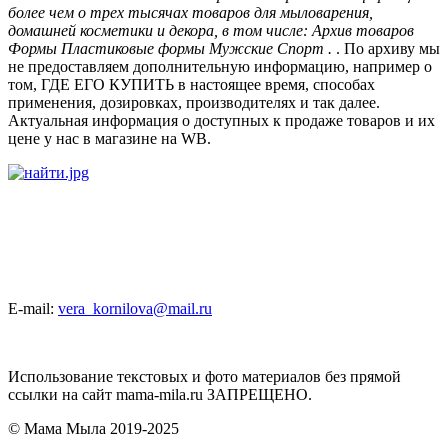
более чем о трех тысячах товаров для мыловарения,
домашней косметики и декора, в том числе: Архив товаров
Формы Пластиковые формы Мужские Спорт .
. По архиву мы
не предоставляем дополнительную информацию, например о
том, ГДЕ ЕГО КУПИТЬ в настоящее время, способах
применения, дозировках, производителях и так далее.
Актуальная информация о доступных к продаже товаров и их
цене у нас в магазине на WB.
E-mail:
vera_kornilova@mail.ru
Использование текстовых и фото материалов без прямой
ссылки на сайт mama-mila.ru ЗАПРЕЩЕНО.
© Мама Мыла 2019-2025