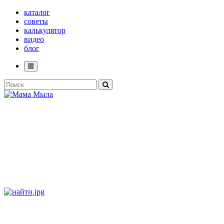
каталог
советы
калькулятор
видео
блог