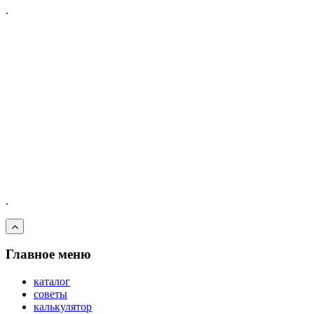
.
.
Главное меню
каталог
советы
калькулятор