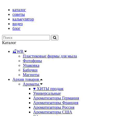
каталог
советы
калькулятор
видео
блог
Каталог
🍒WB
Пластиковые формы для мыла
Фотофоны
Упаковка
Бабочки
Магниты
Архив товаров
Ароматы
♥ ХИТЫ продаж
Универсальные
Ароматизаторы Германия
Ароматизаторы Франция
Ароматизаторы Россия
Ароматизаторы США