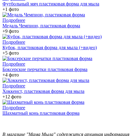
Футбольный мяч пластиковая форма для мыла
+1 фото
Подробнее
Медаль Чемпион, пластиковая форма
+9 фото
Подробнее
Кубок, пластиковая форма для мыла (+видео)
+5 фото
Подробнее
Боксерские перчатки пластиковая форма
+4 фото
Подробнее
Хоккеист, пластиковая форма для мыла
+12 фото
Подробнее
Шахматный конь пластиковая форма
В магазине "Мама Мыла" содержится архивная информация