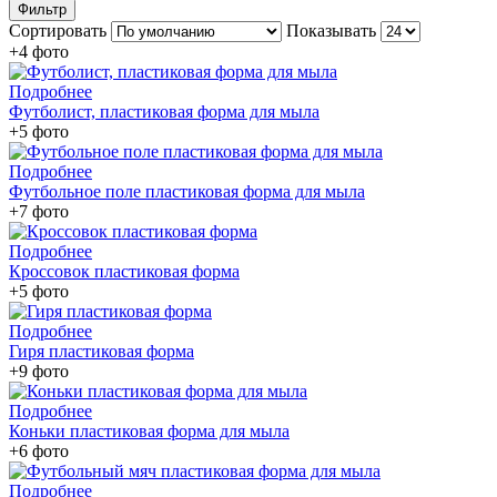
Фильтр
Сортировать
Показывать
+4 фото
Подробнее
Футболист, пластиковая форма для мыла
+5 фото
Подробнее
Футбольное поле пластиковая форма для мыла
+7 фото
Подробнее
Кроссовок пластиковая форма
+5 фото
Подробнее
Гиря пластиковая форма
+9 фото
Подробнее
Коньки пластиковая форма для мыла
+6 фото
Подробнее