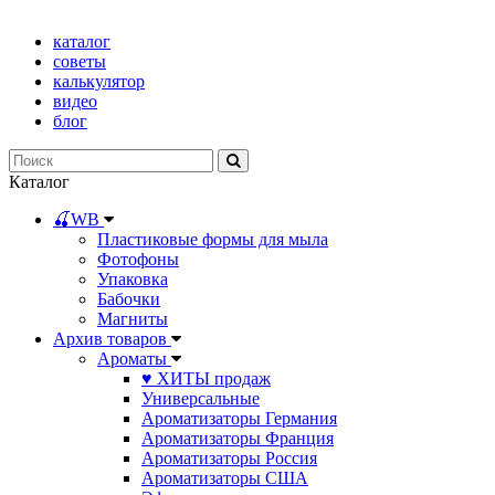
каталог
советы
калькулятор
видео
блог
Каталог
🍒WB
Пластиковые формы для мыла
Фотофоны
Упаковка
Бабочки
Магниты
Архив товаров
Ароматы
♥ ХИТЫ продаж
Универсальные
Ароматизаторы Германия
Ароматизаторы Франция
Ароматизаторы Россия
Ароматизаторы США