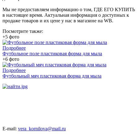
Мы не предоставляем информацию о том, ГДЕ ЕГО КУПИТЬ
в настоящее время. Актуальная информация о доступных к
продаже товаров и их цене у нас в магазине на WB.
Посмотрите также:
+5 фото
Подробнее
Футбольное поле пластиковая форма для мыла
+6 фото
Подробнее
Футбольный мяч пластиковая форма для мыла
E-mail:
vera_kornilova@mail.ru