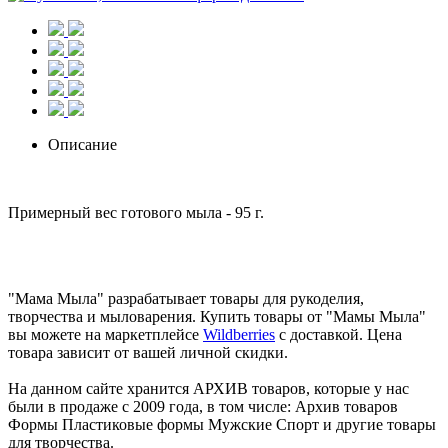
Описание
Примерный вес готового мыла - 95 г.
"Мама Мыла" разрабатывает товары для рукоделия,
творчества и мыловарения. Купить товары от "Мамы Мыла"
вы можете на маркетплейсе
Wildberries
с доставкой. Цена
товара зависит от вашей личной скидки.
На данном сайте хранится АРХИВ товаров, которые у нас
были в продаже с 2009 года, в том числе: Архив товаров
Формы Пластиковые формы Мужские Спорт и другие товары
для творчества.