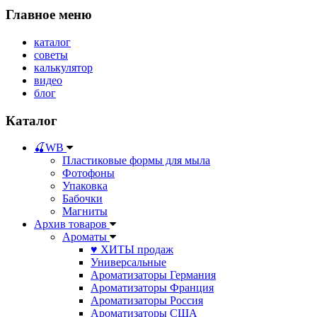
Главное меню
каталог
советы
калькулятор
видео
блог
Каталог
🍒WB
Пластиковые формы для мыла
Фотофоны
Упаковка
Бабочки
Магниты
Архив товаров
Ароматы
♥ ХИТЫ продаж
Универсальные
Ароматизаторы Германия
Ароматизаторы Франция
Ароматизаторы Россия
Ароматизаторы США