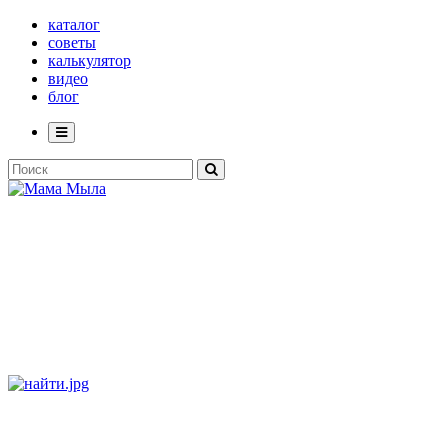
каталог
советы
калькулятор
видео
блог