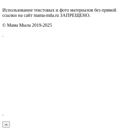
Использование текстовых и фото материалов без прямой
ссылки на сайт mama-mila.ru ЗАПРЕЩЕНО.
© Мама Мыла 2019-2025
.
.