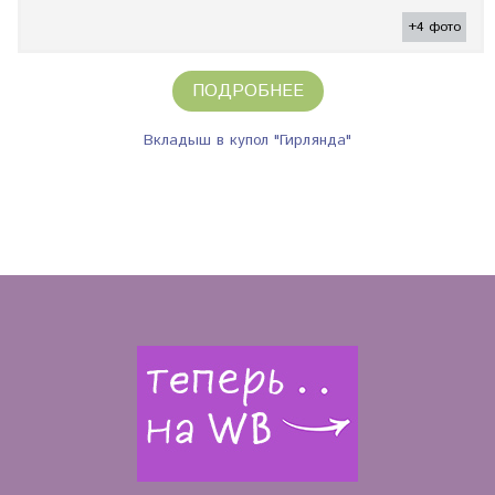
+4 фото
ПОДРОБНЕЕ
Вкладыш в купол "Гирлянда"