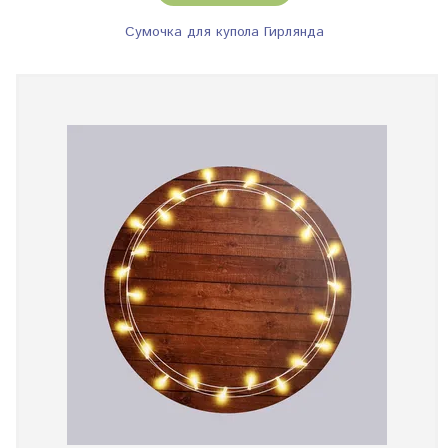
Сумочка для купола Гирлянда