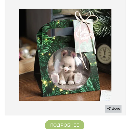
+7 фото
ПОДРОБНЕЕ