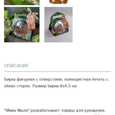
ОПИСАНИЕ
Бирка фигурная с отверстием, полноцветная печать с
обеих сторон. Размер бирки 8х4,5 см.
"Мама Мыла" разрабатывает товары для рукоделия,