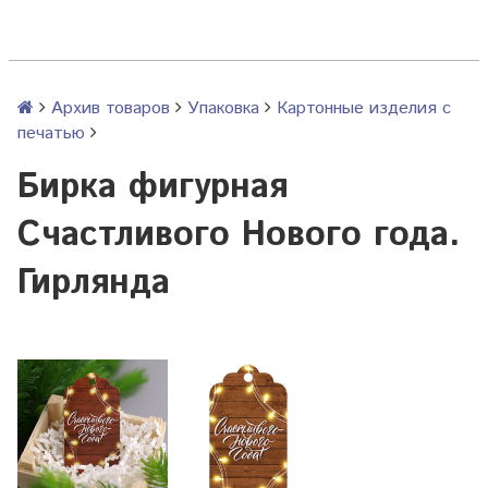
Архив товаров
Упаковка
Картонные изделия с
печатью
Бирка фигурная
Счастливого Нового года.
Гирлянда