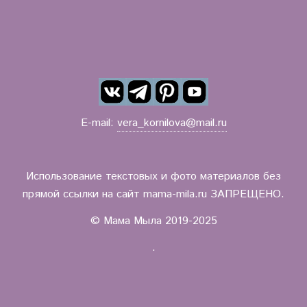
E-mail:
vera_kornilova@mail.ru
Использование текстовых и фото материалов без
прямой ссылки на сайт mama-mila.ru ЗАПРЕЩЕНО.
© Мама Мыла 2019-2025
.