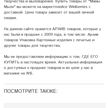
творчества и мыловарения. Купить товары от "Мамы
Мыла" вы можете на маркетплейсе
Wildberries
с
доставкой. Цена товара зависит от вашей личной
скидки.
На данном сайте хранится АРХИВ товаров, которые у
нас были в продаже с 2009 года, в том числе: Архив
товаров Упаковка Картонные изделия с печатью и
другие товары для творчества.
Мы не предоставляем информацию о том, ГДЕ ЕГО
КУПИТЬ в настоящее время. Актуальная информация
о доступных к продаже товаров и их цене у нас в
магазине на WB.
ПОСМОТРИТЕ ТАКЖЕ: