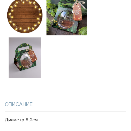
ОПИСАНИЕ
Диаметр 8,2см.