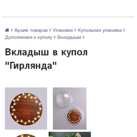
Архив товаров
Упаковка
Купольная упаковка
Дополнения к куполу
Вкладыши
Вкладыш в купол
"Гирлянда"