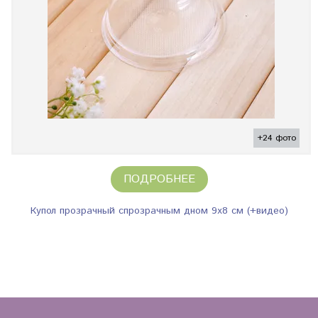
+24 фото
ПОДРОБНЕЕ
Купол прозрачный спрозрачным дном 9х8 см (+видео)