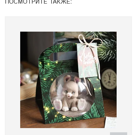
ПОСМОТРИТЕ ТАКЖЕ: