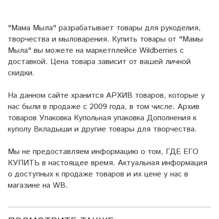
"Мама Мыла" разрабатывает товары для рукоделия,
творчества и мыловарения. Купить товары от "Мамы
Мыла" вы можете на маркетплейсе
Wildberries
с
доставкой. Цена товара зависит от вашей личной
скидки.
На данном сайте хранится АРХИВ товаров, которые у
нас были в продаже с 2009 года, в том числе: Архив
товаров Упаковка Купольная упаковка Дополнения к
куполу Вкладыши и другие товары для творчества.
Мы не предоставляем информацию о том, ГДЕ ЕГО
КУПИТЬ в настоящее время. Актуальная информация
о доступных к продаже товаров и их цене у нас в
магазине на WB.