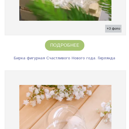
+3 фото
ПОДРОБНЕЕ
Бирка фигурная Счастливого Нового года. Гирлянда