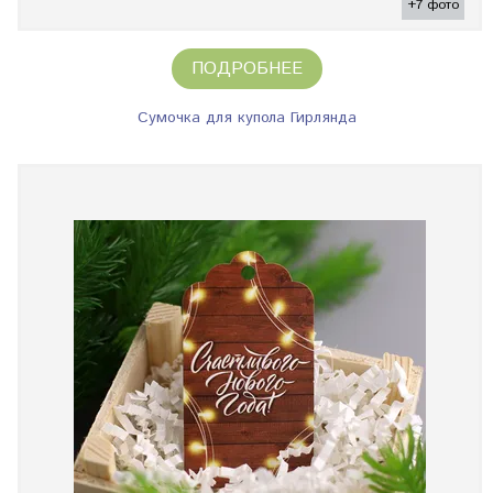
+7 фото
ПОДРОБНЕЕ
Сумочка для купола Гирлянда