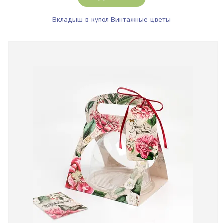
Вкладыш в купол Винтажные цветы