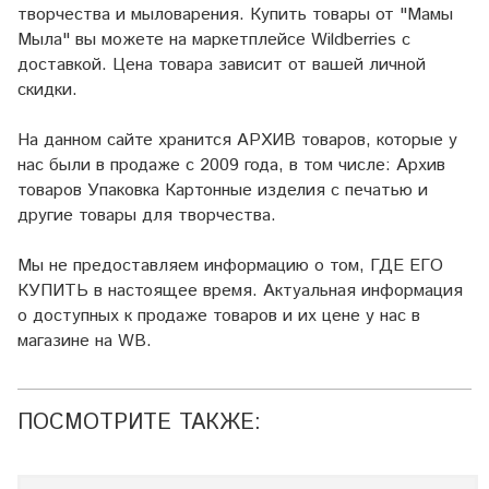
творчества и мыловарения. Купить товары от "Мамы
Мыла" вы можете на маркетплейсе
Wildberries
с
доставкой. Цена товара зависит от вашей личной
скидки.
На данном сайте хранится АРХИВ товаров, которые у
нас были в продаже с 2009 года, в том числе: Архив
товаров Упаковка Картонные изделия с печатью и
другие товары для творчества.
Мы не предоставляем информацию о том, ГДЕ ЕГО
КУПИТЬ в настоящее время. Актуальная информация
о доступных к продаже товаров и их цене у нас в
магазине на WB.
ПОСМОТРИТЕ ТАКЖЕ: