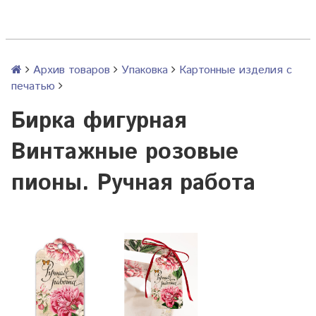
Архив товаров
Упаковка
Картонные изделия с
печатью
Бирка фигурная
Винтажные розовые
пионы. Ручная работа