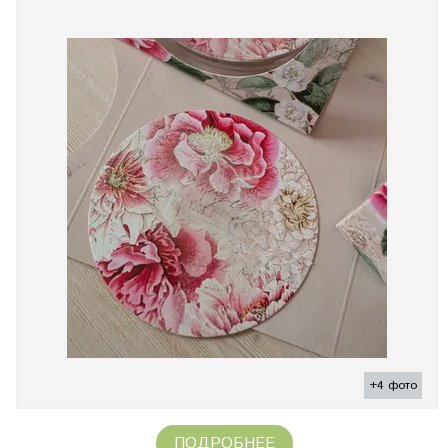
+4 фото
ПОДРОБНЕЕ