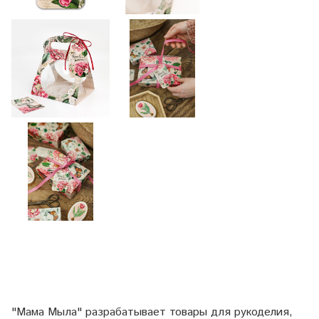
"Мама Мыла" разрабатывает товары для рукоделия,