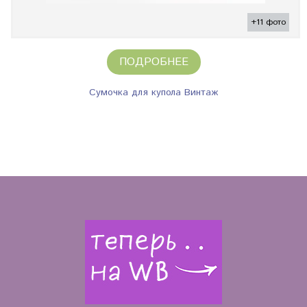
+11 фото
ПОДРОБНЕЕ
Сумочка для купола Винтаж