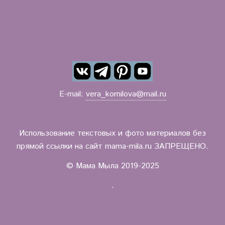
E-mail:
vera_kornilova@mail.ru
Использование текстовых и фото материалов без
прямой ссылки на сайт mama-mila.ru ЗАПРЕЩЕНО.
© Мама Мыла 2019-2025
.