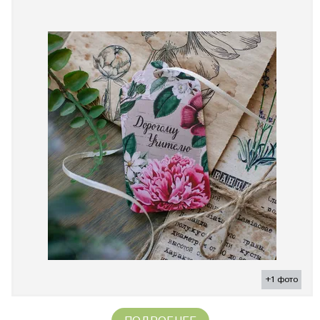
+1 фото