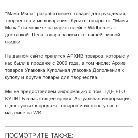
"Мама Мыла" разрабатывает товары для рукоделия,
творчества и мыловарения. Купить товары от "Мамы
Мыла" вы можете на маркетплейсе
Wildberries
с
доставкой. Цена товара зависит от вашей личной
скидки.
На данном сайте хранится АРХИВ товаров, которые у
нас были в продаже с 2009 года, в том числе: Архив
товаров Упаковка Купольная упаковка Дополнения к
куполу и другие товары для творчества.
Мы не предоставляем информацию о том, ГДЕ ЕГО
КУПИТЬ в настоящее время. Актуальная информация
о доступных к продаже товаров и их цене у нас в
магазине на WB.
ПОСМОТРИТЕ ТАКЖЕ: