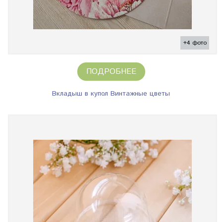
+4 фото
ПОДРОБНЕЕ
Вкладыш в купол Винтажные цветы