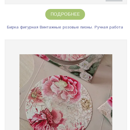
ПОДРОБНЕЕ
Бирка фигурная Винтажные розовые пионы. Ручная работа