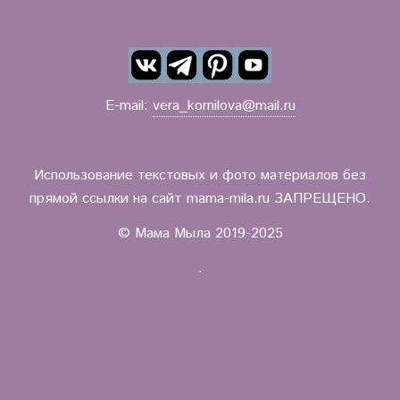
E-mail:
vera_kornilova@mail.ru
Использование текстовых и фото материалов без
прямой ссылки на сайт mama-mila.ru ЗАПРЕЩЕНО.
© Мама Мыла 2019-2025
.