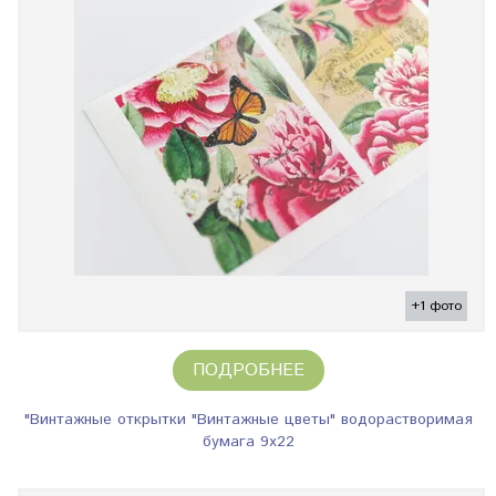
+1 фото
ПОДРОБНЕЕ
"Винтажные открытки "Винтажные цветы" водорастворимая
бумага 9х22