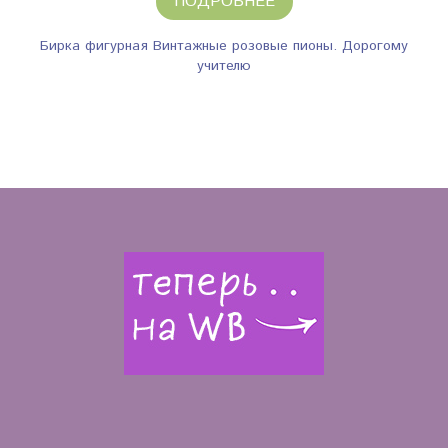
ПОДРОБНЕЕ
Бирка фигурная Винтажные розовые пионы. Дорогому
учителю