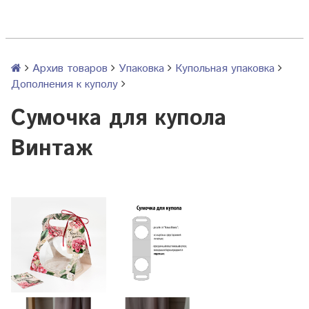
Архив товаров
Упаковка
Купольная упаковка
Дополнения к куполу
Сумочка для купола
Винтаж