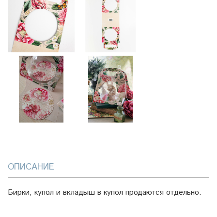
ОПИСАНИЕ
Бирки, купол и вкладыш в купол продаются отдельно.