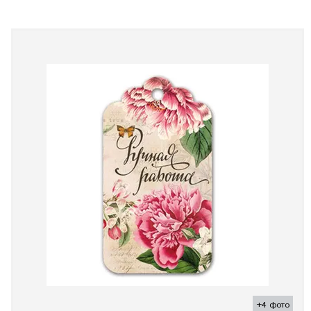
+4 фото