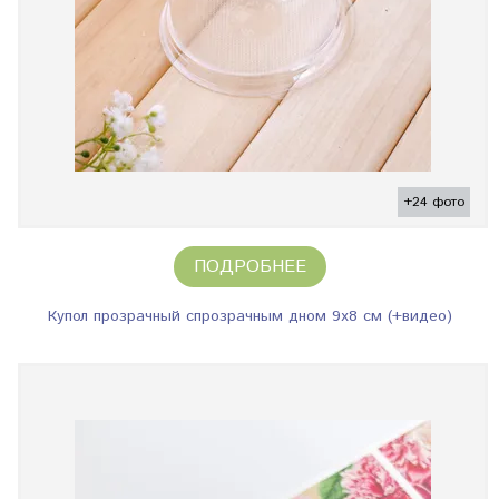
+24 фото
ПОДРОБНЕЕ
Купол прозрачный спрозрачным дном 9х8 см (+видео)