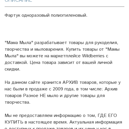
ОПИСАНИЕ
Фартук одноразовый полиэтиленовый.
"Мама Мыла" разрабатывает товары для рукоделия,
творчества и мыловарения. Купить товары от "Мамы
Мыла" вы можете на маркетплейсе
Wildberries
с
доставкой. Цена товара зависит от вашей личной
скидки.
На данном сайте хранится АРХИВ товаров, которые у
нас были в продаже с 2009 года, в том числе: Архив
товаров Разное НЕ мыло и другие товары для
творчества.
Мы не предоставляем информацию о том, ГДЕ ЕГО
КУПИТЬ в настоящее время. Актуальная информация
о доступных к продаже товаров и их цене у нас в