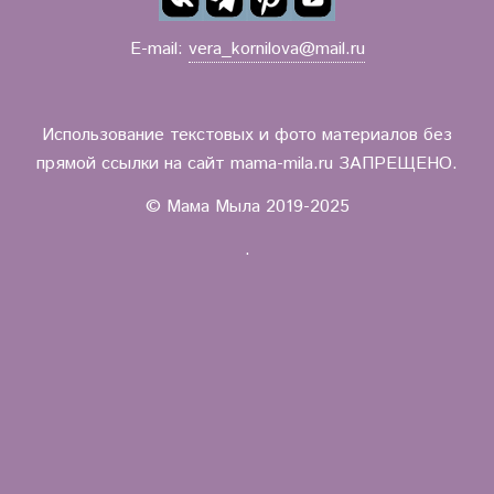
E-mail:
vera_kornilova@mail.ru
Использование текстовых и фото материалов без
прямой ссылки на сайт mama-mila.ru ЗАПРЕЩЕНО.
© Мама Мыла 2019-2025
.