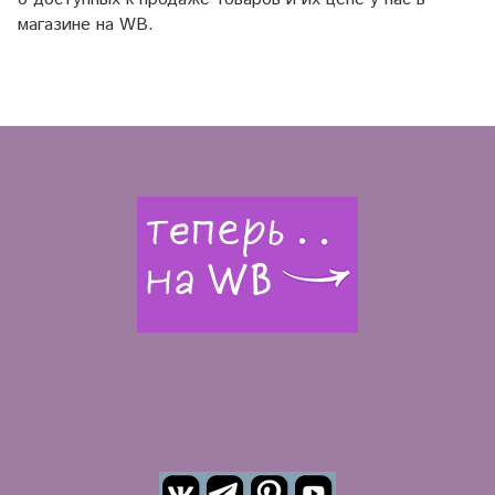
магазине на WB.