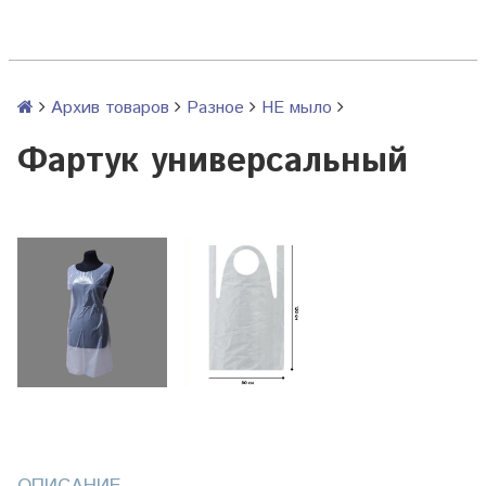
Архив товаров
Разное
НЕ мыло
Фартук универсальный