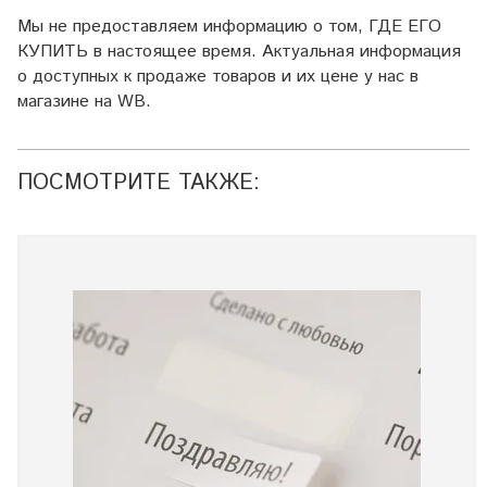
Мы не предоставляем информацию о том, ГДЕ ЕГО
КУПИТЬ в настоящее время. Актуальная информация
о доступных к продаже товаров и их цене у нас в
магазине на WB.
ПОСМОТРИТЕ ТАКЖЕ: