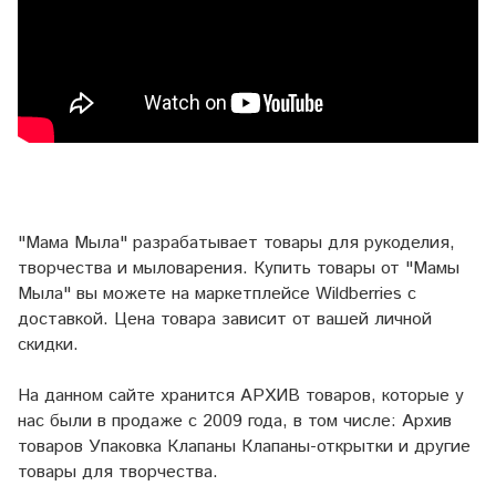
"Мама Мыла" разрабатывает товары для рукоделия,
творчества и мыловарения. Купить товары от "Мамы
Мыла" вы можете на маркетплейсе
Wildberries
с
доставкой. Цена товара зависит от вашей личной
скидки.
На данном сайте хранится АРХИВ товаров, которые у
нас были в продаже с 2009 года, в том числе: Архив
товаров Упаковка Клапаны Клапаны-открытки и другие
товары для творчества.