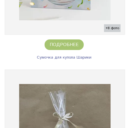
+8 фото
ПОДРОБНЕЕ
Сумочка для купола Шарики