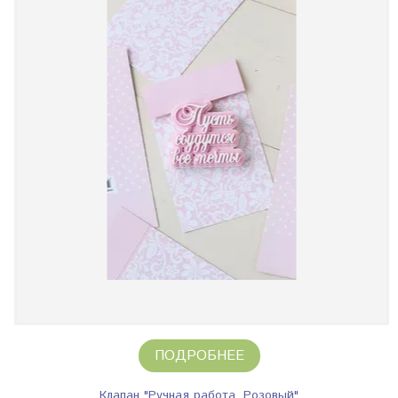
ПОДРОБНЕЕ
Клапан "Ручная работа. Розовый"