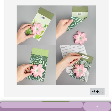
+4 фото
ПОДРОБНЕЕ