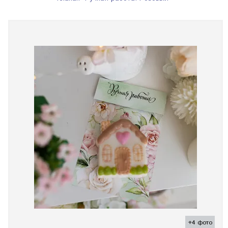
+4 фото