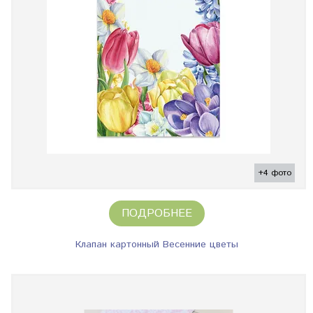
+4 фото
ПОДРОБНЕЕ
Клапан картонный Весенние цветы