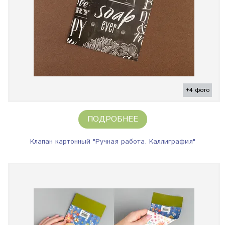
+4 фото
ПОДРОБНЕЕ
Клапан картонный "Ручная работа. Каллиграфия"