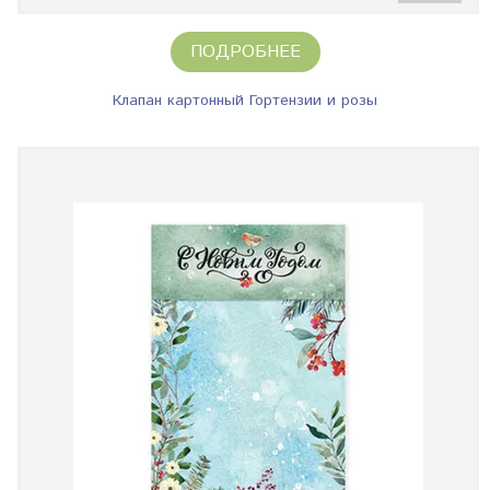
ПОДРОБНЕЕ
Клапан картонный Гортензии и розы