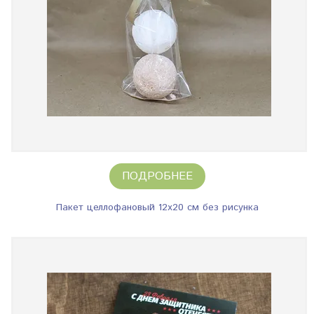
ПОДРОБНЕЕ
Пакет целлофановый 12х20 см без рисунка