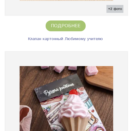
+2 фото
ПОДРОБНЕЕ
Клапан картонный Любимому учителю