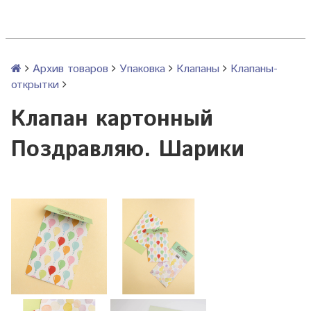
Архив товаров
Упаковка
Клапаны
Клапаны-
открытки
Клапан картонный
Поздравляю. Шарики