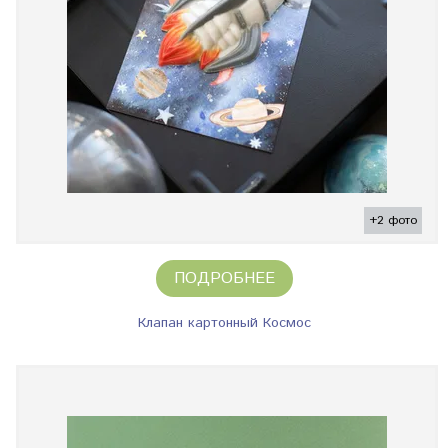
+2 фото
ПОДРОБНЕЕ
Клапан картонный Космос