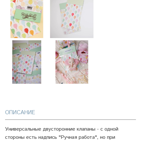
ОПИСАНИЕ
Универсальные двусторонние клапаны - с одной
стороны есть надпись "Ручная работа", но при