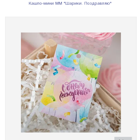
Кашпо-мини ММ "Шарики. Поздравляю"