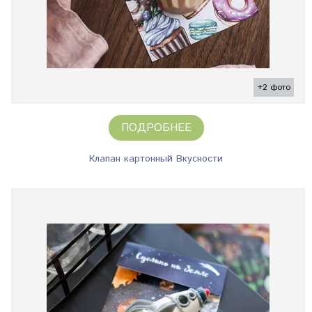
+2 фото
ПОДРОБНЕЕ
Клапан картонный Вкусности