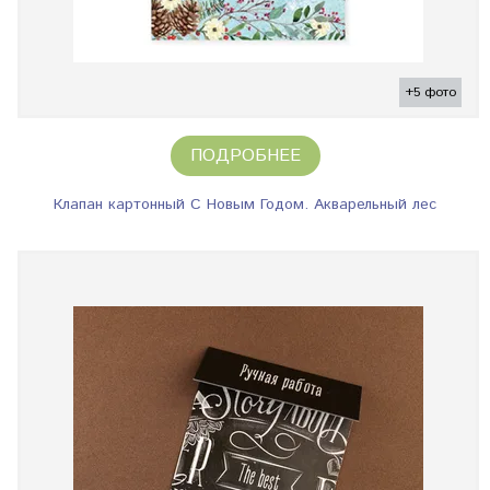
+5 фото
ПОДРОБНЕЕ
Клапан картонный С Новым Годом. Акварельный лес