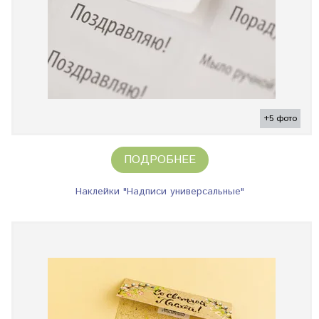
+5 фото
ПОДРОБНЕЕ
Наклейки "Надписи универсальные"