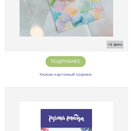
+2 фото
ПОДРОБНЕЕ
Клапан картонный Шарики