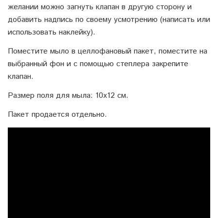
желании можно загнуть клапан в другую сторону и
добавить надпись по своему усмотрению (написать или
использовать наклейку).
Поместите мыло в целлофановый пакет, поместите на
выбранный фон и с помощью степлера закрепите
клапан.
Размер поля для мыла: 10х12 см.
Пакет продается отдельно.