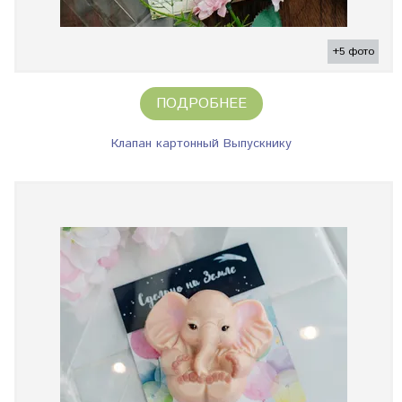
+5 фото
ПОДРОБНЕЕ
Клапан картонный Выпускнику