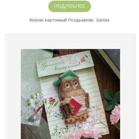
ПОДРОБНЕЕ
Клапан картонный Поздравляю. Школа