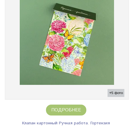
+5 фото
ПОДРОБНЕЕ
Клапан картонный Ручная работа. Гортензия