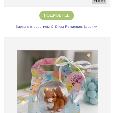
+1 фото
ПОДРОБНЕЕ
Бирка с отверстием С Днем Рождения. Шарики