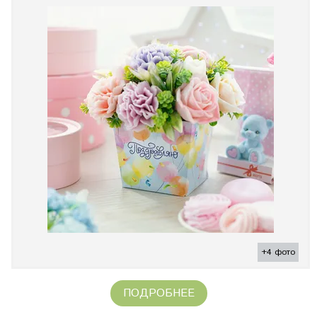
+4 фото
ПОДРОБНЕЕ