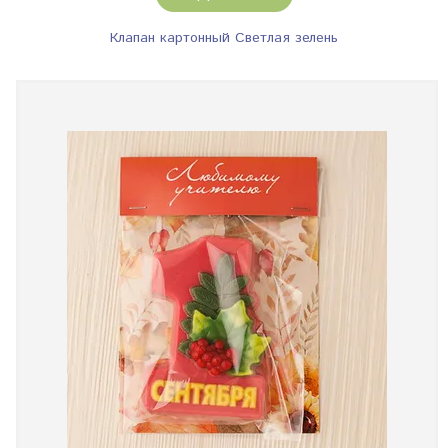
Клапан картонный Светлая зелень