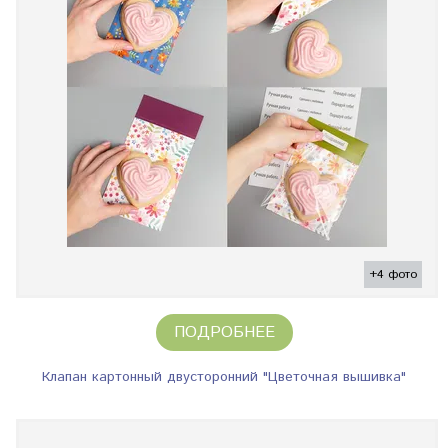
+4 фото
ПОДРОБНЕЕ
Клапан картонный двусторонний "Цветочная вышивка"