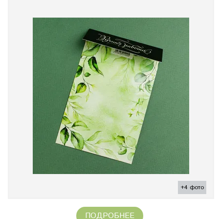
+4 фото
ПОДРОБНЕЕ