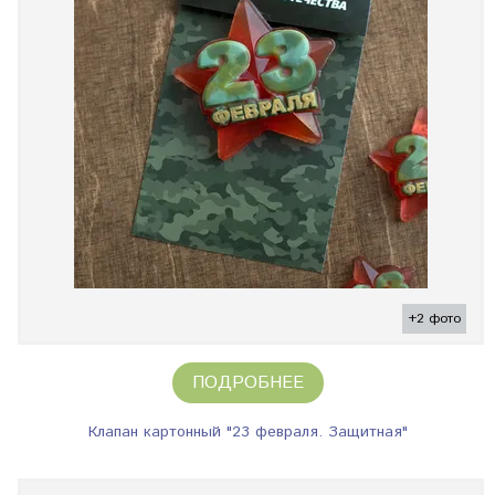
+2 фото
ПОДРОБНЕЕ
Клапан картонный "23 февраля. Защитная"