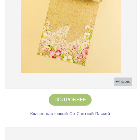
+4 фото
ПОДРОБНЕЕ
Клапан картонный Со Светлой Пасхой