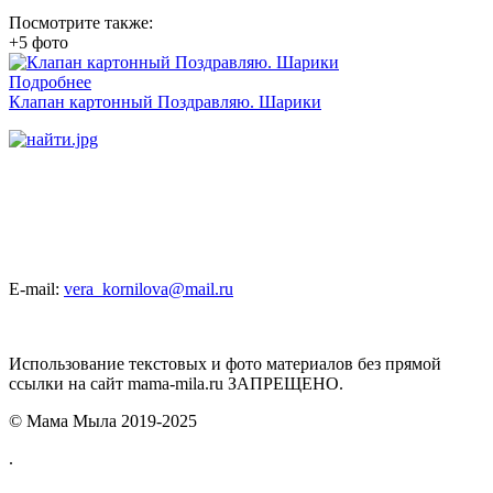
Посмотрите также:
+5 фото
Подробнее
Клапан картонный Поздравляю. Шарики
E-mail:
vera_kornilova@mail.ru
Использование текстовых и фото материалов без прямой
ссылки на сайт mama-mila.ru ЗАПРЕЩЕНО.
© Мама Мыла 2019-2025
.