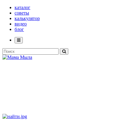
каталог
советы
калькулятор
видео
блог