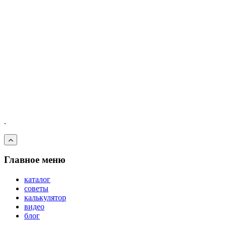
.
Главное меню
каталог
советы
калькулятор
видео
блог