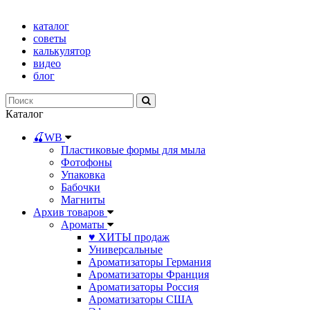
каталог
советы
калькулятор
видео
блог
Каталог
🍒WB
Пластиковые формы для мыла
Фотофоны
Упаковка
Бабочки
Магниты
Архив товаров
Ароматы
♥ ХИТЫ продаж
Универсальные
Ароматизаторы Германия
Ароматизаторы Франция
Ароматизаторы Россия
Ароматизаторы США