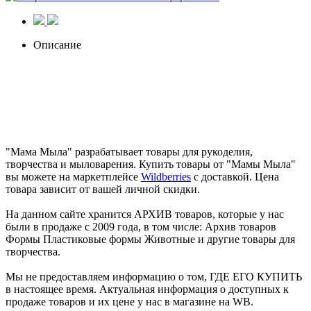
Описание
"Мама Мыла" разрабатывает товары для рукоделия,
творчества и мыловарения. Купить товары от "Мамы Мыла"
вы можете на маркетплейсе
Wildberries
с доставкой. Цена
товара зависит от вашей личной скидки.
На данном сайте хранится АРХИВ товаров, которые у нас
были в продаже с 2009 года, в том числе: Архив товаров
Формы Пластиковые формы Животные и другие товары для
творчества.
Мы не предоставляем информацию о том, ГДЕ ЕГО КУПИТЬ
в настоящее время. Актуальная информация о доступных к
продаже товаров и их цене у нас в магазине на WB.