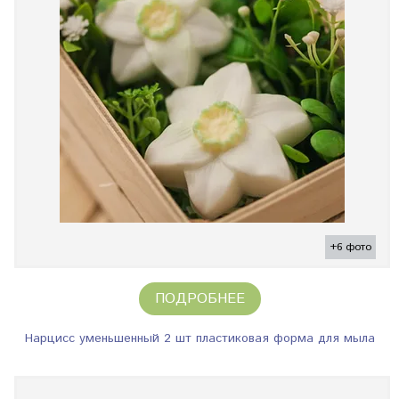
+6 фото
ПОДРОБНЕЕ
Нарцисс уменьшенный 2 шт пластиковая форма для мыла