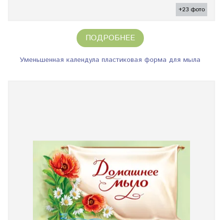
+23 фото
ПОДРОБНЕЕ
Уменьшенная календула пластиковая форма для мыла