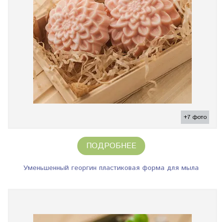
+7 фото
ПОДРОБНЕЕ
Уменьшенный георгин пластиковая форма для мыла