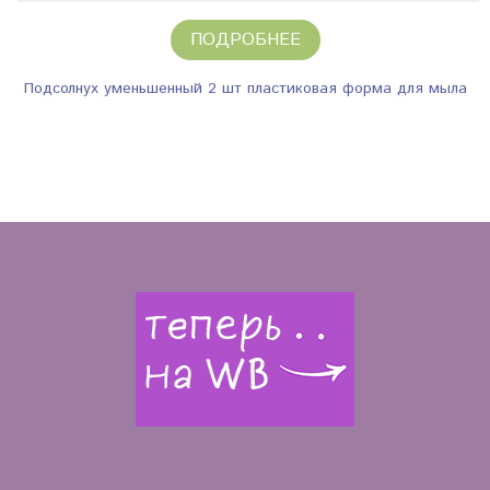
ПОДРОБНЕЕ
Подсолнух уменьшенный 2 шт пластиковая форма для мыла