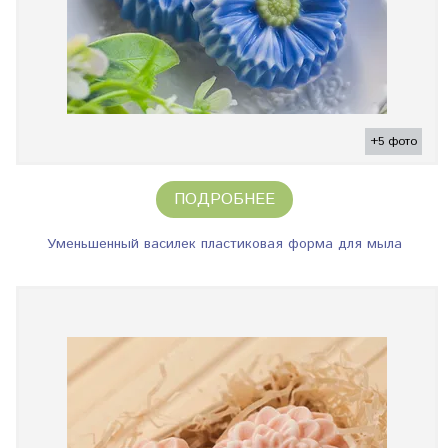
+5 фото
ПОДРОБНЕЕ
Уменьшенный василек пластиковая форма для мыла