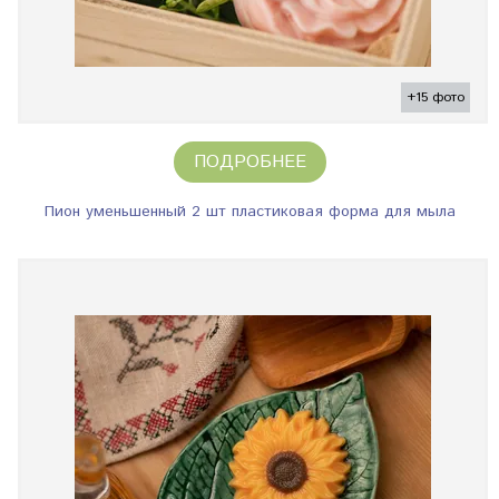
+15 фото
ПОДРОБНЕЕ
Пион уменьшенный 2 шт пластиковая форма для мыла