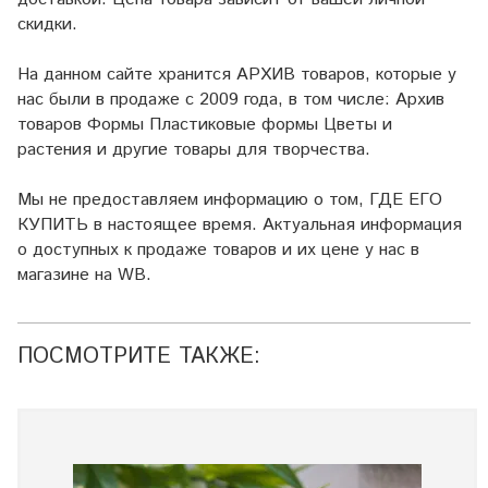
скидки.
На данном сайте хранится АРХИВ товаров, которые у
нас были в продаже с 2009 года, в том числе: Архив
товаров Формы Пластиковые формы Цветы и
растения и другие товары для творчества.
Мы не предоставляем информацию о том, ГДЕ ЕГО
КУПИТЬ в настоящее время. Актуальная информация
о доступных к продаже товаров и их цене у нас в
магазине на WB.
ПОСМОТРИТЕ ТАКЖЕ: