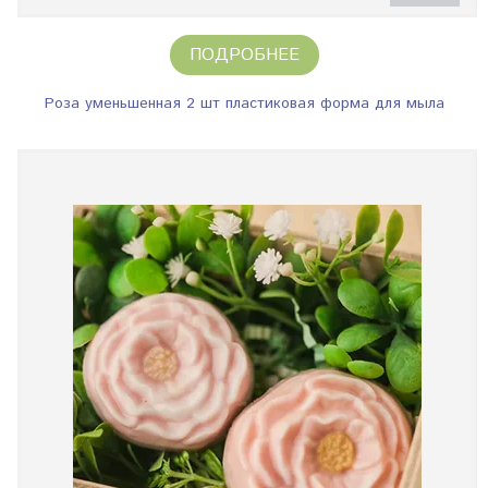
ПОДРОБНЕЕ
Роза уменьшенная 2 шт пластиковая форма для мыла