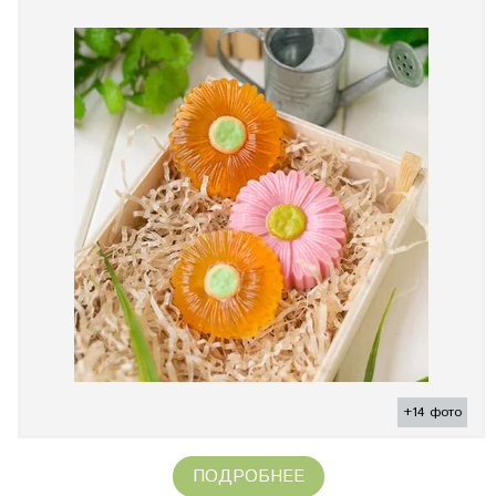
+14 фото
ПОДРОБНЕЕ