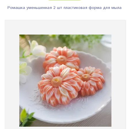
Ромашка уменьшенная 2 шт пластиковая форма для мыла