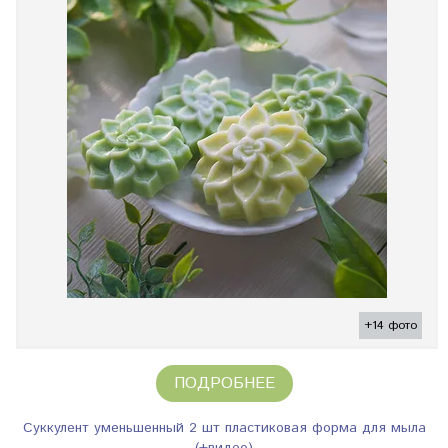
+14 фото
ПОДРОБНЕЕ
Суккулент уменьшенный 2 шт пластиковая форма для мыла