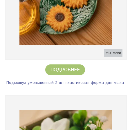
+14 фото
ПОДРОБНЕЕ
Подсолнух уменьшенный 2 шт пластиковая форма для мыла