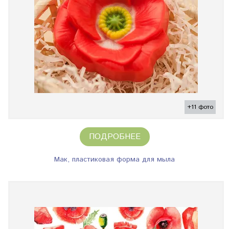
+11 фото
ПОДРОБНЕЕ
Мак, пластиковая форма для мыла