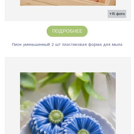
+15 фото
ПОДРОБНЕЕ
Пион уменьшенный 2 шт пластиковая форма для мыла