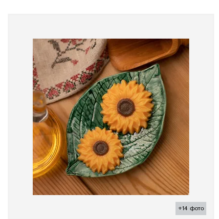
+14 фото