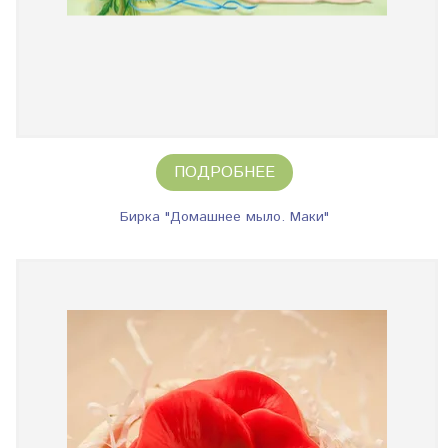
ПОДРОБНЕЕ
Бирка "Домашнее мыло. Маки"