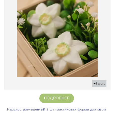
+6 фото
ПОДРОБНЕЕ
Нарцисс уменьшенный 2 шт пластиковая форма для мыла