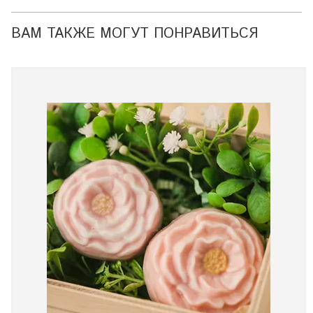
ВАМ ТАКЖЕ МОГУТ ПОНРАВИТЬСЯ