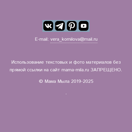
E-mail:
vera_kornilova@mail.ru
Использование текстовых и фото материалов без
прямой ссылки на сайт mama-mila.ru ЗАПРЕЩЕНО.
© Мама Мыла 2019-2025
.