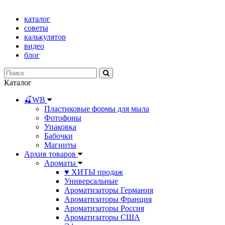
каталог
советы
калькулятор
видео
блог
Каталог
🍒WB
Пластиковые формы для мыла
Фотофоны
Упаковка
Бабочки
Магниты
Архив товаров
Ароматы
♥ ХИТЫ продаж
Универсальные
Ароматизаторы Германия
Ароматизаторы Франция
Ароматизаторы Россия
Ароматизаторы США