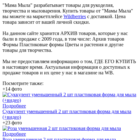
"Мама Мыла" разрабатывает товары для рукоделия,
творчества и мыловарения. Купить товары от "Мамы Мыла"
вы можете на маркетплейсе
Wildberries
с доставкой. Цена
товара зависит от вашей личной скидки.
На данном сайте хранится АРХИВ товаров, которые у нас
были в продаже с 2009 года, в том числе: Архив товаров
Формы Пластиковые формы Цветы и растения и другие
товары для творчества.
Мы не предоставляем информацию о том, ГДЕ ЕГО КУПИТЬ
в настоящее время. Актуальная информация о доступных к
продаже товаров и их цене у нас в магазине на WB.
Посмотрите также:
+14 фото
Подробнее
Суккулент уменьшенный 2 шт пластиковая форма для мыла
(+видео)
+23 фото
Подробнее
Роза уменьшенная 2 шт пластиковая форма для мыла