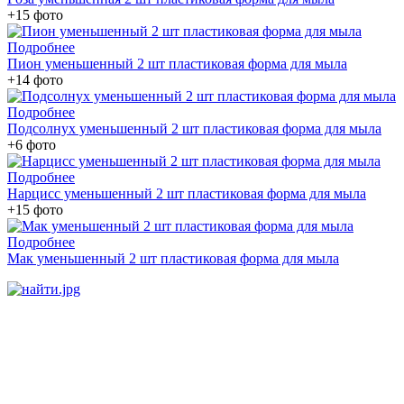
+15 фото
Подробнее
Пион уменьшенный 2 шт пластиковая форма для мыла
+14 фото
Подробнее
Подсолнух уменьшенный 2 шт пластиковая форма для мыла
+6 фото
Подробнее
Нарцисс уменьшенный 2 шт пластиковая форма для мыла
+15 фото
Подробнее
Мак уменьшенный 2 шт пластиковая форма для мыла