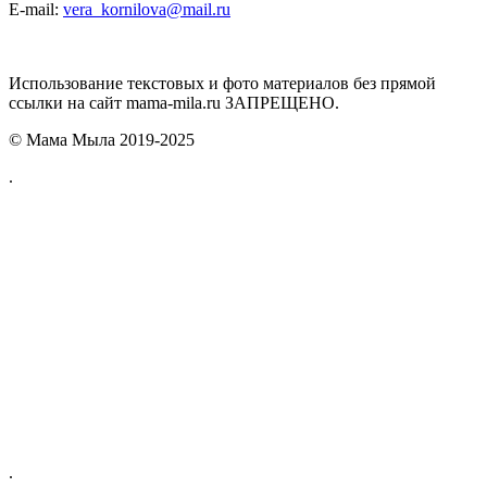
E-mail:
vera_kornilova@mail.ru
Использование текстовых и фото материалов без прямой
ссылки на сайт mama-mila.ru ЗАПРЕЩЕНО.
© Мама Мыла 2019-2025
.
.