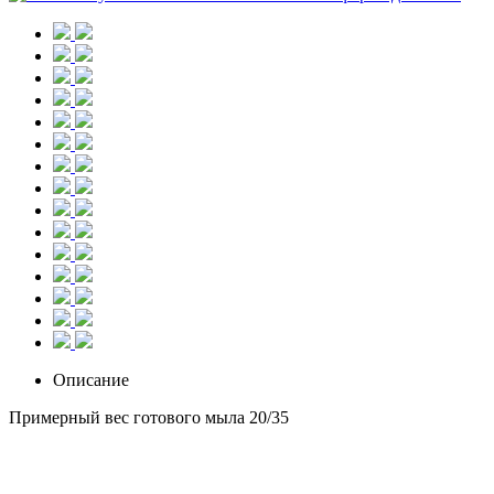
Описание
Примерный вес готового мыла 20/35