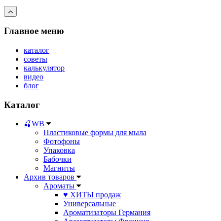
Главное меню
каталог
советы
калькулятор
видео
блог
Каталог
🍒WB
Пластиковые формы для мыла
Фотофоны
Упаковка
Бабочки
Магниты
Архив товаров
Ароматы
♥ ХИТЫ продаж
Универсальные
Ароматизаторы Германия