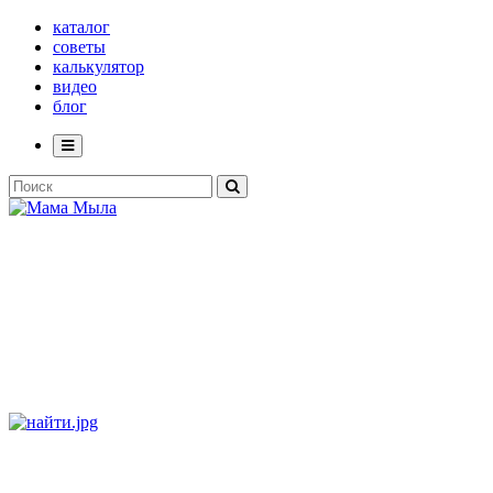
каталог
советы
калькулятор
видео
блог