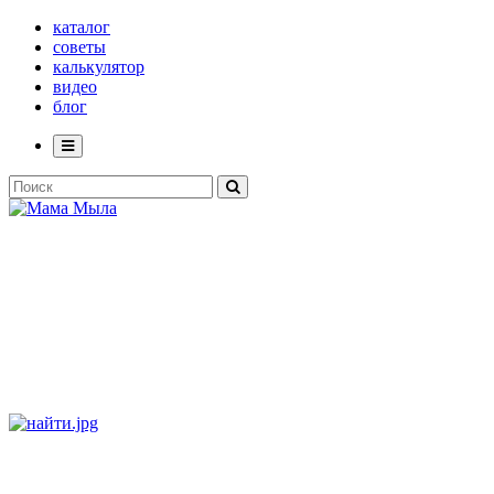
каталог
советы
калькулятор
видео
блог