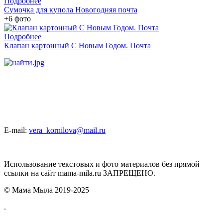
Подробнее
Сумочка для купола Новогодняя почта
+6 фото
Подробнее
Клапан картонный С Новым Годом. Почта
E-mail:
vera_kornilova@mail.ru
Использование текстовых и фото материалов без прямой
ссылки на сайт mama-mila.ru ЗАПРЕЩЕНО.
© Мама Мыла 2019-2025
.