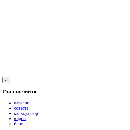
.
Главное меню
каталог
советы
калькулятор
видео
блог