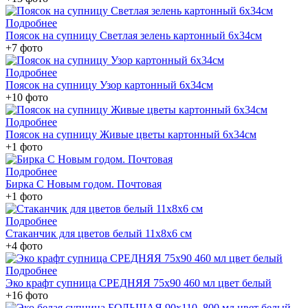
Подробнее
Поясок на супницу Светлая зелень картонный 6х34см
+7 фото
Подробнее
Поясок на супницу Узор картонный 6х34см
+10 фото
Подробнее
Поясок на супницу Живые цветы картонный 6х34см
+1 фото
Подробнее
Бирка С Новым годом. Почтовая
+1 фото
Подробнее
Стаканчик для цветов белый 11х8х6 см
+4 фото
Подробнее
Эко крафт супница СРЕДНЯЯ 75х90 460 мл цвет белый
+16 фото