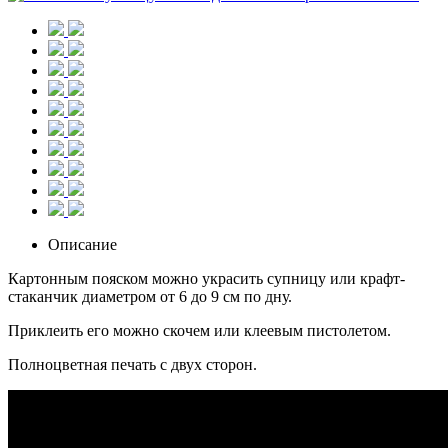
Описание
Картонным пояском можно украсить супницу или крафт-
стаканчик диаметром от 6 до 9 см по дну.
Приклеить его можно скочем или клеевым пистолетом.
Полноцветная печать с двух сторон.