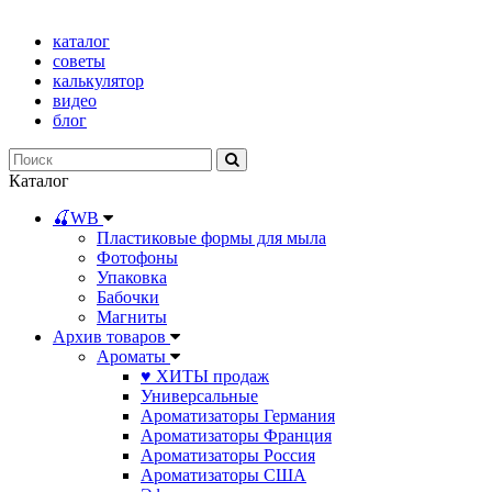
каталог
советы
калькулятор
видео
блог
Каталог
🍒WB
Пластиковые формы для мыла
Фотофоны
Упаковка
Бабочки
Магниты
Архив товаров
Ароматы
♥ ХИТЫ продаж
Универсальные
Ароматизаторы Германия
Ароматизаторы Франция
Ароматизаторы Россия
Ароматизаторы США