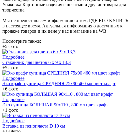
Упаковка Картонные изделия с печатью и другие товары для
творчества.
Мы не предоставляем информацию о том, ГДЕ ЕГО КУПИТЬ
в настоящее время. Актуальная информация о доступных к
продаже товаров и их цене у нас в магазине на WB.
Посмотрите также:
+5 фото
Подробнее
Стаканчик для цветов 6 х 9 х 13,3
+5 фото
Подробнее
Эко крафт супница СРЕДНЯЯ 75х90 460 мл цвет крафт
+6 фото
Подробнее
Эко супница БОЛЬШАЯ 90х110 , 800 мл цвет крафт
+1 фото
Подробнее
Вставка из пенопласта D 10 см
+13 фото