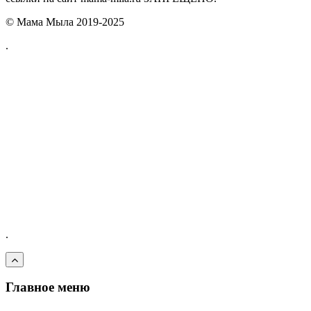
© Мама Мыла 2019-2025
.
.
Главное меню