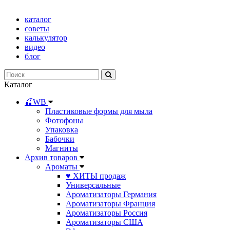
каталог
советы
калькулятор
видео
блог
Каталог
🍒WB
Пластиковые формы для мыла
Фотофоны
Упаковка
Бабочки
Магниты
Архив товаров
Ароматы
♥ ХИТЫ продаж
Универсальные
Ароматизаторы Германия
Ароматизаторы Франция
Ароматизаторы Россия
Ароматизаторы США