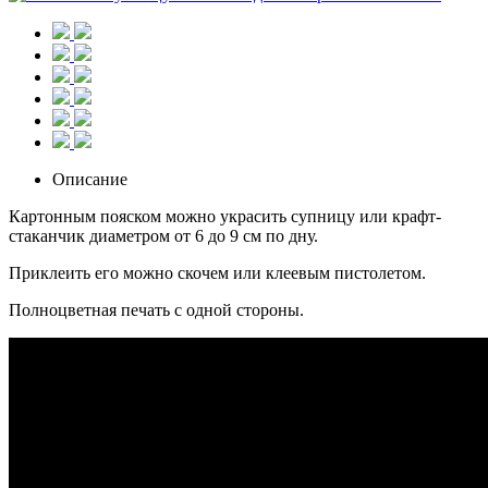
Описание
Картонным пояском можно украсить супницу или крафт-
стаканчик диаметром от 6 до 9 см по дну.
Приклеить его можно скочем или клеевым пистолетом.
Полноцветная печать с одной стороны.