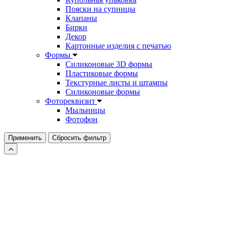
Пояски на супницы
Клапаны
Бирки
Декор
Картонные изделия с печатью
Формы
Силиконовые 3D формы
Пластиковые формы
Текстурные листы и штампы
Силиконовые формы
Фотореквизит
Мыльницы
Фотофон
Применить
Сбросить фильтр