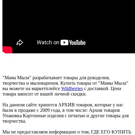
"Мама Мыла" разрабатывает товары для рукоделия,
творчества и мыловарения. Купить товары от "Мамы Мыла"
вы можете на маркетплейсе
Wildberries
с доставкой. Цена
товара зависит от вашей личной скидки.
На данном сайте хранится АРХИВ товаров, которые у нас
были в продаже с 2009 года, в том числе: Архив товаров
Упаковка Картонные изделия с печатью и другие товары для
творчества.
Мы не предоставляем информацию о том, ГДЕ ЕГО КУПИТЬ