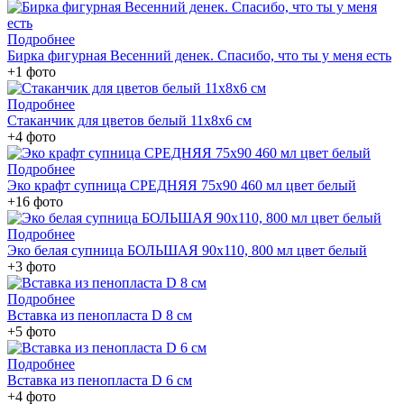
Подробнее
Бирка фигурная Весенний денек. Спасибо, что ты у меня есть
+1 фото
Подробнее
Стаканчик для цветов белый 11х8х6 см
+4 фото
Подробнее
Эко крафт супница СРЕДНЯЯ 75х90 460 мл цвет белый
+16 фото
Подробнее
Эко белая супница БОЛЬШАЯ 90х110, 800 мл цвет белый
+3 фото
Подробнее
Вставка из пенопласта D 8 см
+5 фото
Подробнее
Вставка из пенопласта D 6 см
+4 фото