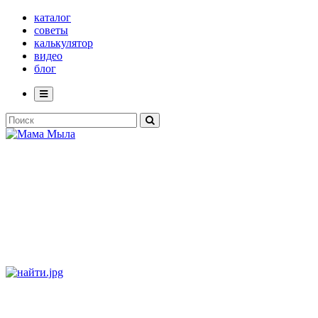
каталог
советы
калькулятор
видео
блог