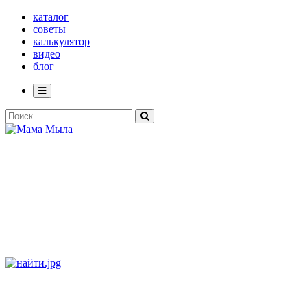
каталог
советы
калькулятор
видео
блог