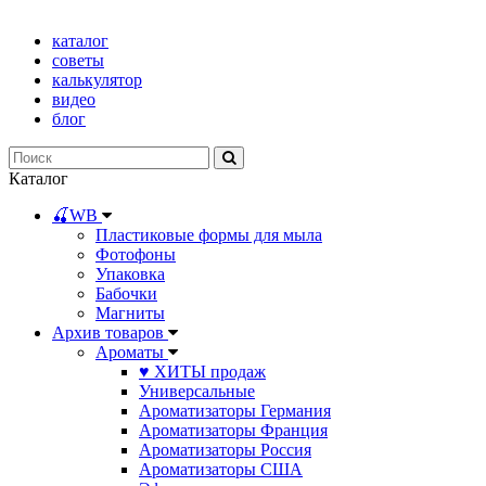
каталог
советы
калькулятор
видео
блог
Каталог
🍒WB
Пластиковые формы для мыла
Фотофоны
Упаковка
Бабочки
Магниты
Архив товаров
Ароматы
♥ ХИТЫ продаж
Универсальные
Ароматизаторы Германия
Ароматизаторы Франция
Ароматизаторы Россия
Ароматизаторы США