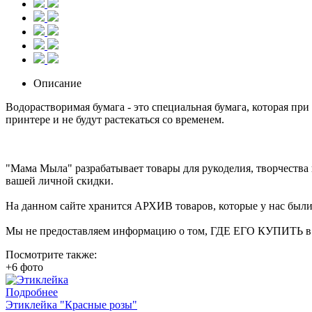
Описание
Водорастворимая бумага - это специальная бумага, которая пр
принтере и не будут растекаться со временем.
"Мама Мыла" разрабатывает товары для рукоделия, творчеств
вашей личной скидки.
На данном сайте хранится АРХИВ товаров, которые у нас были 
Мы не предоставляем информацию о том, ГДЕ ЕГО КУПИТЬ в на
Посмотрите также:
+6 фото
Подробнее
Этиклейка "Красные розы"