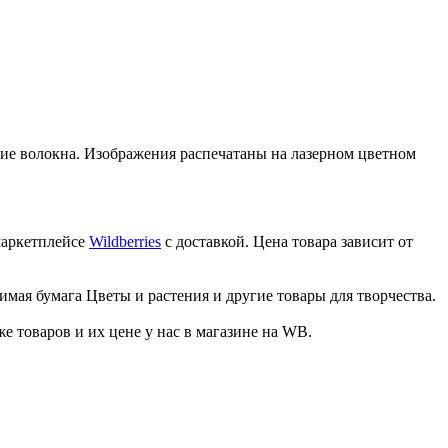
шие волокна. Изображения распечатаны на лазерном цветном
маркетплейсе
Wildberries
с доставкой. Цена товара зависит от
имая бумага Цветы и растения и другие товары для творчества.
товаров и их цене у нас в магазине на WB.