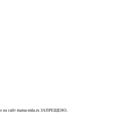
ки на сайт mama-mila.ru ЗАПРЕЩЕНО.