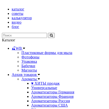
каталог
советы
калькулятор
видео
блог
Каталог
🍒WB
Пластиковые формы для мыла
Фотофоны
Упаковка
Бабочки
Магниты
Архив товаров
Ароматы
♥ ХИТЫ продаж
Универсальные
Ароматизаторы Германия
Ароматизаторы Франция
Ароматизаторы Россия
Ароматизаторы США