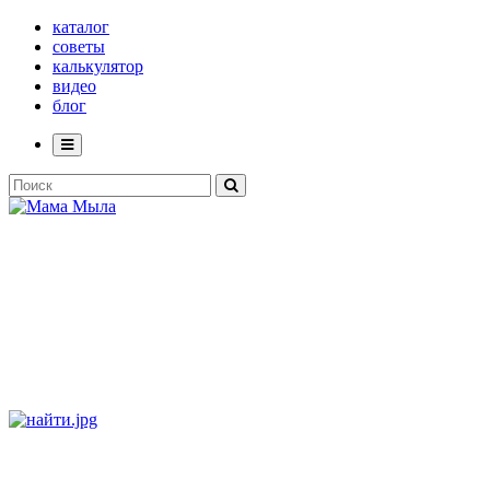
каталог
советы
калькулятор
видео
блог