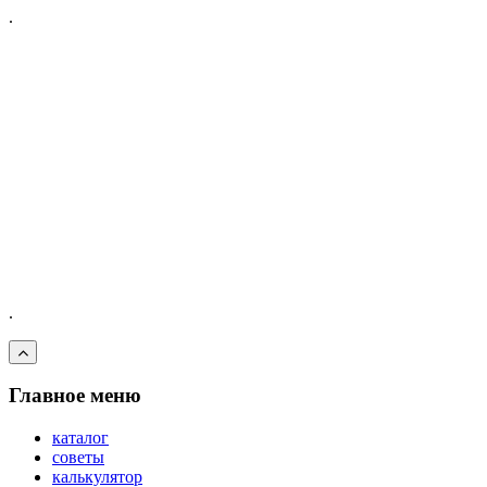
.
.
Главное меню
каталог
советы
калькулятор