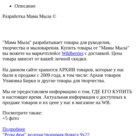
Описание
Разработка Мама Мыла ©
"Мама Мыла" разрабатывает товары для рукоделия,
творчества и мыловарения. Купить товары от "Мамы Мыла"
вы можете на маркетплейсе
Wildberries
с доставкой. Цена
товара зависит от вашей личной скидки.
На данном сайте хранится АРХИВ товаров, которые у нас
были в продаже с 2009 года, в том числе: Архив товаров
Упаковка Бирки и другие товары для творчества.
Мы не предоставляем информацию о том, ГДЕ ЕГО КУПИТЬ
в настоящее время. Актуальная информация о доступных к
продаже товаров и их цене у нас в магазине на WB.
Посмотрите также:
+5 фото
Подробнее
"Розы фон" водорастворимая бумага 9х22