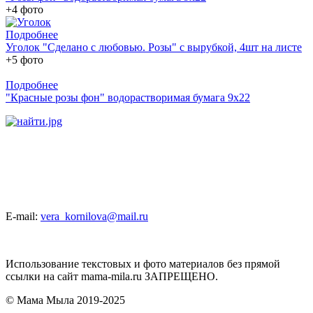
+4 фото
Подробнее
Уголок "Сделано с любовью. Розы" с вырубкой, 4шт на листе
+5 фото
Подробнее
"Красные розы фон" водорастворимая бумага 9х22
E-mail:
vera_kornilova@mail.ru
Использование текстовых и фото материалов без прямой
ссылки на сайт mama-mila.ru ЗАПРЕЩЕНО.
© Мама Мыла 2019-2025