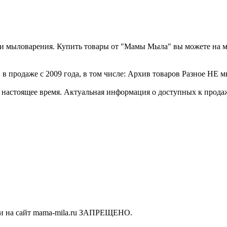
а и мыловарения. Купить товары от "Мамы Мыла" вы можете на 
в продаже с 2009 года, в том числе: Архив товаров Разное НЕ м
стоящее время. Актуальная информация о доступных к продаже 
ки на сайт mama-mila.ru ЗАПРЕЩЕНО.