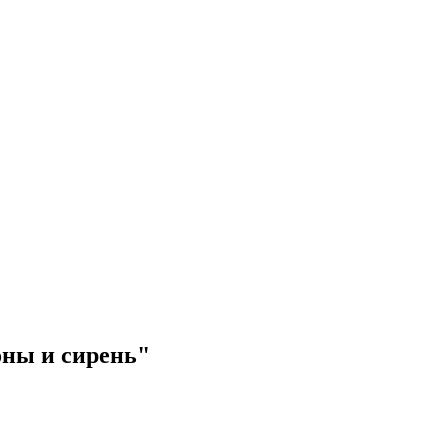
ны и сирень"