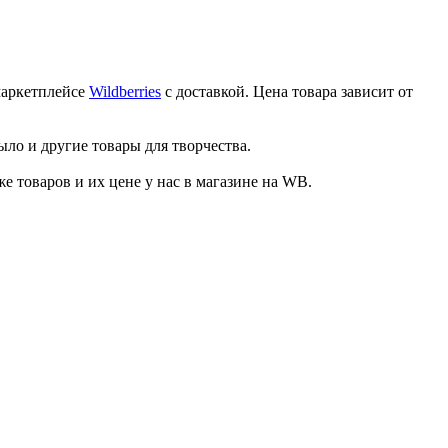
маркетплейсе
Wildberries
с доставкой. Цена товара зависит от
ыло и другие товары для творчества.
товаров и их цене у нас в магазине на WB.