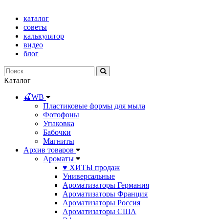
каталог
советы
калькулятор
видео
блог
Каталог
🍒WB
Пластиковые формы для мыла
Фотофоны
Упаковка
Бабочки
Магниты
Архив товаров
Ароматы
♥ ХИТЫ продаж
Универсальные
Ароматизаторы Германия
Ароматизаторы Франция
Ароматизаторы Россия
Ароматизаторы США