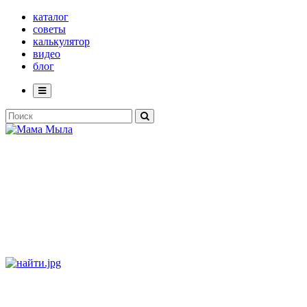
каталог
советы
калькулятор
видео
блог