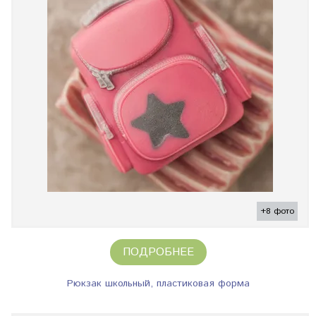
+8 фото
ПОДРОБНЕЕ
Рюкзак школьный, пластиковая форма