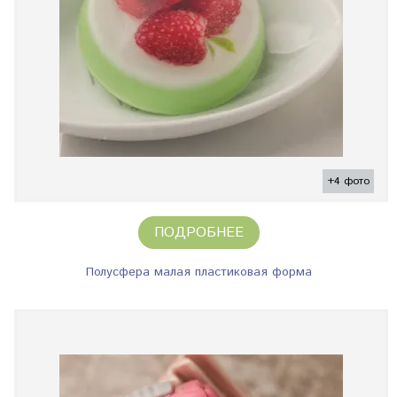
+4 фото
ПОДРОБНЕЕ
Полусфера малая пластиковая форма