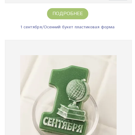
ПОДРОБНЕЕ
1 сентября/Осенний букет пластиковая форма