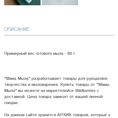
ОПИСАНИЕ
Примерный вес готового мыла - 80 г.
"Мама Мыла" разрабатывает товары для рукоделия,
творчества и мыловарения. Купить товары от "Мамы
Мыла" вы можете на маркетплейсе
Wildberries
с
доставкой. Цена товара зависит от вашей личной
скидки.
На данном сайте хранится АРХИВ товаров, которые у