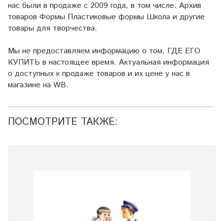
нас были в продаже с 2009 года, в том числе: Архив
товаров Формы Пластиковые формы Школа и другие
товары для творчества.
Мы не предоставляем информацию о том, ГДЕ ЕГО
КУПИТЬ в настоящее время. Актуальная информация
о доступных к продаже товаров и их цене у нас в
магазине на WB.
ПОСМОТРИТЕ ТАКЖЕ: