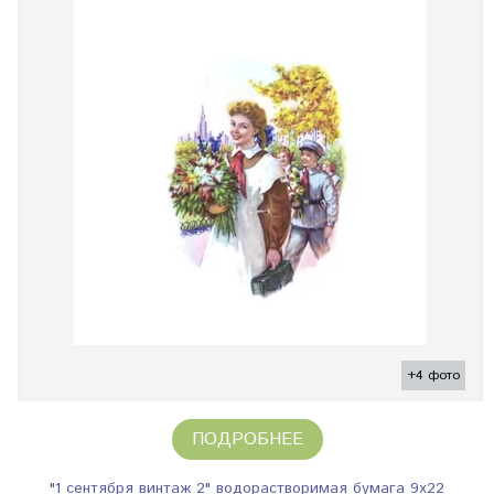
+4 фото
ПОДРОБНЕЕ
"1 сентября винтаж 2" водорастворимая бумага 9х22