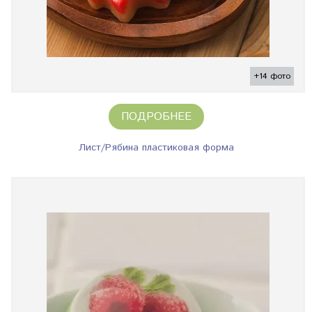
+14 фото
ПОДРОБНЕЕ
Лист/Рябина пластиковая форма