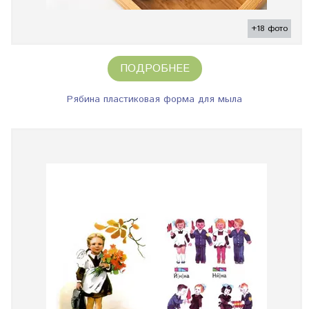
+18 фото
ПОДРОБНЕЕ
Рябина пластиковая форма для мыла