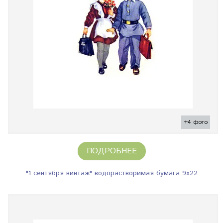
+4 фото
ПОДРОБНЕЕ
"1 сентября винтаж" водорастворимая бумага 9х22