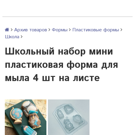
Архив товаров
Формы
Пластиковые формы
Школа
Школьный набор мини
пластиковая форма для
мыла 4 шт на листе