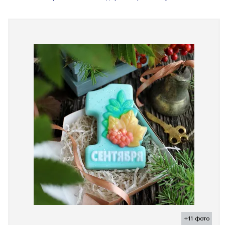
+11 фото