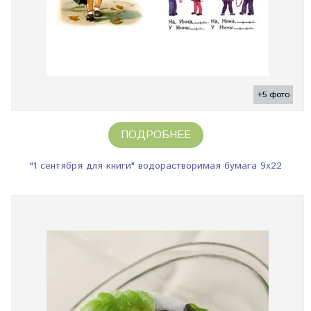
+5 фото
ПОДРОБНЕЕ
"1 сентября для книги" водорастворимая бумага 9х22