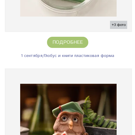
+3 фото
ПОДРОБНЕЕ
1 сентября/Глобус и книги пластиковая форма