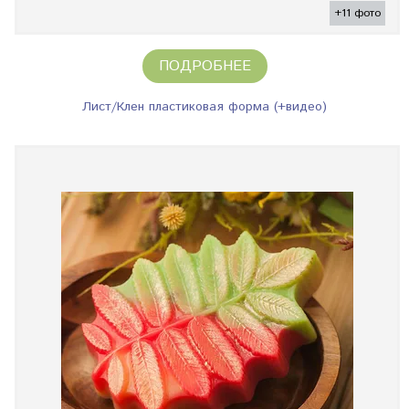
+11 фото
ПОДРОБНЕЕ
Лист/Клен пластиковая форма (+видео)