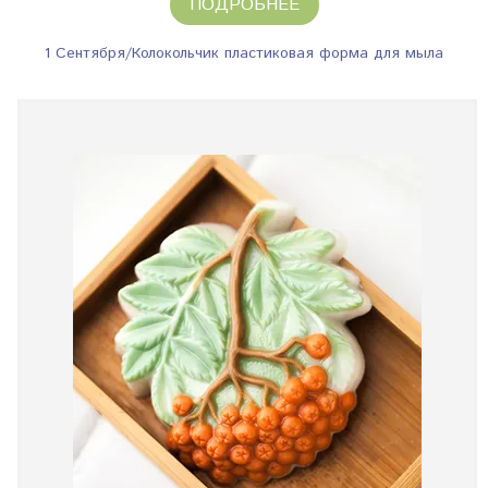
ПОДРОБНЕЕ
1 Сентября/Колокольчик пластиковая форма для мыла