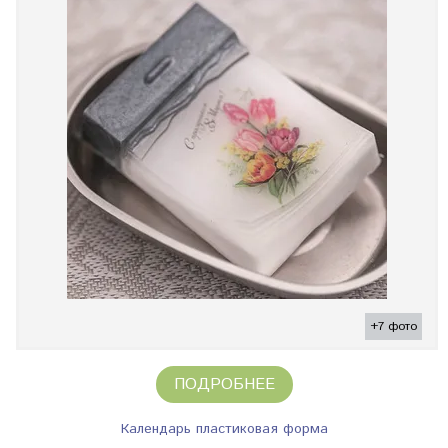
+7 фото
ПОДРОБНЕЕ
Календарь пластиковая форма