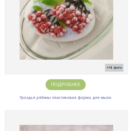
+14 фото
ПОДРОБНЕЕ
Гроздья рябины пластиковая форма для мыла