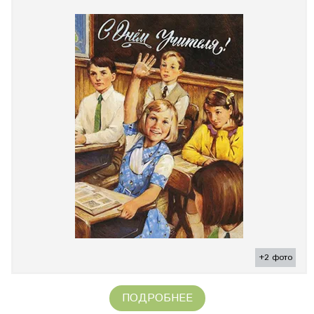
+2 фото
ПОДРОБНЕЕ