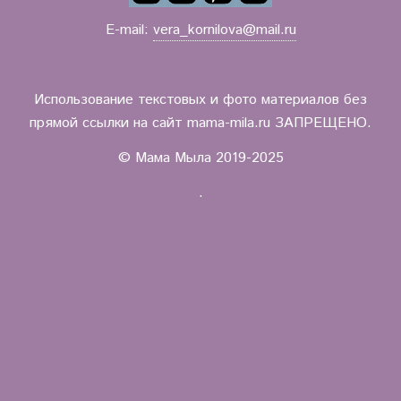
E-mail:
vera_kornilova@mail.ru
Использование текстовых и фото материалов без
прямой ссылки на сайт mama-mila.ru ЗАПРЕЩЕНО.
© Мама Мыла 2019-2025
.