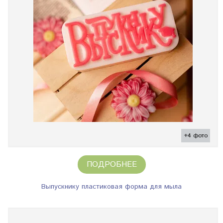
+4 фото
ПОДРОБНЕЕ
Выпускнику пластиковая форма для мыла