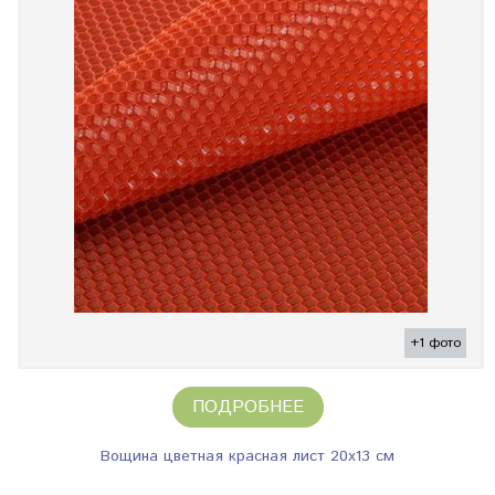
+1 фото
ПОДРОБНЕЕ
Вощина цветная красная лист 20х13 см