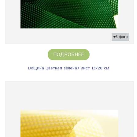
+3 фото
ПОДРОБНЕЕ
Вощина цветная зеленая лист 13х20 см