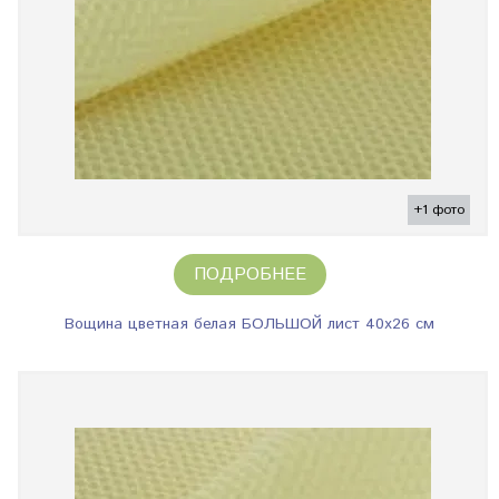
+1 фото
ПОДРОБНЕЕ
Вощина цветная белая БОЛЬШОЙ лист 40х26 см