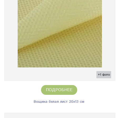
+1 фото
ПОДРОБНЕЕ
Вощина белая лист 20х13 см