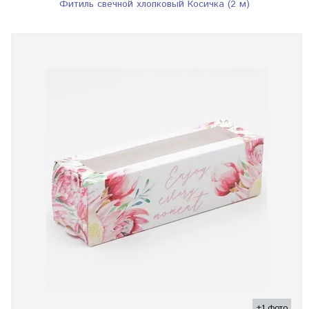
Фитиль свечной хлопковый Косичка (2 м)
+1 фото