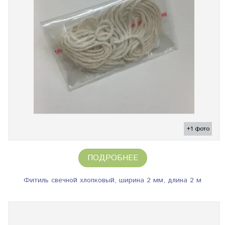
+1 фото
ПОДРОБНЕЕ
Фитиль свечной хлопковый, ширина 2 мм, длина 2 м