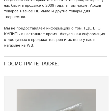
нас были в продаже с 2009 года, в том числе: Архив
товаров Разное НЕ мыло и другие товары для
творчества.
Мы не предоставляем информацию о том, ГДЕ ЕГО
КУПИТЬ в настоящее время. Актуальная информация
о доступных к продаже товаров и их цене у нас в
магазине на WB.
ПОСМОТРИТЕ ТАКЖЕ: