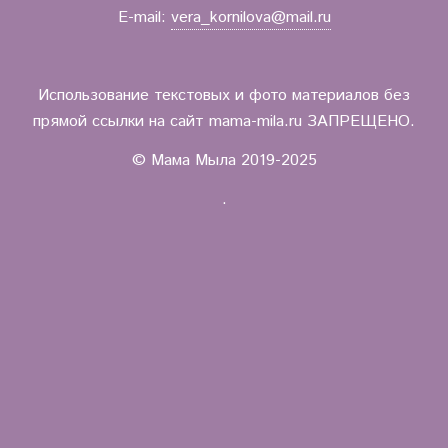
E-mail:
vera_kornilova@mail.ru
Использование текстовых и фото материалов без
прямой ссылки на сайт mama-mila.ru ЗАПРЕЩЕНО.
© Мама Мыла 2019-2025
.