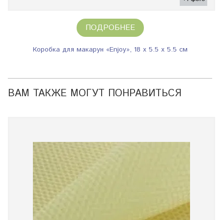
ПОДРОБНЕЕ
Коробка для макарун «Enjoy», 18 х 5.5 х 5.5 см
ВАМ ТАКЖЕ МОГУТ ПОНРАВИТЬСЯ