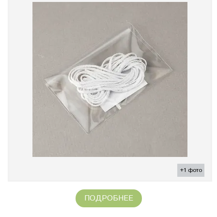
+1 фото
ПОДРОБНЕЕ