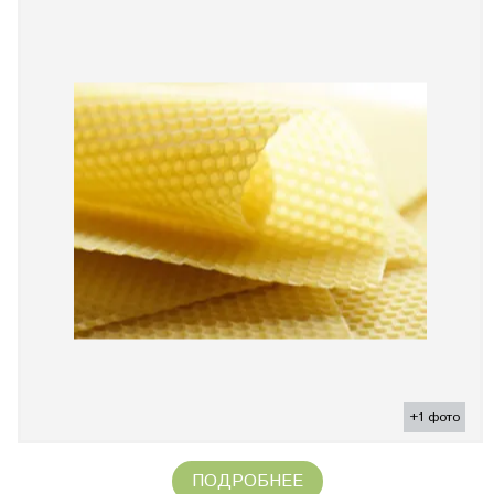
+1 фото
ПОДРОБНЕЕ