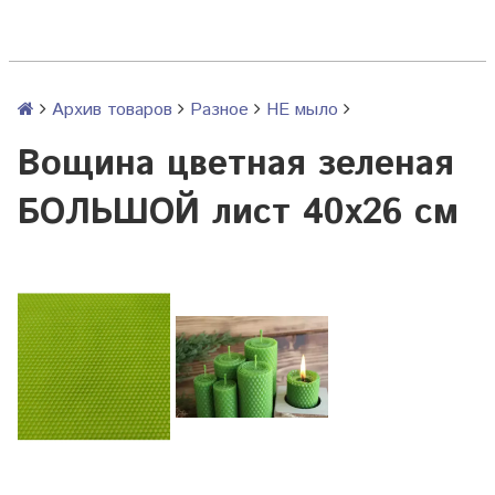
Архив товаров
Разное
НЕ мыло
Вощина цветная зеленая
БОЛЬШОЙ лист 40х26 см