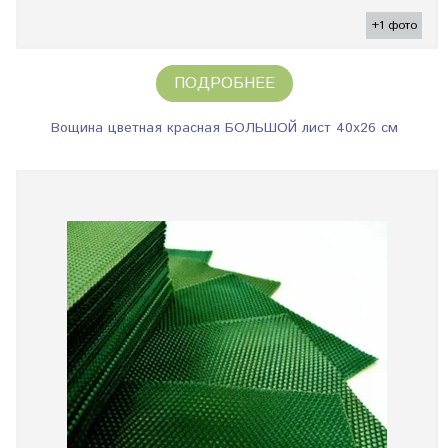
+1 фото
ПОДРОБНЕЕ
Вощина цветная красная БОЛЬШОЙ лист 40х26 см