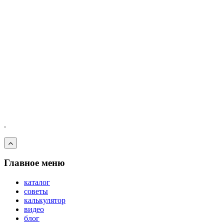
.
Главное меню
каталог
советы
калькулятор
видео
блог