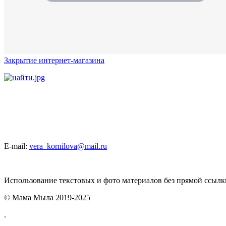
Закрытие интернет-магазина
E-mail:
vera_kornilova@mail.ru
Использование текстовых и фото материалов без прямой ссыл
© Мама Мыла 2019-2025
.