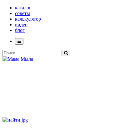
каталог
советы
калькулятор
видео
блог