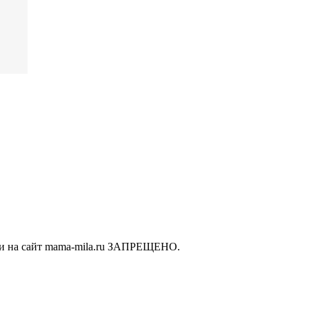
ки на сайт mama-mila.ru ЗАПРЕЩЕНО.