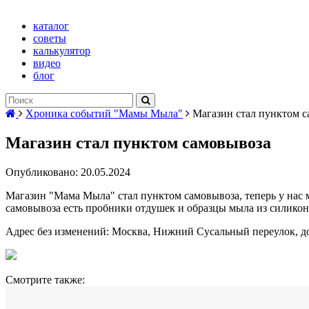
каталог
советы
калькулятор
видео
блог
Хроника событий "Мамы Мыла"
Магазин стал пунктом 
Магазин стал пунктом самовывоза
Опубликовано: 20.05.2024
Магазин "Мама Мыла" стал пунктом самовывоза, теперь у нас мо
самовывоза есть пробники отдушек и образцы мыла из силико
Адрес без изменений: Москва, Нижний Сусальный переулок, дом
Смотрите также: