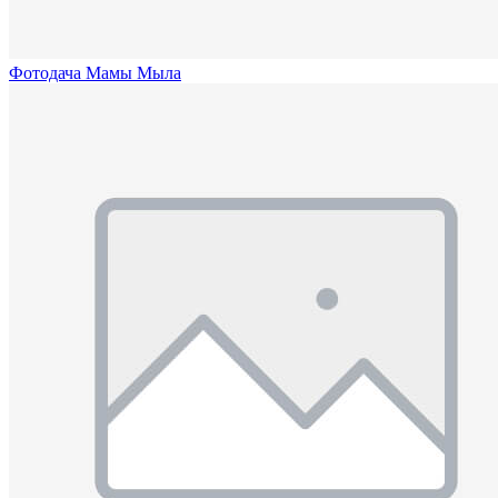
Фотодача Мамы Мыла