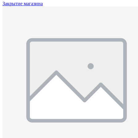
Закрытие магазина