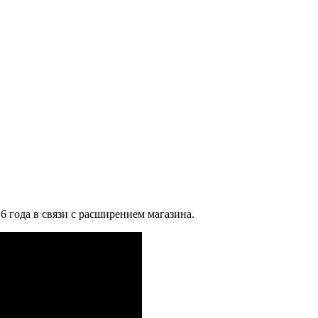
6 года в связи с расширением магазина.