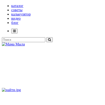
каталог
советы
калькулятор
видео
блог