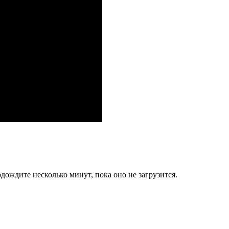
дождите несколько минут, пока оно не загрузится.