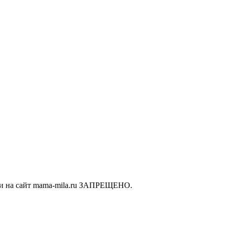
ки на сайт mama-mila.ru ЗАПРЕЩЕНО.