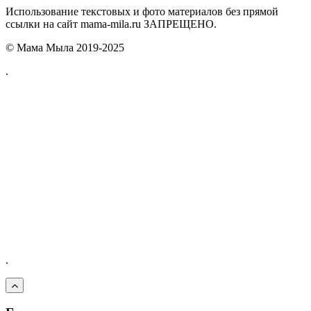
Использование текстовых и фото материалов без прямой
ссылки на сайт mama-mila.ru ЗАПРЕЩЕНО.
© Мама Мыла 2019-2025
.
.