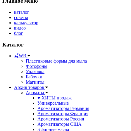
Главное меню
каталог
советы
калькулятор
видео
блог
Каталог
🍒WB
Пластиковые формы для мыла
Фотофоны
Упаковка
Бабочки
Магниты
Архив товаров
Ароматы
♥ ХИТЫ продаж
Универсальные
Ароматизаторы Германия
Ароматизаторы Франция
Ароматизаторы Россия
Ароматизаторы США
Эфирные масла