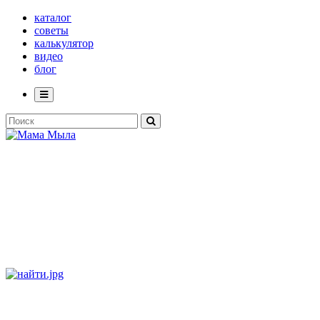
каталог
советы
калькулятор
видео
блог