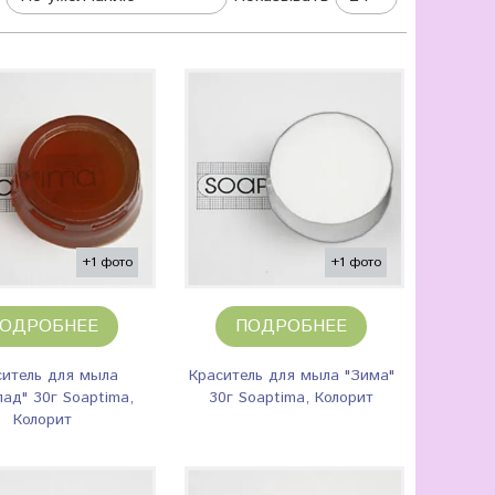
+1 фото
+1 фото
ОДРОБНЕЕ
ПОДРОБНЕЕ
ситель для мыла
Краситель для мыла "Зима"
ад" 30г Soaptima,
30г Soaptima, Колорит
Колорит