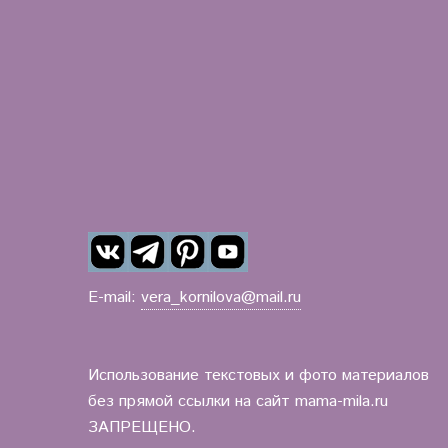
E-mail:
vera_kornilova@mail.ru
Использование текстовых и фото материалов
без прямой ссылки на сайт mama-mila.ru
ЗАПРЕЩЕНО.