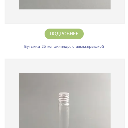
ПОДРОБНЕЕ
Бутылка 25 мл цилиндр, с алюм.крышкой