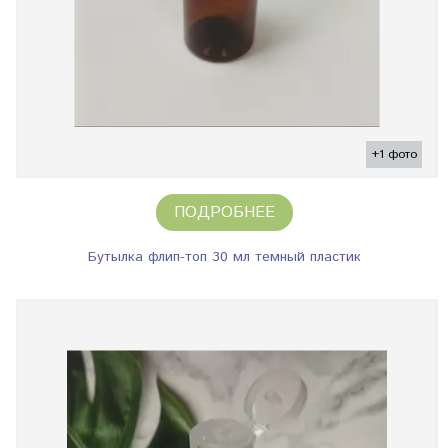
+1 фото
ПОДРОБНЕЕ
Бутылка флип-топ 30 мл темный пластик