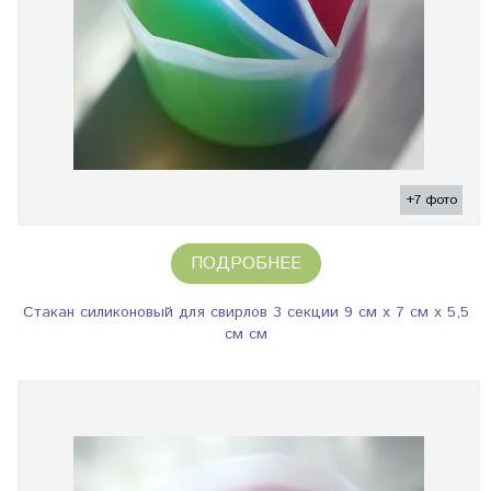
+7 фото
ПОДРОБНЕЕ
Стакан силиконовый для свирлов 3 секции 9 см х 7 см х 5,5
см см