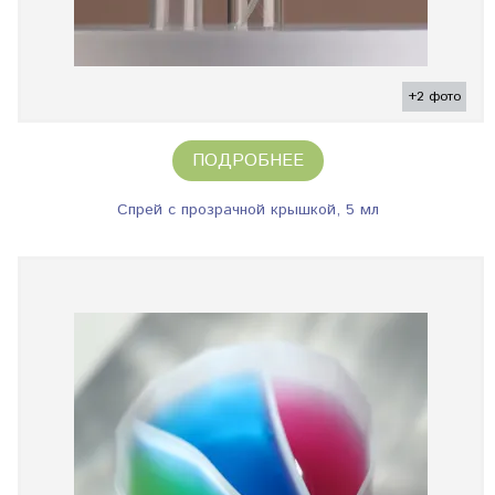
+2 фото
ПОДРОБНЕЕ
Спрей с прозрачной крышкой, 5 мл