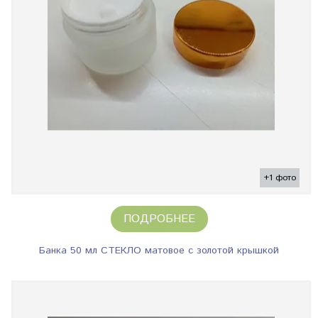
+1 фото
ПОДРОБНЕЕ
Банка 50 мл СТЕКЛО матовое с золотой крышкой