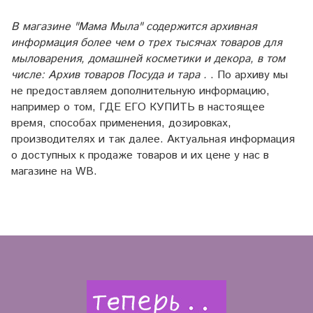
В магазине "Мама Мыла" содержится архивная
информация более чем о трех тысячах товаров для
мыловарения, домашней косметики и декора, в том
числе: Архив товаров Посуда и тара .
. По архиву мы
не предоставляем дополнительную информацию,
например о том, ГДЕ ЕГО КУПИТЬ в настоящее
время, способах применения, дозировках,
производителях и так далее. Актуальная информация
о доступных к продаже товаров и их цене у нас в
магазине на WB.