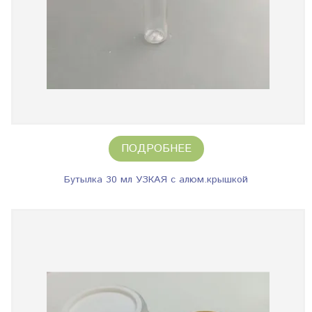
ПОДРОБНЕЕ
Бутылка 30 мл УЗКАЯ с алюм.крышкой