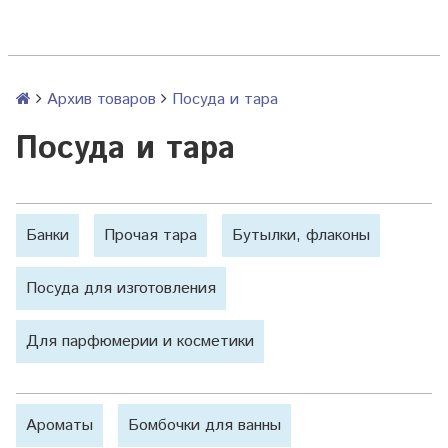
Архив товаров
Посуда и тара
Посуда и тара
Банки
Прочая тара
Бутылки, флаконы
Посуда для изготовления
Для парфюмерии и косметики
Ароматы
Бомбочки для ванны