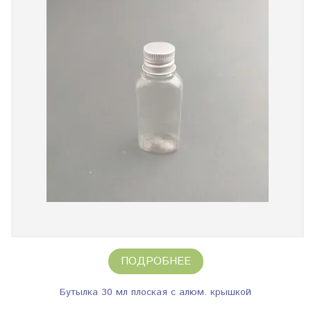
ПОДРОБНЕЕ
Бутылка 30 мл плоская с алюм. крышкой