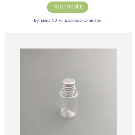
ПОДРОБНЕЕ
Бутылка 50 мл цилиндр флип-топ