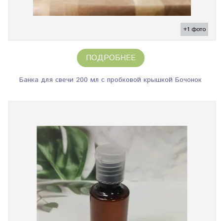
+1 фото
ПОДРОБНЕЕ
Банка для свечи 200 мл с пробковой крышкой Бочонок