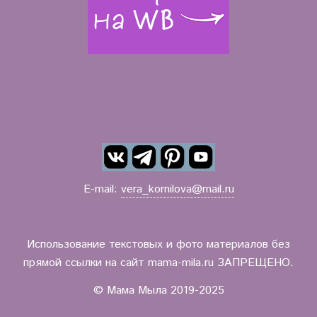
E-mail:
vera_kornilova@mail.ru
Использование текстовых и фото материалов без
прямой ссылки на сайт mama-mila.ru ЗАПРЕЩЕНО.
© Мама Мыла 2019-2025