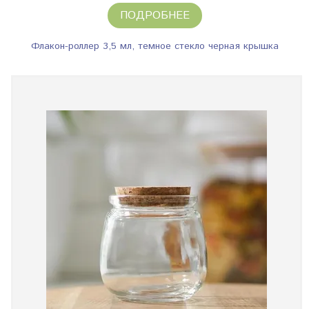
ПОДРОБНЕЕ
Флакон-роллер 3,5 мл, темное стекло черная крышка