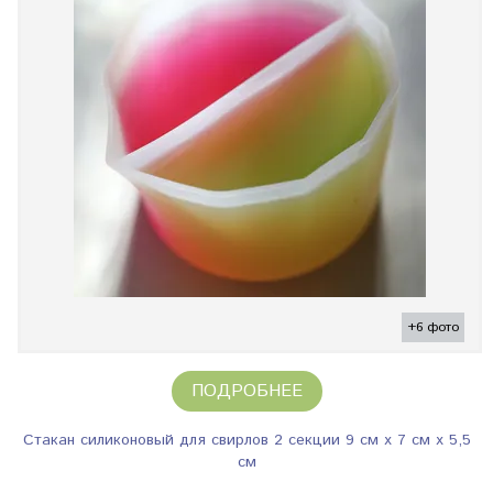
+6 фото
ПОДРОБНЕЕ
Стакан силиконовый для свирлов 2 секции 9 см х 7 см х 5,5
см