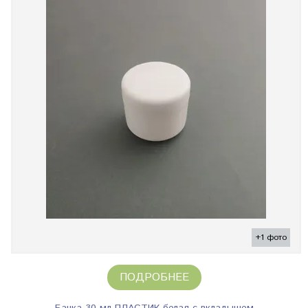
+1 фото
ПОДРОБНЕЕ