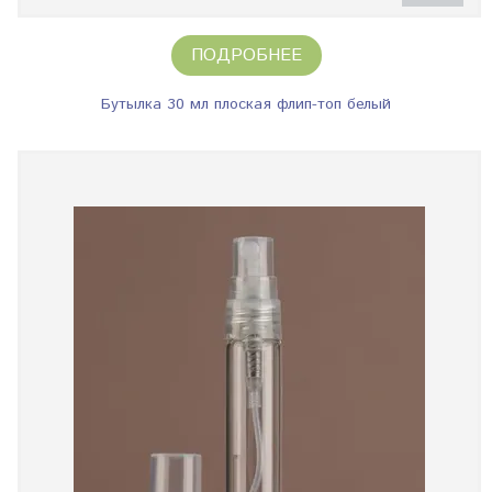
ПОДРОБНЕЕ
Бутылка 30 мл плоская флип-топ белый