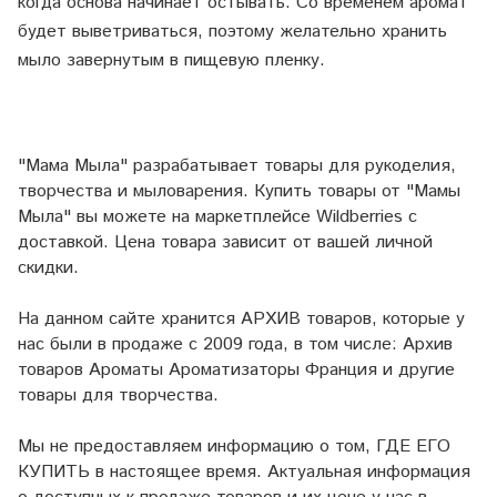
когда основа начинает остывать. Со временем аромат
будет выветриваться, поэтому желательно хранить
мыло завернутым в пищевую пленку.
"Мама Мыла" разрабатывает товары для рукоделия,
творчества и мыловарения. Купить товары от "Мамы
Мыла" вы можете на маркетплейсе
Wildberries
с
доставкой. Цена товара зависит от вашей личной
скидки.
На данном сайте хранится АРХИВ товаров, которые у
нас были в продаже с 2009 года, в том числе: Архив
товаров Ароматы Ароматизаторы Франция и другие
товары для творчества.
Мы не предоставляем информацию о том, ГДЕ ЕГО
КУПИТЬ в настоящее время. Актуальная информация