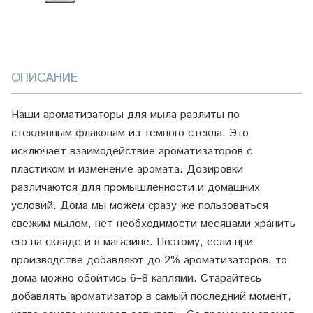
ОПИСАНИЕ
Наши ароматизаторы для мыла разлиты по
стеклянным флаконам из темного стекла. Это
исключает взаимодействие ароматизаторов с
пластиком и изменение аромата. Дозировки
различаются для промышленности и домашних
условий. Дома мы можем сразу же пользоваться
свежим мылом, нет необходимости месяцами хранить
его на складе и в магазине. Поэтому, если при
производстве добавляют до 2% ароматизаторов, то
дома можно обойтись 6–8 каплями. Старайтесь
добавлять ароматизатор в самый последний момент,