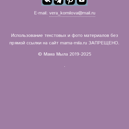
E-mail:
vera_kornilova@mail.ru
Использование текстовых и фото материалов без
прямой ссылки на сайт mama-mila.ru ЗАПРЕЩЕНО.
© Мама Мыла 2019-2025
.