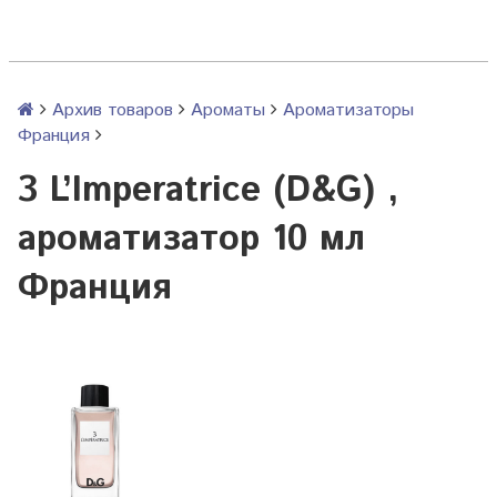
Архив товаров
Ароматы
Ароматизаторы
Франция
3 L’Imperatrice (D&G) ,
ароматизатор 10 мл
Франция