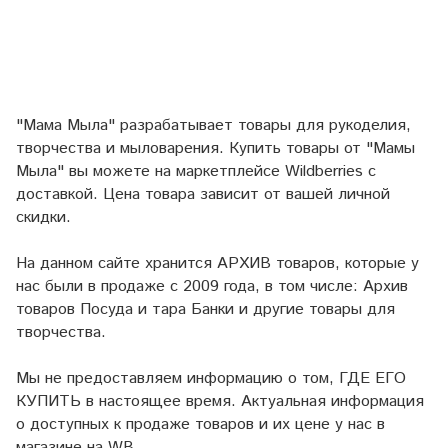
"Мама Мыла" разрабатывает товары для рукоделия,
творчества и мыловарения. Купить товары от "Мамы
Мыла" вы можете на маркетплейсе
Wildberries
с
доставкой. Цена товара зависит от вашей личной
скидки.
На данном сайте хранится АРХИВ товаров, которые у
нас были в продаже с 2009 года, в том числе: Архив
товаров Посуда и тара Банки и другие товары для
творчества.
Мы не предоставляем информацию о том, ГДЕ ЕГО
КУПИТЬ в настоящее время. Актуальная информация
о доступных к продаже товаров и их цене у нас в
магазине на WB.