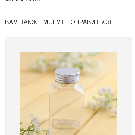
ВАМ ТАКЖЕ МОГУТ ПОНРАВИТЬСЯ