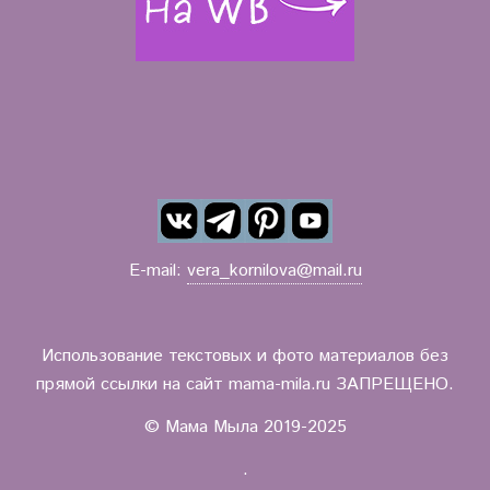
E-mail:
vera_kornilova@mail.ru
Использование текстовых и фото материалов без
прямой ссылки на сайт mama-mila.ru ЗАПРЕЩЕНО.
© Мама Мыла 2019-2025
.