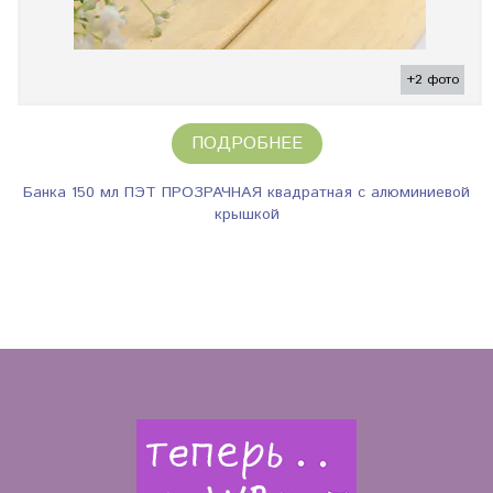
+2 фото
ПОДРОБНЕЕ
Банка 150 мл ПЭТ ПРОЗРАЧНАЯ квадратная с алюминиевой
крышкой